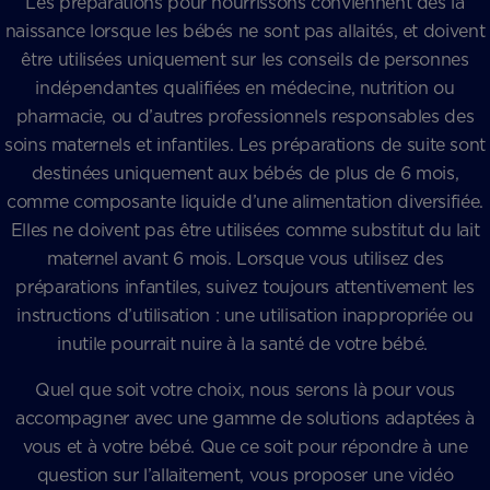
Les préparations pour nourrissons conviennent dès la
naissance lorsque les bébés ne sont pas allaités, et doivent
être utilisées uniquement sur les conseils de personnes
indépendantes qualifiées en médecine, nutrition ou
pharmacie, ou d’autres professionnels responsables des
soins maternels et infantiles. Les préparations de suite sont
destinées uniquement aux bébés de plus de 6 mois,
comme composante liquide d’une alimentation diversifiée.
Elles ne doivent pas être utilisées comme substitut du lait
maternel avant 6 mois. Lorsque vous utilisez des
préparations infantiles, suivez toujours attentivement les
instructions d’utilisation : une utilisation inappropriée ou
inutile pourrait nuire à la santé de votre bébé.
Quel que soit votre choix, nous serons là pour vous
accompagner avec une gamme de solutions adaptées à
vous et à votre bébé. Que ce soit pour répondre à une
question sur l’allaitement, vous proposer une vidéo