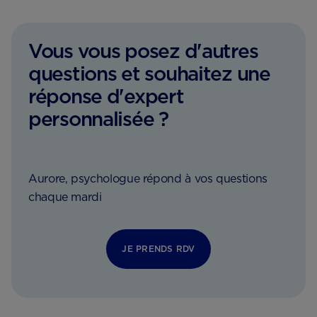
Vous vous posez d'autres
questions et souhaitez une
réponse d'expert
personnalisée ?
Aurore, psychologue répond à vos questions
chaque mardi
JE PRENDS RDV