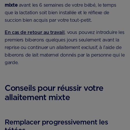
mixte
avant les 6 semaines de votre bébé, le temps
que la lactation soit bien installée et le réflexe de
succion bien acquis par votre tout-petit.
En cas de retour au travail
, vous pouvez introduire les
premiers biberons quelques jours seulement avant la
reprise ou continuer un allaitement exclusif, à l’aide de
biberons de lait maternel donnés par la personne qui le
garde.
Conseils pour réussir votre
allaitement mixte
Remplacer progressivement les