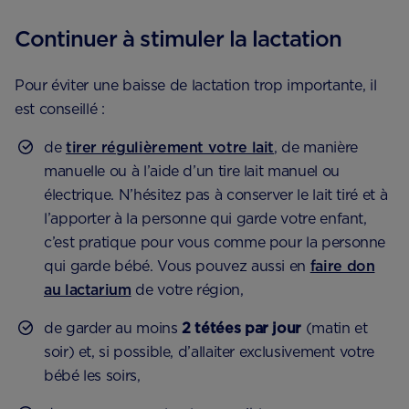
Continuer à stimuler la lactation
Pour éviter une baisse de lactation trop importante, il
est conseillé :
de
tirer régulièrement votre lait
, de manière
manuelle ou à l’aide d’un tire lait manuel ou
électrique. N’hésitez pas à conserver le lait tiré et à
l’apporter à la personne qui garde votre enfant,
c’est pratique pour vous comme pour la personne
qui garde bébé. Vous pouvez aussi en
faire don
au lactarium
de votre région,
de garder au moins
2 tétées par jour
(matin et
soir) et, si possible, d’allaiter exclusivement votre
bébé les soirs,