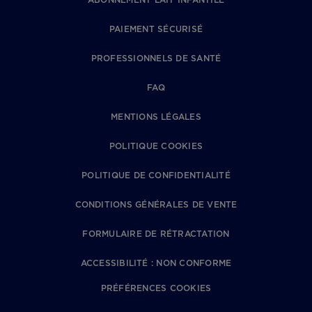
PAIEMENT SÉCURISÉ
PROFESSIONNELS DE SANTÉ
FAQ
MENTIONS LÉGALES
POLITIQUE COOKIES
POLITIQUE DE CONFIDENTIALITÉ
CONDITIONS GÉNÉRALES DE VENTE
FORMULAIRE DE RÉTRACTATION
ACCESSIBILITÉ : NON CONFORME
PRÉFÉRENCES COOKIES