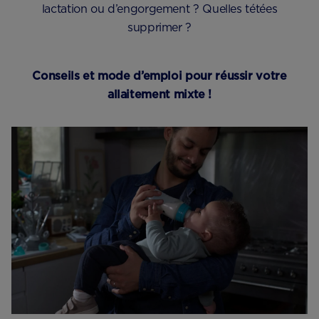
lactation ou d’engorgement ? Quelles tétées
supprimer ?
Conseils et mode d’emploi pour réussir votre
allaitement mixte !