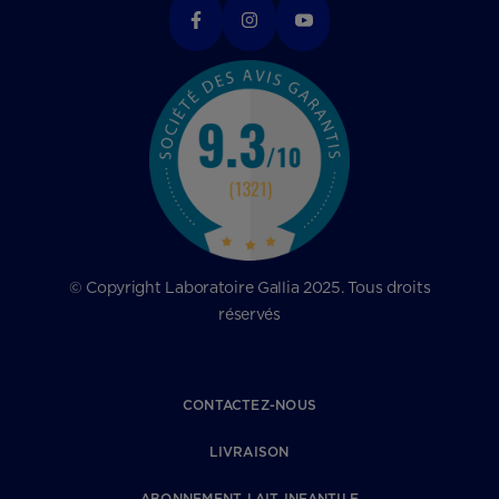
© Copyright Laboratoire Gallia 2025. Tous droits
réservés
CONTACTEZ-NOUS
LIVRAISON
ABONNEMENT LAIT INFANTILE