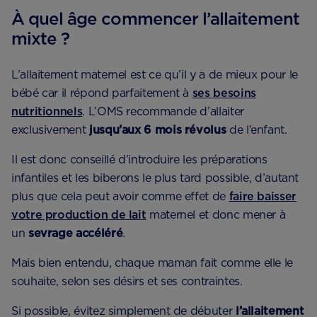
À quel âge commencer l’allaitement
mixte ?
L’allaitement maternel est ce qu’il y a de mieux pour le
bébé car il répond parfaitement à
ses besoins
nutritionnels
. L’OMS recommande d’allaiter
exclusivement
jusqu’aux 6 mois révolus
de l’enfant.
Il est donc conseillé d’introduire les préparations
infantiles et les biberons le plus tard possible, d’autant
plus que cela peut avoir comme effet de
faire baisser
votre production de lait
maternel et donc mener à
un
sevrage accéléré
.
Mais bien entendu, chaque maman fait comme elle le
souhaite, selon ses désirs et ses contraintes.
Si possible, évitez simplement de débuter
l’allaitement