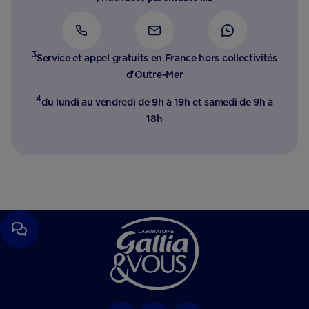
3
Service et appel gratuits en France hors collectivités
d'Outre-Mer​
4
du lundi au vendredi de 9h à 19h et samedi de 9h à
18h