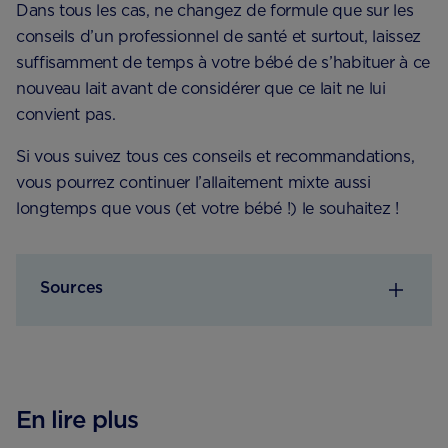
Dans tous les cas, ne changez de formule que sur les
conseils d’un professionnel de santé et surtout, laissez
suffisamment de temps à votre bébé de s’habituer à ce
nouveau lait avant de considérer que ce lait ne lui
convient pas.
Si vous suivez tous ces conseils et recommandations,
vous pourrez continuer l’allaitement mixte aussi
longtemps que vous (et votre bébé !) le souhaitez !
Sources
En lire plus