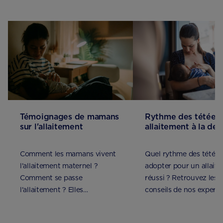
Témoignages de mamans
Rythme des tétées 
sur l'allaitement
allaitement à la d
Comment les mamans vivent
Quel rythme des tétées 
l'allaitement maternel ?
adopter pour un allait
Comment se passe
réussi ? Retrouvez les
l'allaitement ? Elles
conseils de nos experts
témoignent !