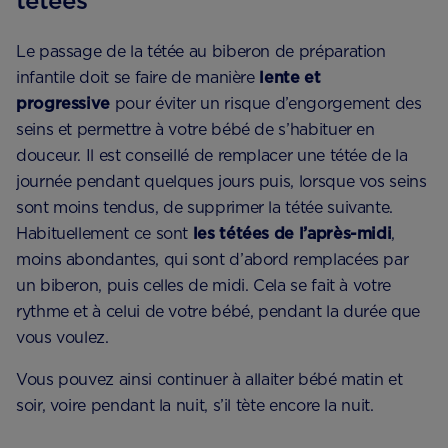
tétées
Le passage de la tétée au biberon de préparation
infantile doit se faire de manière
lente et
progressive
pour éviter un risque d’engorgement des
seins et permettre à votre bébé de s’habituer en
douceur. Il est conseillé de remplacer une tétée de la
journée pendant quelques jours puis, lorsque vos seins
sont moins tendus, de supprimer la tétée suivante.
Habituellement ce sont
les tétées de l’après-midi
,
moins abondantes, qui sont d’abord remplacées par
un biberon, puis celles de midi. Cela se fait à votre
rythme et à celui de votre bébé, pendant la durée que
vous voulez.
Vous pouvez ainsi continuer à allaiter bébé matin et
soir, voire pendant la nuit, s’il tète encore la nuit.