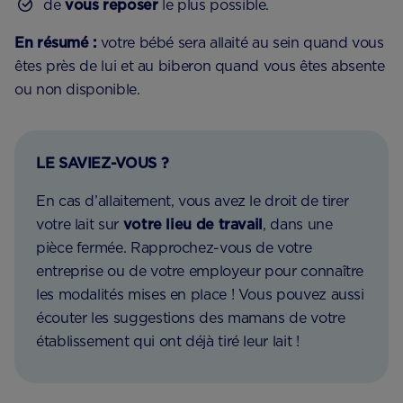
de
vous reposer
le plus possible.
En résumé :
votre bébé sera allaité au sein quand vous
êtes près de lui et au biberon quand vous êtes absente
ou non disponible.
LE SAVIEZ-VOUS ?
En cas d’allaitement, vous avez le droit de tirer
votre lait sur
votre lieu de travail
, dans une
pièce fermée. Rapprochez-vous de votre
entreprise ou de votre employeur pour connaître
les modalités mises en place ! Vous pouvez aussi
écouter les suggestions des mamans de votre
établissement qui ont déjà tiré leur lait !