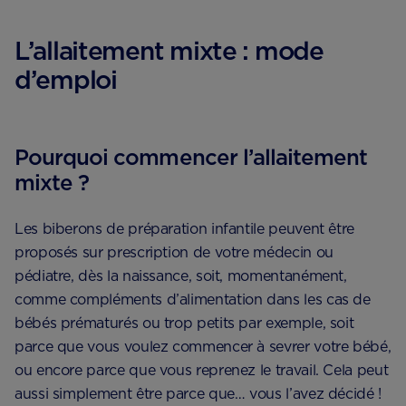
L’allaitement mixte : mode
d’emploi
Pourquoi commencer l’allaitement
mixte ?
Les biberons de préparation infantile peuvent être
proposés sur prescription de votre médecin ou
pédiatre, dès la naissance, soit, momentanément,
comme compléments d’alimentation dans les cas de
bébés prématurés ou trop petits par exemple, soit
parce que vous voulez commencer à sevrer votre bébé,
ou encore parce que vous reprenez le travail. Cela peut
aussi simplement être parce que… vous l’avez décidé !