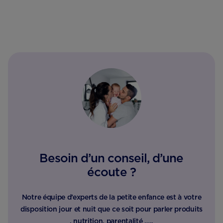
Besoin d’un conseil, d’une
écoute ?
Notre équipe d’experts de la petite enfance est à votre
disposition jour et nuit que ce soit pour parler produits
, nutrition, parentalité …..