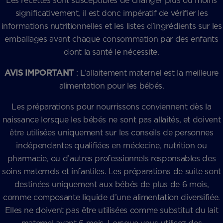
Les recettes sont susceptibles de changer plus ou moins
significativement, il est donc impératif de vérifier les
informations nutritionnelles et les listes d’ingrédients sur les
emballages avant chaque consommation par des enfants
dont la santé le nécessite.
AVIS IMPORTANT
: L’allaitement maternel est la meilleure
alimentation pour les bébés.
Les préparations pour nourrissons conviennent dès la
naissance lorsque les bébés ne sont pas allaités, et doivent
être utilisées uniquement sur les conseils de personnes
indépendantes qualifiées en médecine, nutrition ou
pharmacie, ou d’autres professionnels responsables des
soins maternels et infantiles. Les préparations de suite sont
destinées uniquement aux bébés de plus de 6 mois,
comme composante liquide d’une alimentation diversifiée.
Elles ne doivent pas être utilisées comme substitut du lait