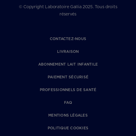
© Copyright Laboratoire Gallia 2025. Tous droits
réservés
CONTACTEZ-NOUS
LIVRAISON
ABONNEMENT LAIT INFANTILE
PAIEMENT SÉCURISÉ
PROFESSIONNELS DE SANTÉ
FAQ
MENTIONS LÉGALES
POLITIQUE COOKIES