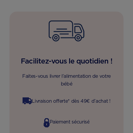
x3
Facilitez-vous le quotidien !
Faites-vous livrer l'alimentation de votre
bébé
Livraison offerte* dès 49€ d’achat !
Paiement sécurisé