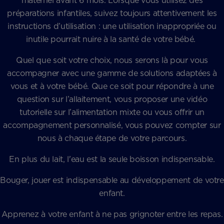
maternel avant 6 mois. Lorsque vous utilisez des
préparations infantiles, suivez toujours attentivement les
instructions d’utilisation : une utilisation inappropriée ou
inutile pourrait nuire à la santé de votre bébé.
Quel que soit votre choix, nous serons là pour vous
accompagner avec une gamme de solutions adaptées à
vous et à votre bébé. Que ce soit pour répondre à une
question sur l’allaitement, vous proposer une vidéo
tutorielle sur l’alimentation mixte ou vous offrir un
accompagnement personnalisé, vous pouvez compter sur
nous à chaque étape de votre parcours.
En plus du lait, l'eau est la seule boisson indispensable.
Bouger, jouer est indispensable au développement de votre
enfant.
Apprenez à votre enfant à ne pas grignoter entre les repas.