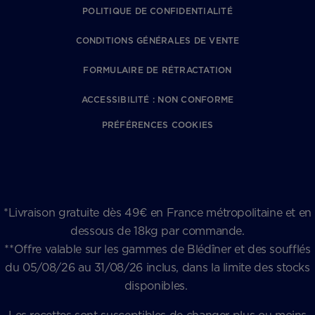
POLITIQUE DE CONFIDENTIALITÉ
CONDITIONS GÉNÉRALES DE VENTE
FORMULAIRE DE RÉTRACTATION
ACCESSIBILITÉ : NON CONFORME
PRÉFÉRENCES COOKIES
*Livraison gratuite dès 49€ en France métropolitaine et en
dessous de 18kg par commande.
**Offre valable sur les gammes de Blédîner et des soufflés
du 05/08/26 au 31/08/26 inclus, dans la limite des stocks
disponibles.