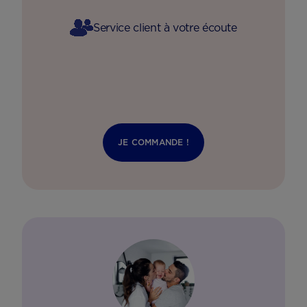
Service client à votre écoute
JE COMMANDE !