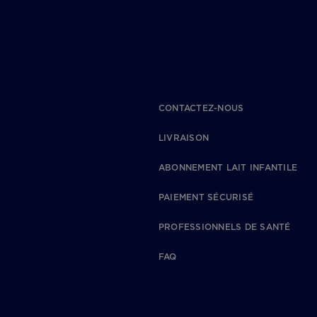
CONTACTEZ-NOUS
LIVRAISON
ABONNEMENT LAIT INFANTILE
PAIEMENT SÉCURISÉ
PROFESSIONNELS DE SANTÉ
FAQ