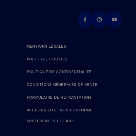
MENTIONS LÉGALES
POLITIQUE COOKIES
POLITIQUE DE CONFIDENTIALITÉ
CONDITIONS GÉNÉRALES DE VENTE
FORMULAIRE DE RÉTRACTATION
ACCESSIBILITÉ : NON CONFORME
PRÉFÉRENCES COOKIES