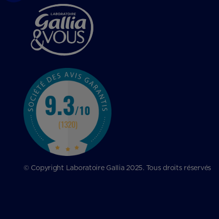
© Copyright Laboratoire Gallia 2025. Tous droits réservés