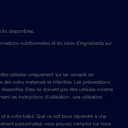
ocks disponibles.
mations nutritionnelles et les listes d’ingrédients sur
être utilisées uniquement sur les conseils de
des soins maternels et infantiles. Les préparations
versifiée. Elles ne doivent pas être utilisées comme
nt les instructions d’utilisation : une utilisation
et à votre bébé. Que ce soit pour répondre à une
pagnement personnalisé, vous pouvez compter sur nous