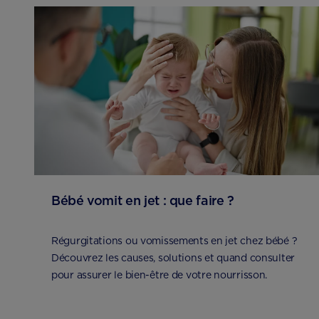
Bébé vomit en jet : que faire ?
Régurgitations ou vomissements en jet chez bébé ?
Découvrez les causes, solutions et quand consulter
pour assurer le bien-être de votre nourrisson.