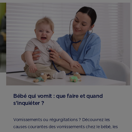
Bébé qui vomit : que faire et quand
s'inquiéter ?
Vomissements ou régurgitations ? Découvrez les
causes courantes des vomissements chez le bébé, les