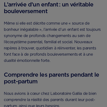
L’arrivée d’un enfant : un véritable
bouleversement
Même si elle est décrite comme une « source de
bonheur inégalable », l’arrivée d’un enfant est toujours
synonyme de profonds changements au sein de
l’écosystème parental, familial et social. Nouveaux
repères à trouver, quotidien à réinventer, les parents
font face à de profonds bouleversements et à une
dualité émotionnelle forte.
Comprendre les parents pendant le
post-partum
Nous avions à cœur chez Laboratoire Gallia de bien
comprendre la réalité des parents durant leur post-
partum, ainsi que leurs besoins.