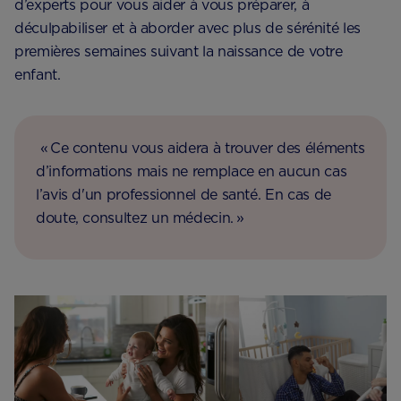
d’experts pour vous aider à vous préparer, à
déculpabiliser et à aborder avec plus de sérénité les
premières semaines suivant la naissance de votre
enfant.
« Ce contenu vous aidera à trouver des éléments
d’informations mais ne remplace en aucun cas
l’avis d'un professionnel de santé. En cas de
doute, consultez un médecin. »