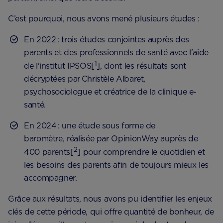
C’est pourquoi, nous avons mené plusieurs études :
En 2022 : ​trois études conjointes auprès des
parents et des professionnels de santé avec l'aide
1
de l'institut IPSOS[
], dont les ​résultats sont
décryptées par Christèle Albaret,
psychosociologue et créatrice de la clinique e-
santé.
En 2024 : une ​​étude sous forme de
baromètre, réalisée par OpinionWay auprès de
2
400 parents[
] pour comprendre le quotidien et
les besoins des parents afin de toujours mieux les
accompagner.
Grâce aux résultats, nous avons pu identifier les enjeux
clés de cette période, qui offre quantité de bonheur, de