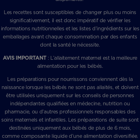
Les recettes sont susceptibles de changer plus ou moins
significativement, il est donc impératif de vérifier les
informations nutritionnelles et les listes d’ingrédients sur les
emballages avant chaque consommation par des enfants
dont la santé le nécessite.
AVIS IMPORTANT
: L’allaitement maternel est la meilleure
alimentation pour les bébés.
Les préparations pour nourrissons conviennent dès la
naissance lorsque les bébés ne sont pas allaités, et doivent
être utilisées uniquement sur les conseils de personnes
indépendantes qualifiées en médecine, nutrition ou
pharmacie, ou d’autres professionnels responsables des
soins maternels et infantiles. Les préparations de suite sont
destinées uniquement aux bébés de plus de 6 mois,
comme composante liquide d’une alimentation diversifiée.