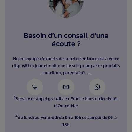
Besoin d’un conseil, d’une
écoute ?
Notre équipe d’experts de la petite enfance est à votre
disposition jour et nuit que ce soit pour parler produits
, nutrition, parentalité …..
3
Service et appel gratuits en France hors collectivités
d'Outre-Mer​
4
du lundi au vendredi de 9h à 19h et samedi de 9h à
18h