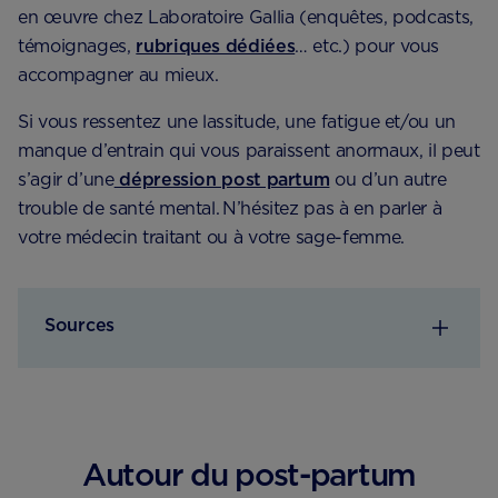
en œuvre chez Laboratoire Gallia (enquêtes, podcasts,
témoignages, ​
rubriques dédiées
… etc.) pour vous
accompagner au mieux.
Si vous ressentez une lassitude, une fatigue et/ou un
manque d’entrain qui vous paraissent anormaux, il peut
s’agir d’une
​​dépression post partum
ou d’un autre
trouble de santé mental. N’hésitez pas à en parler à
votre médecin traitant ou à votre sage-femme.
Sources
Autour du post-partum