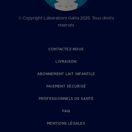
© Copyright Laboratoire Gallia 2025. Tous droits
réservés
CONTACTEZ-NOUS
LIVRAISON
ABONNEMENT LAIT INFANTILE
PAIEMENT SÉCURISÉ
PROFESSIONNELS DE SANTÉ
FAQ
MENTIONS LÉGALES