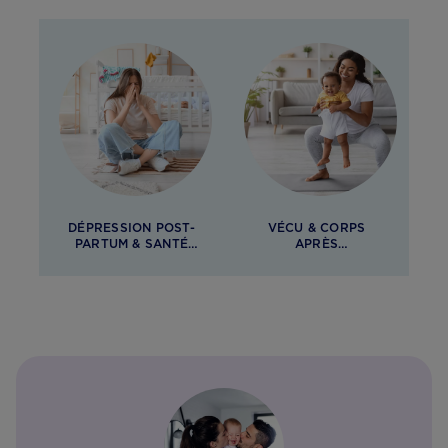
DÉPRESSION POST-
VÉCU & CORPS
PARTUM & SANTÉ
APRÈS
MENTALE
L’ACCOUCHEMENT