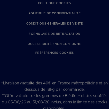
POLITIQUE COOKIES
POLITIQUE DE CONFIDENTIALITÉ
CONDITIONS GÉNÉRALES DE VENTE
FORMULAIRE DE RÉTRACTATION
ACCESSIBILITÉ : NON CONFORME
PRÉFÉRENCES COOKIES
*Livraison gratuite dès 49€ en France métropolitaine et en
dessous de 18kg par commande.
**Offre valable sur les gammes de Blédîner et des soufflés
du 05/08/26 au 31/08/26 inclus, dans la limite des stocks
disponibles.