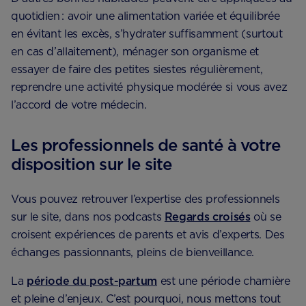
quotidien : avoir une alimentation variée et équilibrée
en évitant les excès, s’hydrater suffisamment (surtout
en cas d’allaitement), ménager son organisme et
essayer de faire des petites siestes régulièrement,
reprendre une activité physique modérée si vous avez
l’accord de votre médecin.
Les professionnels de santé à votre
disposition sur le site
Vous pouvez retrouver l’expertise des professionnels
sur le site, dans nos podcasts ​
Regards croisés
où se
croisent expériences de parents et avis d’experts. Des
échanges passionnants, pleins de bienveillance.
​​​La
période du post-partum
est une période charnière
et pleine d’enjeux. C’est pourquoi, nous mettons tout