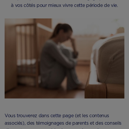
à vos côtés pour mieux vivre cette période de vie.
Vous trouverez dans cette page (et les contenus
associés), des témoignages de parents et des conseils