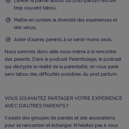
Libérer la parole autour du post-partum encore
trop souvent tabou,
Mettre en lumière la diversité des expériences et
des vécus,
Aider d’autres parents à se sentir moins seuls.
​​​Nous sommes donc allés nous-même à la rencontre
des parents. Dans le podcast ​​Parentissage, le podcast
qui décrypte la réalité de la parentalité, on vous parle
sans tabou des difficultés possibles du post partum.
VOUS SOUHAITEZ PARTAGER VOTRE EXPÉRIENCE
AVEC D’AUTRES PARENTS ?
Il existe des groupes de paroles et des associations
pour se rencontrer et échanger. N’hésitez pas à vous