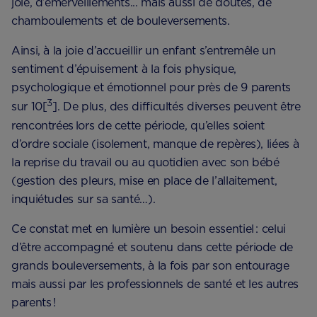
joie, d’émerveillements... mais aussi de doutes, de
chamboulements et de bouleversements.
Ainsi, à la joie d’accueillir un enfant s’entremêle un
sentiment d’épuisement à la fois physique,
psychologique et émotionnel pour près de 9 parents
3
sur 10[
]. De plus, des difficultés diverses peuvent être
rencontrées lors de cette période, qu’elles soient
d’ordre sociale (isolement, manque de repères), liées à
la reprise du travail ou au quotidien avec son bébé
(gestion des pleurs, mise en place de l’allaitement,
inquiétudes sur sa santé…).
Ce constat met en lumière un besoin essentiel : celui ​​
d’être accompagné et soutenu dans cette période de
grands bouleversements, à la fois par son entourage
mais aussi par les professionnels de santé et les autres
parents !