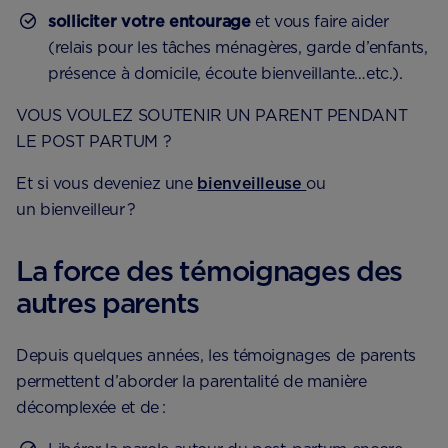
solliciter votre entourage
et vous faire aider
(relais pour les tâches ménagères, garde d’enfants,
présence à domicile, écoute bienveillante…etc.).
VOUS VOULEZ SOUTENIR UN PARENT PENDANT
LE POST PARTUM ?
Et si vous deveniez une ​​
bienveilleuse
ou
un bienveilleur ?
La force des témoignages des
autres parents
Depuis quelques années, les témoignages de parents
permettent d’aborder la parentalité de manière
décomplexée et de :