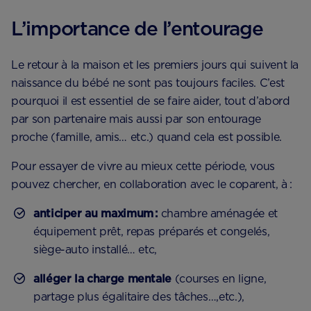
L’importance de l’entourage
Le retour à la maison et les premiers jours qui suivent la
naissance du bébé ne sont pas toujours faciles. C’est
pourquoi il est essentiel de se faire aider, tout d’abord
par son partenaire mais aussi par son entourage
proche (famille, amis… etc.) quand cela est possible.
Pour essayer de vivre au mieux cette période, vous
pouvez chercher, en collaboration avec le coparent, à :
anticiper au maximum :
chambre aménagée et
équipement prêt, repas préparés et congelés,
siège-auto installé… etc,
alléger la charge mentale
(courses en ligne,
partage plus égalitaire des tâches…,etc.),