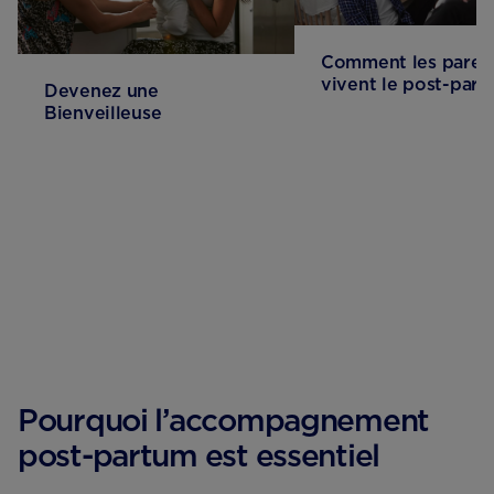
Comment les paren
vivent le post-part
Devenez une
Bienveilleuse
Pourquoi l’accompagnement
post-partum est essentiel