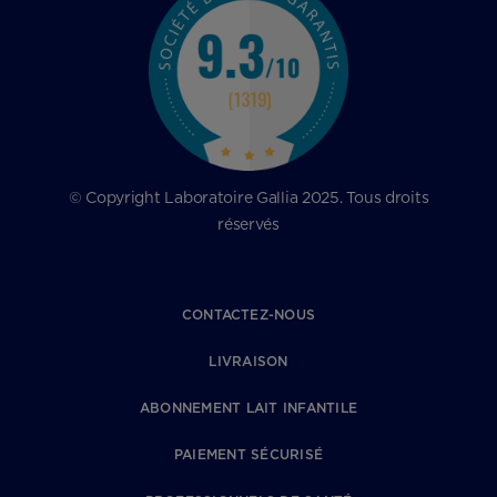
© Copyright Laboratoire Gallia 2025. Tous droits
réservés
CONTACTEZ-NOUS
LIVRAISON
ABONNEMENT LAIT INFANTILE
PAIEMENT SÉCURISÉ