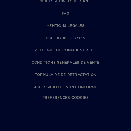
PROFESSIONNELS DE SANTÉ
FAQ
MENTIONS LÉGALES
POLITIQUE COOKIES
POLITIQUE DE CONFIDENTIALITÉ
CONDITIONS GÉNÉRALES DE VENTE
FORMULAIRE DE RÉTRACTATION
ACCESSIBILITÉ : NON CONFORME
PRÉFÉRENCES COOKIES