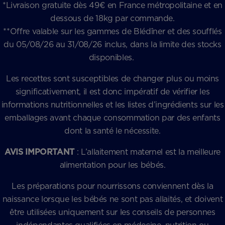
*Livraison gratuite dès 49€ en France métropolitaine et en
dessous de 18kg par commande.
**Offre valable sur les gammes de Blédîner et des soufflés
du 05/08/26 au 31/08/26 inclus, dans la limite des stocks
disponibles.
Les recettes sont susceptibles de changer plus ou moins
significativement, il est donc impératif de vérifier les
informations nutritionnelles et les listes d’ingrédients sur les
emballages avant chaque consommation par des enfants
dont la santé le nécessite.
AVIS IMPORTANT
: L’allaitement maternel est la meilleure
alimentation pour les bébés.
Les préparations pour nourrissons conviennent dès la
naissance lorsque les bébés ne sont pas allaités, et doivent
être utilisées uniquement sur les conseils de personnes