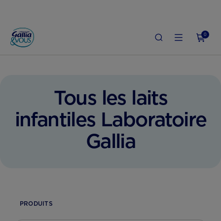
0
Tous les laits
infantiles Laboratoire
Gallia
PRODUITS