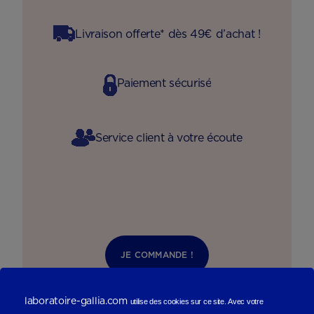
Livraison offerte* dès 49€ d’achat !
Paiement sécurisé
Service client à votre écoute
JE COMMANDE !
laboratoire-gallia.com
utilise des cookies sur ce site.
Avec votre