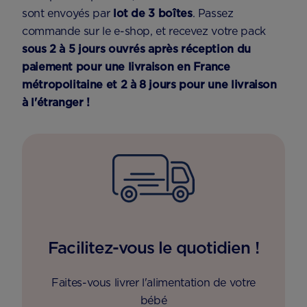
sont envoyés par
lot de 3 boîtes
. Passez
commande sur le e-shop, et recevez votre pack
sous 2 à 5 jours ouvrés après réception du
paiement pour une livraison en France
métropolitaine et 2 à 8 jours pour une livraison
à l'étranger !
Facilitez-vous le quotidien !
Faites-vous livrer l'alimentation de votre
bébé