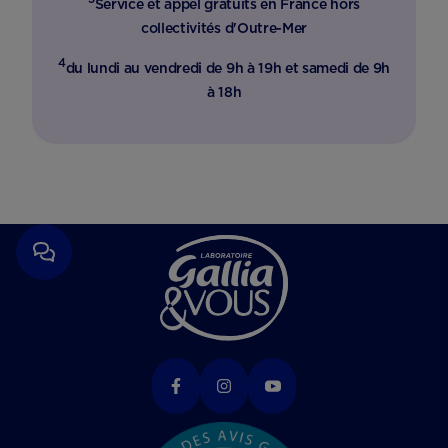
Service et appel gratuits en France hors
collectivités d'Outre-Mer​
4
du lundi au vendredi de 9h à 19h et samedi de 9h
à 18h