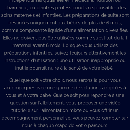
indépendantes qualifiées en médecine, nutrition ou
pharmacie, ou d’autres professionnels responsables des
soins maternels et infantiles. Les préparations de suite sont
destinées uniquement aux bébés de plus de 6 mois,
comme composante liquide d’une alimentation diversifiée.
Elles ne doivent pas être utilisées comme substitut du lait
maternel avant 6 mois. Lorsque vous utilisez des
préparations infantiles, suivez toujours attentivement les
instructions d’utilisation : une utilisation inappropriée ou
inutile pourrait nuire à la santé de votre bébé.
Quel que soit votre choix, nous serons là pour vous
accompagner avec une gamme de solutions adaptées à
vous et à votre bébé. Que ce soit pour répondre à une
question sur l’allaitement, vous proposer une vidéo
tutorielle sur l’alimentation mixte ou vous offrir un
accompagnement personnalisé, vous pouvez compter sur
nous à chaque étape de votre parcours.