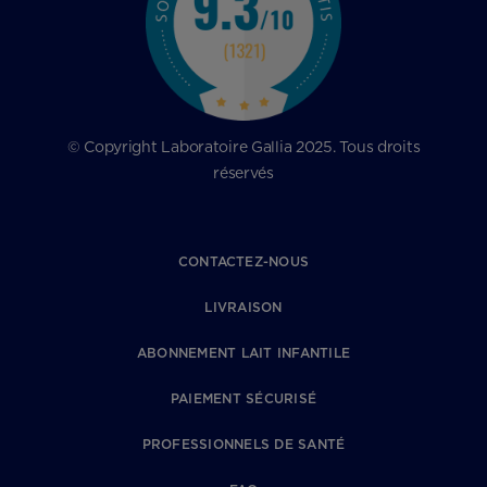
© Copyright Laboratoire Gallia 2025. Tous droits
réservés
CONTACTEZ-NOUS
LIVRAISON
ABONNEMENT LAIT INFANTILE
PAIEMENT SÉCURISÉ
PROFESSIONNELS DE SANTÉ