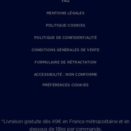
FAQ
MENTIONS LÉGALES
POLITIQUE COOKIES
POLITIQUE DE CONFIDENTIALITÉ
CONDITIONS GÉNÉRALES DE VENTE
FORMULAIRE DE RÉTRACTATION
ACCESSIBILITÉ : NON CONFORME
PRÉFÉRENCES COOKIES
*Livraison gratuite dès 49€ en France métropolitaine et en
dessous de 18kg par commande.