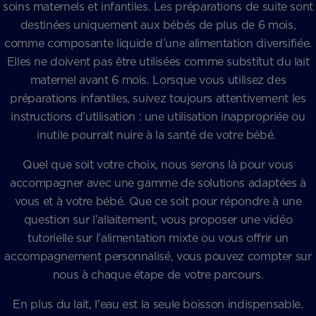
soins maternels et infantiles. Les préparations de suite sont
destinées uniquement aux bébés de plus de 6 mois,
comme composante liquide d’une alimentation diversifiée.
Elles ne doivent pas être utilisées comme substitut du lait
maternel avant 6 mois. Lorsque vous utilisez des
préparations infantiles, suivez toujours attentivement les
instructions d’utilisation : une utilisation inappropriée ou
inutile pourrait nuire à la santé de votre bébé.
Quel que soit votre choix, nous serons là pour vous
accompagner avec une gamme de solutions adaptées à
vous et à votre bébé. Que ce soit pour répondre à une
question sur l’allaitement, vous proposer une vidéo
tutorielle sur l’alimentation mixte ou vous offrir un
accompagnement personnalisé, vous pouvez compter sur
nous à chaque étape de votre parcours.
En plus du lait, l'eau est la seule boisson indispensable.