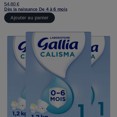
54,80 €
Dès la naissance
De 4 à 6 mois
Ajouter au panier