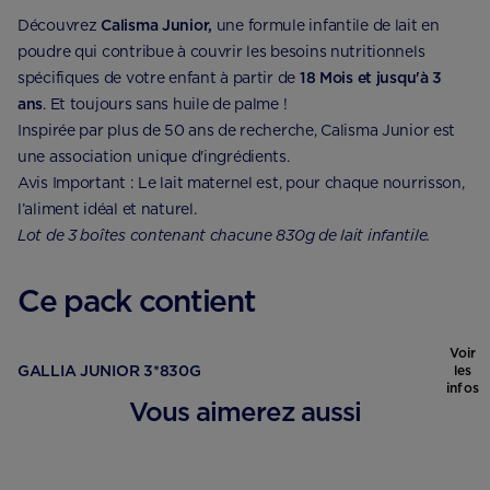
Découvrez
Calisma Junior,
une formule infantile de lait en
poudre qui contribue à couvrir les besoins nutritionnels
spécifiques de votre enfant à partir de
18 Mois et jusqu'à 3
ans
. Et toujours sans huile de palme !
Inspirée par plus de 50 ans de recherche, Calisma Junior est
une association unique d'ingrédients.
Avis Important : Le lait maternel est, pour chaque nourrisson,
l’aliment idéal et naturel.
Lot de 3 boîtes contenant chacune 830g de lait infantile.
Ce pack contient
Voir
GALLIA JUNIOR 3*830G
les
infos
Vous aimerez aussi