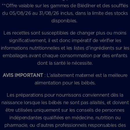
**Offre valable sur les gammes de Blédîner et des soufflés
du 05/08/26 au 31/08/26 inclus, dans la limite des stocks
disponibles.
Les recettes sont susceptibles de changer plus ou moins
significativement, il est donc impératif de vérifier les
informations nutritionnelles et les listes d’ingrédients sur les
emballages avant chaque consommation par des enfants
dont la santé le nécessite.
AVIS IMPORTANT
: L’allaitement maternel est la meilleure
alimentation pour les bébés.
Les préparations pour nourrissons conviennent dès la
naissance lorsque les bébés ne sont pas allaités, et doivent
être utilisées uniquement sur les conseils de personnes
indépendantes qualifiées en médecine, nutrition ou
pharmacie, ou d’autres professionnels responsables des