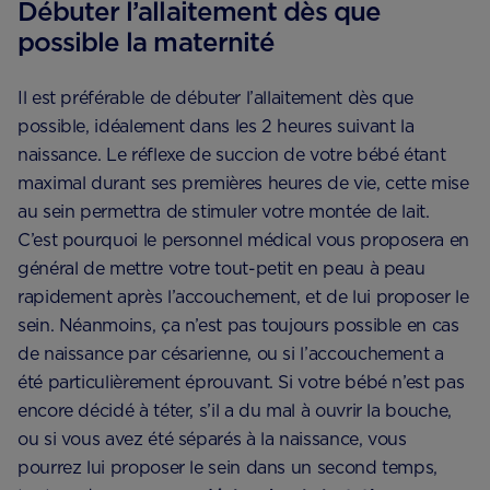
Débuter l’allaitement dès que
possible la maternité
Il est préférable de débuter l’allaitement dès que
possible, idéalement dans les 2 heures suivant la
naissance. Le réflexe de succion de votre bébé étant
maximal durant ses premières heures de vie, cette mise
au sein permettra de stimuler votre montée de lait.
C’est pourquoi le personnel médical vous proposera en
général de mettre votre tout-petit en peau à peau
rapidement après l’accouchement, et de lui proposer le
sein. Néanmoins, ça n’est pas toujours possible en cas
de naissance par césarienne, ou si l’accouchement a
été particulièrement éprouvant. Si votre bébé n’est pas
encore décidé à téter, s’il a du mal à ouvrir la bouche,
ou si vous avez été séparés à la naissance, vous
pourrez lui proposer le sein dans un second temps,