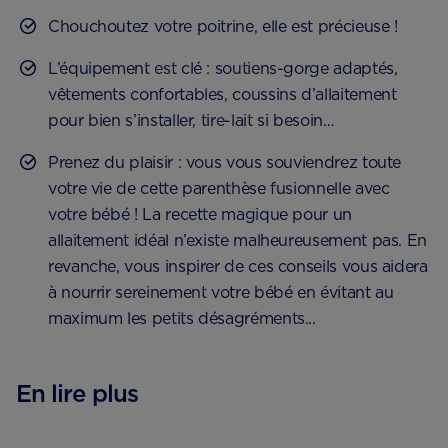
Chouchoutez votre poitrine, elle est précieuse !
L’équipement est clé : soutiens-gorge adaptés,
vêtements confortables, coussins d’allaitement
pour bien s’installer, tire-lait si besoin…
Prenez du plaisir : vous vous souviendrez toute
votre vie de cette parenthèse fusionnelle avec
votre bébé ! La recette magique pour un
allaitement idéal n’existe malheureusement pas. En
revanche, vous inspirer de ces conseils vous aidera
à nourrir sereinement votre bébé en évitant au
maximum les petits désagréments...
En lire plus