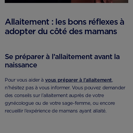
Allaitement : les bons réflexes à
adopter du côté des mamans
Se préparer à l’allaitement avant la
naissance
Pour vous aider à
vous préparer à l’allaitement
,
n’hésitez pas à vous informer. Vous pouvez demander
des conseils sur l’allaitement auprès de votre
gynécologue ou de votre sage-femme, ou encore
recueillir l’expérience de mamans ayant allaité.