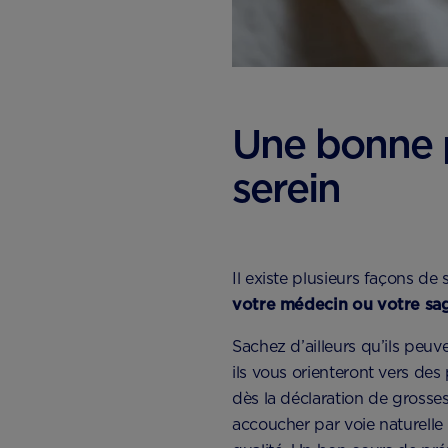
Une bonne 
serein
Il existe plusieurs façons d
votre médecin ou votre s
Sachez d’ailleurs qu’ils peuv
ils vous orienteront vers des
dès la déclaration de grosse
accoucher par voie naturelle