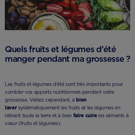
Quels fruits et légumes d’été
manger pendant ma grossesse ?
Les fruits et légumes d’été sont très importants pour
combler vos apports nutritionnels pendant votre
grossesse. Veillez cependant, à
bien
laver
systématiquement les fruits et les légumes en
retirant toute la terre et à bien
faire cuire
les aliments à
cœur (fruits et légumes).