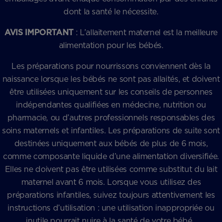
dont la santé le nécessite.
AVIS IMPORTANT
: L’allaitement maternel est la meilleure
alimentation pour les bébés.
Les préparations pour nourrissons conviennent dès la
naissance lorsque les bébés ne sont pas allaités, et doivent
être utilisées uniquement sur les conseils de personnes
indépendantes qualifiées en médecine, nutrition ou
pharmacie, ou d’autres professionnels responsables des
soins maternels et infantiles. Les préparations de suite sont
destinées uniquement aux bébés de plus de 6 mois,
comme composante liquide d’une alimentation diversifiée.
Elles ne doivent pas être utilisées comme substitut du lait
maternel avant 6 mois. Lorsque vous utilisez des
préparations infantiles, suivez toujours attentivement les
instructions d’utilisation : une utilisation inappropriée ou
inutile pourrait nuire à la santé de votre bébé.