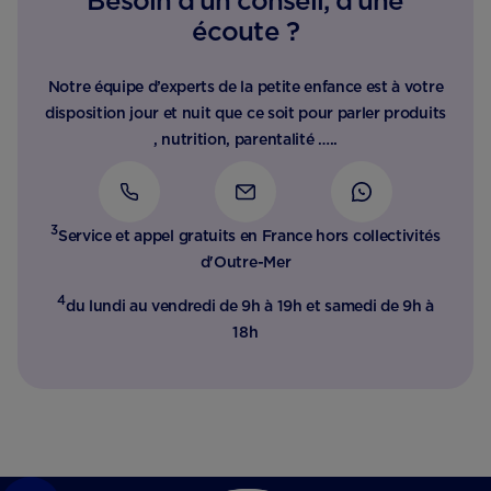
Besoin d’un conseil, d’une
écoute ?
Notre équipe d’experts de la petite enfance est à votre
disposition jour et nuit que ce soit pour parler produits
, nutrition, parentalité …..
3
Service et appel gratuits en France hors collectivités
d'Outre-Mer​
4
du lundi au vendredi de 9h à 19h et samedi de 9h à
18h