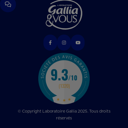
© Copyright Laboratoire Gallia 2025. Tous droits
réservés