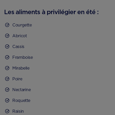
Les aliments à privilégier en été :
Courgette
Abricot
Cassis
Framboise
Mirabelle
Poire
Nectarine
Roquette
Raisin