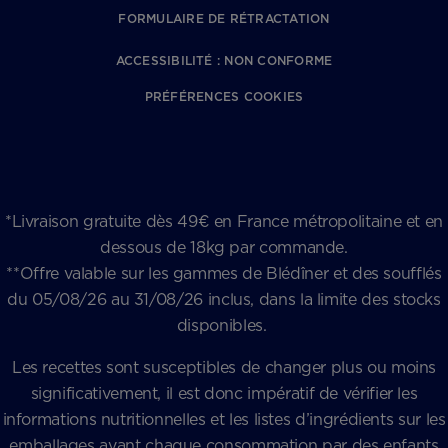
FORMULAIRE DE RÉTRACTATION
ACCESSIBILITÉ : NON CONFORME
PRÉFÉRENCES COOKIES
*Livraison gratuite dès 49€ en France métropolitaine et en
dessous de 18kg par commande.
**Offre valable sur les gammes de Blédîner et des soufflés
du 05/08/26 au 31/08/26 inclus, dans la limite des stocks
disponibles.
Les recettes sont susceptibles de changer plus ou moins
significativement, il est donc impératif de vérifier les
informations nutritionnelles et les listes d’ingrédients sur les
emballages avant chaque consommation par des enfants