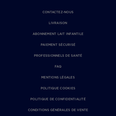
CONTACTEZ-NOUS
LIVRAISON
ABONNEMENT LAIT INFANTILE
PAIEMENT SÉCURISÉ
PROFESSIONNELS DE SANTÉ
FAQ
MENTIONS LÉGALES
POLITIQUE COOKIES
POLITIQUE DE CONFIDENTIALITÉ
CONDITIONS GÉNÉRALES DE VENTE