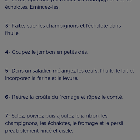
échalotes. Emincez-les.
3-
Faites suer les champignons et l’échalote dans
l'huile.
4-
Coupez le jambon en petits dés.
5-
Dans un saladier, mélangez les œufs, l’huile, le lait et
incorporez la farine et la levure.
6-
Retirez la croûte du fromage et râpez le comté.
7-
Salez, poivrez puis ajoutez le jambon, les
champignons, les échalotes, le fromage et le persil
préalablement rincé et ciselé.