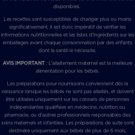
disponibles.
Les recettes sont susceptibles de changer plus ou moins
significativement, il est donc impératif de vérifier les
informations nutritionnelles et les listes d’ingrédients sur les
emballages avant chaque consommation par des enfants
dont la santé le nécessite.
AVIS IMPORTANT
: L’allaitement maternel est la meilleure
alimentation pour les bébés.
Les préparations pour nourrissons conviennent dès la
naissance lorsque les bébés ne sont pas allaités, et doivent
être utilisées uniquement sur les conseils de personnes
indépendantes qualifiées en médecine, nutrition ou
pharmacie, ou d’autres professionnels responsables des
soins maternels et infantiles. Les préparations de suite sont
destinées uniquement aux bébés de plus de 6 mois,