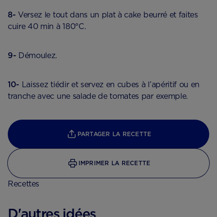
8-
Versez le tout dans un plat à cake beurré et faites
cuire 40 min à 180°C.
9-
Démoulez.
10-
Laissez tiédir et servez en cubes à l’apéritif ou en
tranche avec une salade de tomates par exemple.
PARTAGER LA RECETTE
IMPRIMER LA RECETTE
Recettes
D'autres idées