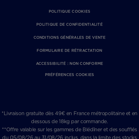
POLITIQUE COOKIES
POLITIQUE DE CONFIDENTIALITÉ
CONDITIONS GÉNÉRALES DE VENTE
FORMULAIRE DE RÉTRACTATION
ACCESSIBILITÉ : NON CONFORME
PRÉFÉRENCES COOKIES
*Livraison gratuite dès 49€ en France métropolitaine et en
dessous de 18kg par commande.
**Offre valable sur les gammes de Blédîner et des soufflés
du 05/08/26 au 31/08/26 inclus, dans la limite des stocks