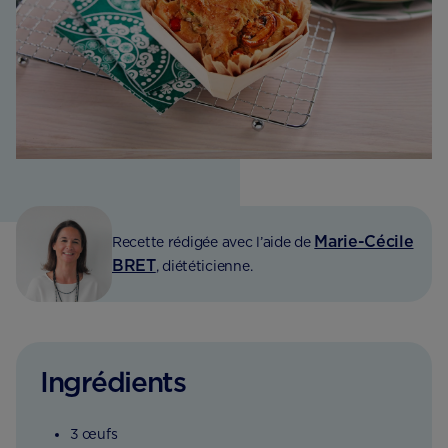
Marie-Cécile
Recette rédigée avec l’aide de
BRET
, diététicienne.
Ingrédients
3 œufs