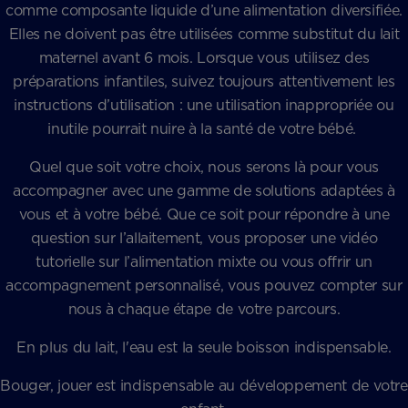
comme composante liquide d’une alimentation diversifiée.
Elles ne doivent pas être utilisées comme substitut du lait
maternel avant 6 mois. Lorsque vous utilisez des
préparations infantiles, suivez toujours attentivement les
instructions d’utilisation : une utilisation inappropriée ou
inutile pourrait nuire à la santé de votre bébé.
Quel que soit votre choix, nous serons là pour vous
accompagner avec une gamme de solutions adaptées à
vous et à votre bébé. Que ce soit pour répondre à une
question sur l’allaitement, vous proposer une vidéo
tutorielle sur l’alimentation mixte ou vous offrir un
accompagnement personnalisé, vous pouvez compter sur
nous à chaque étape de votre parcours.
En plus du lait, l'eau est la seule boisson indispensable.
Bouger, jouer est indispensable au développement de votre