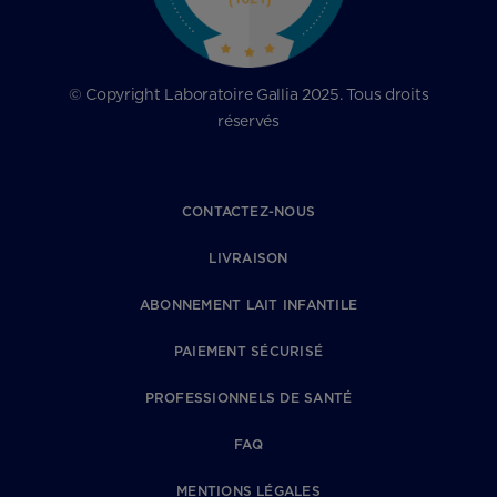
© Copyright Laboratoire Gallia 2025. Tous droits
réservés
CONTACTEZ-NOUS
LIVRAISON
ABONNEMENT LAIT INFANTILE
PAIEMENT SÉCURISÉ
PROFESSIONNELS DE SANTÉ
FAQ
MENTIONS LÉGALES