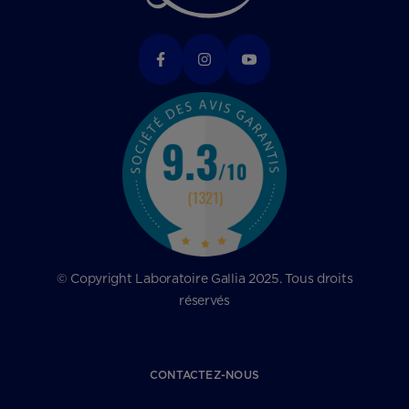
© Copyright Laboratoire Gallia 2025. Tous droits
réservés
CONTACTEZ-NOUS