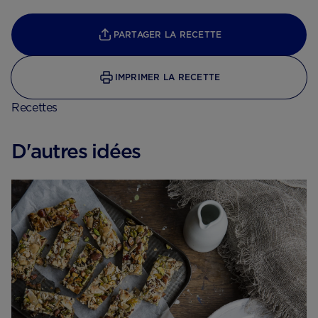
PARTAGER LA RECETTE
IMPRIMER LA RECETTE
Recettes
D'autres idées