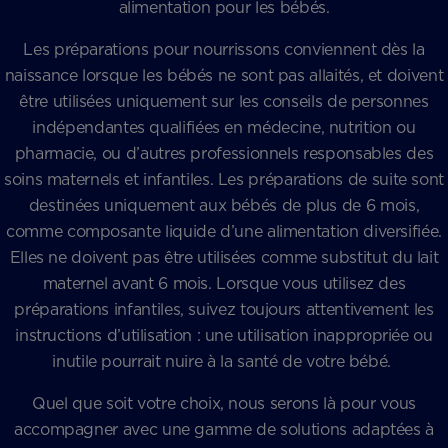
alimentation pour les bébés.
Les préparations pour nourrissons conviennent dès la
naissance lorsque les bébés ne sont pas allaités, et doivent
être utilisées uniquement sur les conseils de personnes
indépendantes qualifiées en médecine, nutrition ou
pharmacie, ou d’autres professionnels responsables des
soins maternels et infantiles. Les préparations de suite sont
destinées uniquement aux bébés de plus de 6 mois,
comme composante liquide d’une alimentation diversifiée.
Elles ne doivent pas être utilisées comme substitut du lait
maternel avant 6 mois. Lorsque vous utilisez des
préparations infantiles, suivez toujours attentivement les
instructions d’utilisation : une utilisation inappropriée ou
inutile pourrait nuire à la santé de votre bébé.
Quel que soit votre choix, nous serons là pour vous
accompagner avec une gamme de solutions adaptées à