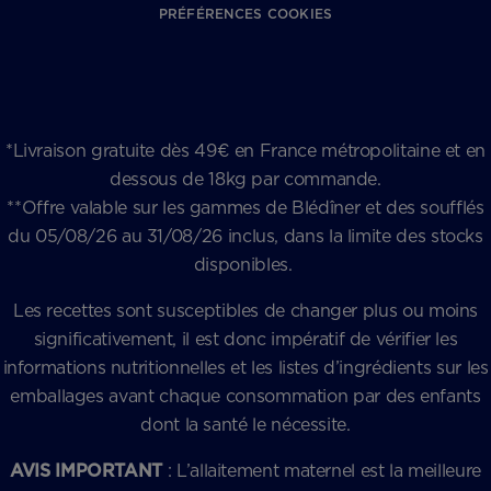
PRÉFÉRENCES COOKIES
*Livraison gratuite dès 49€ en France métropolitaine et en
dessous de 18kg par commande.
**Offre valable sur les gammes de Blédîner et des soufflés
du 05/08/26 au 31/08/26 inclus, dans la limite des stocks
disponibles.
Les recettes sont susceptibles de changer plus ou moins
significativement, il est donc impératif de vérifier les
informations nutritionnelles et les listes d’ingrédients sur les
emballages avant chaque consommation par des enfants
dont la santé le nécessite.
AVIS IMPORTANT
: L’allaitement maternel est la meilleure