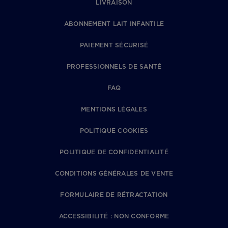
LIVRAISON
ABONNEMENT LAIT INFANTILE
PAIEMENT SÉCURISÉ
PROFESSIONNELS DE SANTÉ
FAQ
MENTIONS LÉGALES
POLITIQUE COOKIES
POLITIQUE DE CONFIDENTIALITÉ
CONDITIONS GÉNÉRALES DE VENTE
FORMULAIRE DE RÉTRACTATION
ACCESSIBILITÉ : NON CONFORME