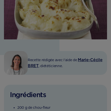
Marie-Cécile
Recette rédigée avec l’aide de
BRET
, diététicienne.
Ingrédients
200 g de chou-fleur