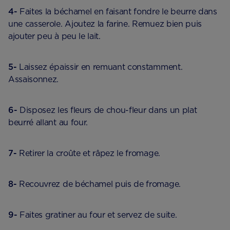
4-
Faites la béchamel en faisant fondre le beurre dans
une casserole. Ajoutez la farine. Remuez bien puis
ajouter peu à peu le lait.
5-
Laissez épaissir en remuant constamment.
Assaisonnez.
6-
Disposez les fleurs de chou-fleur dans un plat
beurré allant au four.
7-
Retirer la croûte et râpez le fromage.
8-
Recouvrez de béchamel puis de fromage.
9-
Faites gratiner au four et servez de suite.