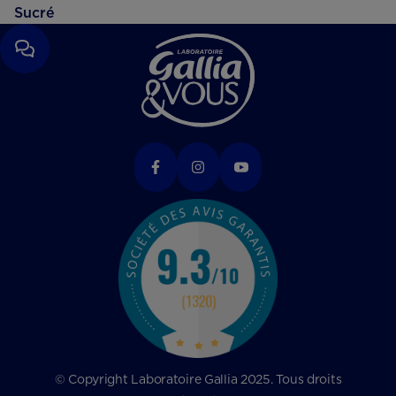
Sucré
© Copyright Laboratoire Gallia 2025. Tous droits