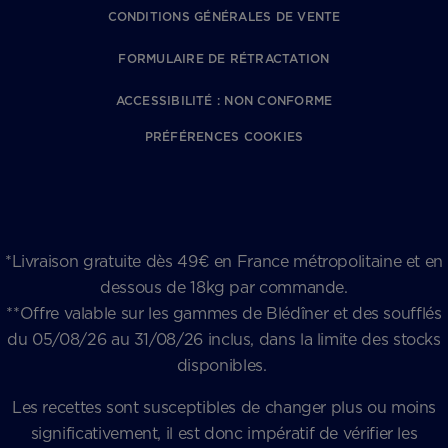
CONDITIONS GÉNÉRALES DE VENTE
FORMULAIRE DE RÉTRACTATION
ACCESSIBILITÉ : NON CONFORME
PRÉFÉRENCES COOKIES
*Livraison gratuite dès 49€ en France métropolitaine et en
dessous de 18kg par commande.
**Offre valable sur les gammes de Blédîner et des soufflés
du 05/08/26 au 31/08/26 inclus, dans la limite des stocks
disponibles.
Les recettes sont susceptibles de changer plus ou moins
significativement, il est donc impératif de vérifier les