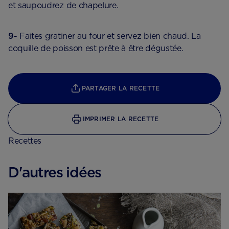
et saupoudrez de chapelure.
9-
Faites gratiner au four et servez bien chaud. La
coquille de poisson est prête à être dégustée.
PARTAGER LA RECETTE
IMPRIMER LA RECETTE
Recettes
D'autres idées