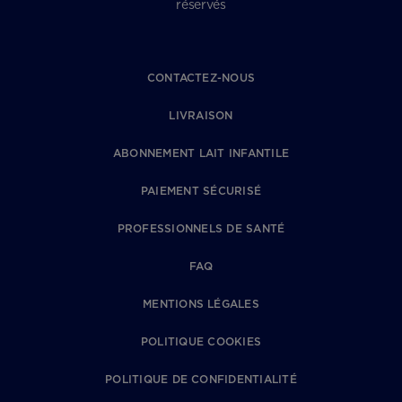
réservés
CONTACTEZ-NOUS
LIVRAISON
ABONNEMENT LAIT INFANTILE
PAIEMENT SÉCURISÉ
PROFESSIONNELS DE SANTÉ
FAQ
MENTIONS LÉGALES
POLITIQUE COOKIES
POLITIQUE DE CONFIDENTIALITÉ