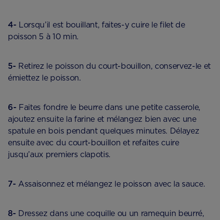
4-
Lorsqu’il est bouillant, faites-y cuire le filet de
poisson 5 à 10 min.
5-
Retirez le poisson du court-bouillon, conservez-le et
émiettez le poisson.
6-
Faites fondre le beurre dans une petite casserole,
ajoutez ensuite la farine et mélangez bien avec une
spatule en bois pendant quelques minutes. Délayez
ensuite avec du court-bouillon et refaites cuire
jusqu’aux premiers clapotis.
7-
Assaisonnez et mélangez le poisson avec la sauce.
8-
Dressez dans une coquille ou un ramequin beurré,