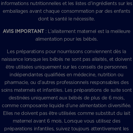
informations nutritionnelles et les listes d’ingrédients sur les
emballages avant chaque consommation par des enfants
dont la santé le nécessite.
AVIS IMPORTANT
: L’allaitement maternel est la meilleure
alimentation pour les bébés.
Les préparations pour nourrissons conviennent dès la
naissance lorsque les bébés ne sont pas allaités, et doivent
être utilisées uniquement sur les conseils de personnes
indépendantes qualifiées en médecine, nutrition ou
pharmacie, ou d’autres professionnels responsables des
soins maternels et infantiles. Les préparations de suite sont
destinées uniquement aux bébés de plus de 6 mois,
comme composante liquide d’une alimentation diversifiée.
Elles ne doivent pas être utilisées comme substitut du lait
maternel avant 6 mois. Lorsque vous utilisez des
préparations infantiles, suivez toujours attentivement les