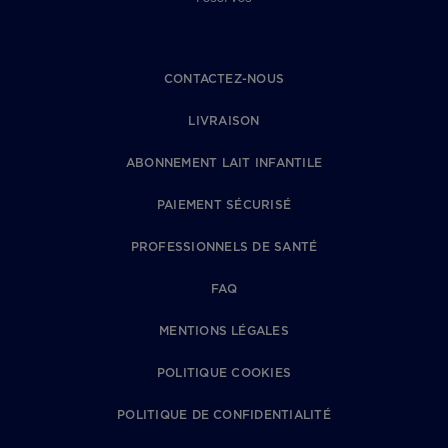
CONTACTEZ-NOUS
LIVRAISON
ABONNEMENT LAIT INFANTILE
PAIEMENT SÉCURISÉ
PROFESSIONNELS DE SANTÉ
FAQ
MENTIONS LÉGALES
POLITIQUE COOKIES
POLITIQUE DE CONFIDENTIALITÉ