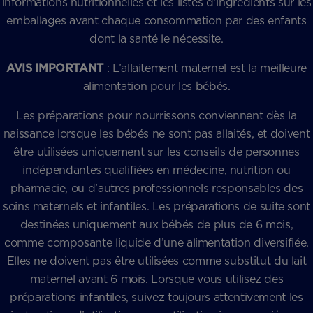
informations nutritionnelles et les listes d’ingrédients sur les
emballages avant chaque consommation par des enfants
dont la santé le nécessite.
AVIS IMPORTANT
: L’allaitement maternel est la meilleure
alimentation pour les bébés.
Les préparations pour nourrissons conviennent dès la
naissance lorsque les bébés ne sont pas allaités, et doivent
être utilisées uniquement sur les conseils de personnes
indépendantes qualifiées en médecine, nutrition ou
pharmacie, ou d’autres professionnels responsables des
soins maternels et infantiles. Les préparations de suite sont
destinées uniquement aux bébés de plus de 6 mois,
comme composante liquide d’une alimentation diversifiée.
Elles ne doivent pas être utilisées comme substitut du lait
maternel avant 6 mois. Lorsque vous utilisez des
préparations infantiles, suivez toujours attentivement les