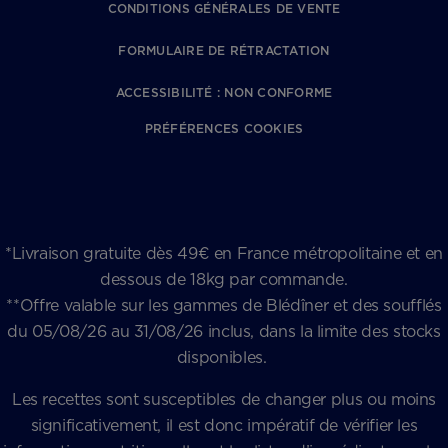
CONDITIONS GÉNÉRALES DE VENTE
FORMULAIRE DE RÉTRACTATION
ACCESSIBILITÉ : NON CONFORME
PRÉFÉRENCES COOKIES
*Livraison gratuite dès 49€ en France métropolitaine et en
dessous de 18kg par commande.
**Offre valable sur les gammes de Blédîner et des soufflés
du 05/08/26 au 31/08/26 inclus, dans la limite des stocks
disponibles.
Les recettes sont susceptibles de changer plus ou moins
significativement, il est donc impératif de vérifier les