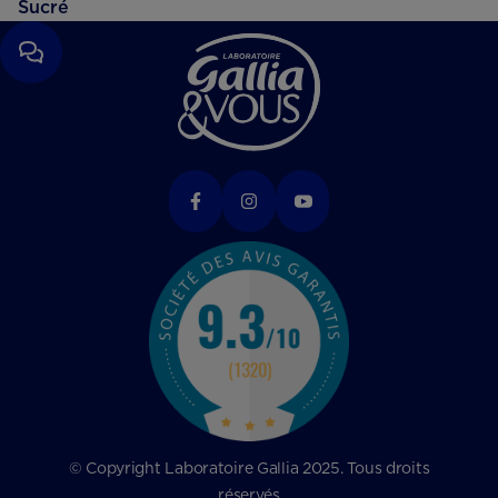
Sucré
© Copyright Laboratoire Gallia 2025. Tous droits
réservés