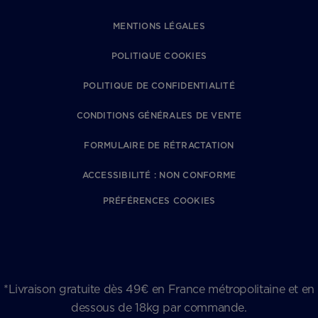
MENTIONS LÉGALES
POLITIQUE COOKIES
POLITIQUE DE CONFIDENTIALITÉ
CONDITIONS GÉNÉRALES DE VENTE
FORMULAIRE DE RÉTRACTATION
ACCESSIBILITÉ : NON CONFORME
PRÉFÉRENCES COOKIES
*Livraison gratuite dès 49€ en France métropolitaine et en
dessous de 18kg par commande.