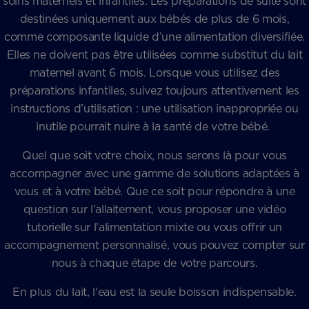
soins maternels et infantiles. Les préparations de suite sont
destinées uniquement aux bébés de plus de 6 mois,
comme composante liquide d’une alimentation diversifiée.
Elles ne doivent pas être utilisées comme substitut du lait
maternel avant 6 mois. Lorsque vous utilisez des
préparations infantiles, suivez toujours attentivement les
instructions d’utilisation : une utilisation inappropriée ou
inutile pourrait nuire à la santé de votre bébé.
Quel que soit votre choix, nous serons là pour vous
accompagner avec une gamme de solutions adaptées à
vous et à votre bébé. Que ce soit pour répondre à une
question sur l’allaitement, vous proposer une vidéo
tutorielle sur l’alimentation mixte ou vous offrir un
accompagnement personnalisé, vous pouvez compter sur
nous à chaque étape de votre parcours.
En plus du lait, l'eau est la seule boisson indispensable.