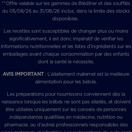
**Offre valable sur les gammes de Blédîner et des soufflés
du 05/08/26 au 31/08/26 inclus, dans la limite des stocks
disponibles.
Les recettes sont susceptibles de changer plus ou moins
significativement, il est donc impératif de vérifier les
informations nutritionnelles et les listes d’ingrédients sur les
emballages avant chaque consommation par des enfants
dont la santé le nécessite.
AVIS IMPORTANT
: L’allaitement maternel est la meilleure
alimentation pour les bébés.
Les préparations pour nourrissons conviennent dès la
naissance lorsque les bébés ne sont pas allaités, et doivent
être utilisées uniquement sur les conseils de personnes
indépendantes qualifiées en médecine, nutrition ou
pharmacie, ou d’autres professionnels responsables des