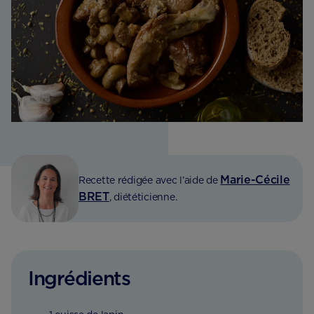
Marie-Cécile
Recette rédigée avec l’aide de
BRET
, diététicienne.
Ingrédients