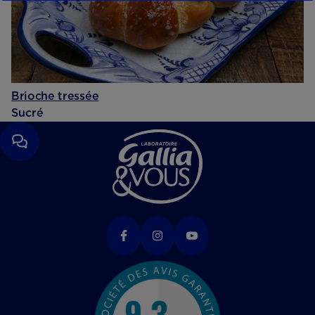
Brioche tressée
Sucré