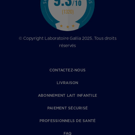
© Copyright Laboratoire Gallia 2025. Tous droits
réservés
CONTACTEZ-NOUS
LIVRAISON
ABONNEMENT LAIT INFANTILE
PAIEMENT SÉCURISÉ
PROFESSIONNELS DE SANTÉ
FAQ