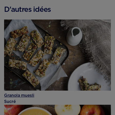
D'autres idées
Granola muesli
Sucré