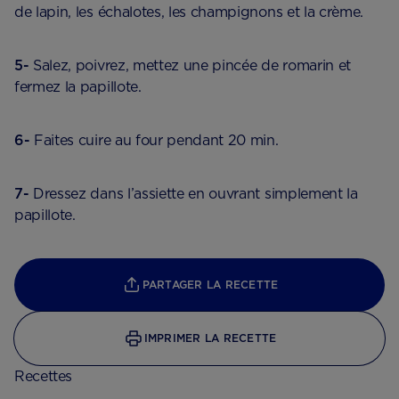
de lapin, les échalotes, les champignons et la crème.
5-
Salez, poivrez, mettez une pincée de romarin et
fermez la papillote.
6-
Faites cuire au four pendant 20 min.
7-
Dressez dans l’assiette en ouvrant simplement la
papillote.
PARTAGER LA RECETTE
IMPRIMER LA RECETTE
Recettes