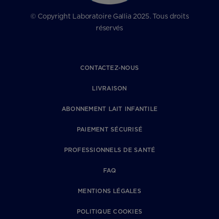
© Copyright Laboratoire Gallia 2025. Tous droits
réservés
CONTACTEZ-NOUS
LIVRAISON
ABONNEMENT LAIT INFANTILE
PAIEMENT SÉCURISÉ
PROFESSIONNELS DE SANTÉ
FAQ
MENTIONS LÉGALES
POLITIQUE COOKIES