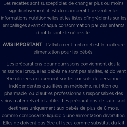
Les recettes sont susceptibles de changer plus ou moins
significativement, il est donc impératif de vérifier les
informations nutritionnelles et les listes d’ingrédients sur les
emballages avant chaque consommation par des enfants
dont la santé le nécessite.
AVIS IMPORTANT
: L’allaitement maternel est la meilleure
alimentation pour les bébés.
Les préparations pour nourrissons conviennent dès la
naissance lorsque les bébés ne sont pas allaités, et doivent
être utilisées uniquement sur les conseils de personnes
indépendantes qualifiées en médecine, nutrition ou
pharmacie, ou d’autres professionnels responsables des
soins maternels et infantiles. Les préparations de suite sont
destinées uniquement aux bébés de plus de 6 mois,
comme composante liquide d’une alimentation diversifiée.
Elles ne doivent pas être utilisées comme substitut du lait