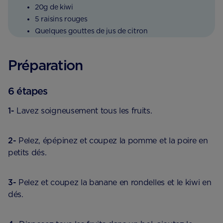
20g de kiwi
5 raisins rouges
Quelques gouttes de jus de citron
Préparation
6 étapes
1-
Lavez soigneusement tous les fruits.
2-
Pelez, épépinez et coupez la pomme et la poire en
petits dés.
3-
Pelez et coupez la banane en rondelles et le kiwi en
dés.