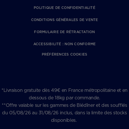
POLITIQUE DE CONFIDENTIALITÉ
CONDITIONS GÉNÉRALES DE VENTE
FORMULAIRE DE RÉTRACTATION
ACCESSIBILITÉ : NON CONFORME
PRÉFÉRENCES COOKIES
*Livraison gratuite dès 49€ en France métropolitaine et en
dessous de 18kg par commande.
**Offre valable sur les gammes de Blédîner et des soufflés
du 05/08/26 au 31/08/26 inclus, dans la limite des stocks
disponibles.