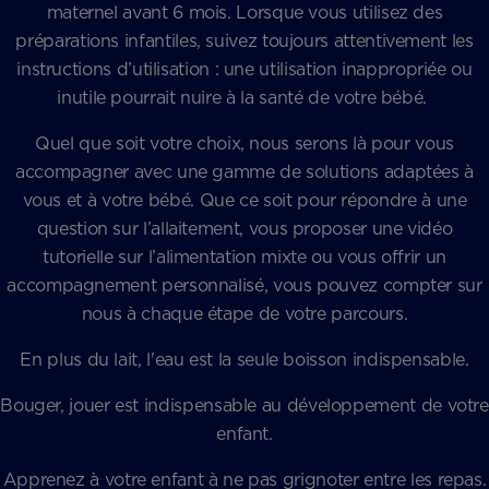
maternel avant 6 mois. Lorsque vous utilisez des
préparations infantiles, suivez toujours attentivement les
instructions d’utilisation : une utilisation inappropriée ou
inutile pourrait nuire à la santé de votre bébé.
Quel que soit votre choix, nous serons là pour vous
accompagner avec une gamme de solutions adaptées à
vous et à votre bébé. Que ce soit pour répondre à une
question sur l’allaitement, vous proposer une vidéo
tutorielle sur l’alimentation mixte ou vous offrir un
accompagnement personnalisé, vous pouvez compter sur
nous à chaque étape de votre parcours.
En plus du lait, l'eau est la seule boisson indispensable.
Bouger, jouer est indispensable au développement de votre
enfant.
Apprenez à votre enfant à ne pas grignoter entre les repas.