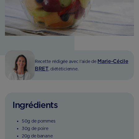
Marie-Cécile
Recette rédigée avec l’aide de
BRET
, diététicienne.
Ingrédients
50g de pommes
30g de poire
20g de banane