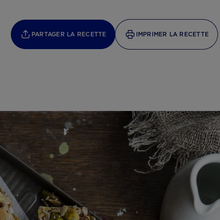
PARTAGER LA RECETTE
IMPRIMER LA RECETTE