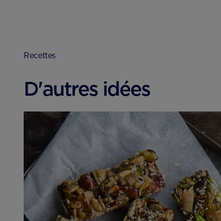
Recettes
D'autres idées