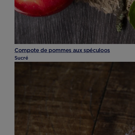
Compote de pommes aux spéculoos
Sucré