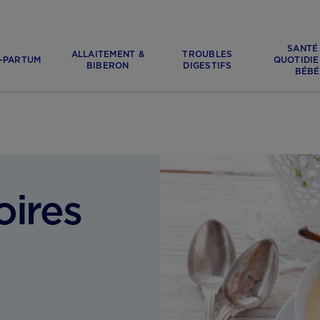
SANTÉ
ALLAITEMENT &
TROUBLES
-PARTUM
QUOTIDIE
BIBERON
DIGESTIFS
BÉBÉ
ires