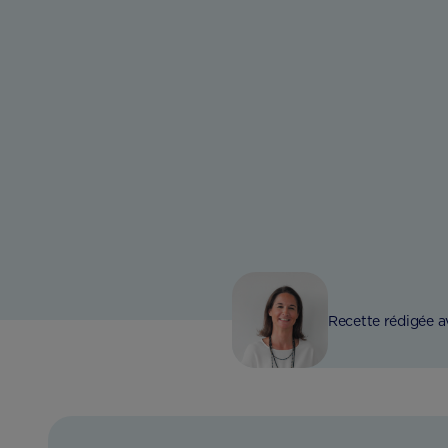
Recette rédigée a