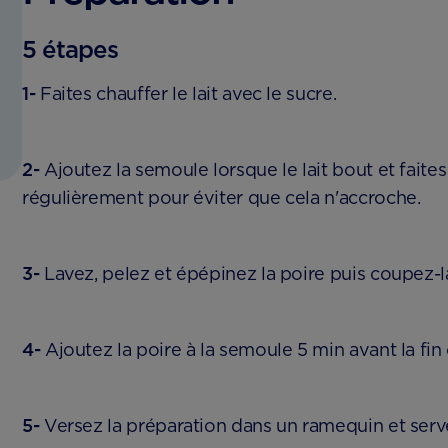
5 étapes
1-
Faites chauffer le lait avec le sucre.
2-
Ajoutez la semoule lorsque le lait bout et faite
régulièrement pour éviter que cela n'accroche.
3-
Lavez, pelez et épépinez la poire puis coupez-la
4-
Ajoutez la poire à la semoule 5 min avant la fin
5-
Versez la préparation dans un ramequin et serve