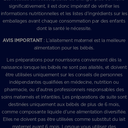
significativement, il est donc impératif de vérifier les
informations nutritionnelles et les listes d’ingrédients sur les
emballages avant chaque consommation par des enfants
dont la santé le nécessite.
AVIS IMPORTANT
: L’allaitement maternel est la meilleure
alimentation pour les bébés.
Les préparations pour nourrissons conviennent dès la
naissance lorsque les bébés ne sont pas allaités, et doivent
être utilisées uniquement sur les conseils de personnes
indépendantes qualifiées en médecine, nutrition ou
pharmacie, ou d’autres professionnels responsables des
soins maternels et infantiles. Les préparations de suite sont
destinées uniquement aux bébés de plus de 6 mois,
comme composante liquide d’une alimentation diversifiée.
Elles ne doivent pas être utilisées comme substitut du lait
maternel avant 6 mois. Lorsque vous utilisez des