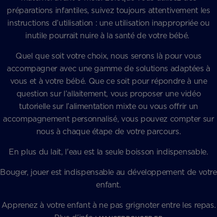
préparations infantiles, suivez toujours attentivement les
instructions d’utilisation : une utilisation inappropriée ou
inutile pourrait nuire à la santé de votre bébé.
Quel que soit votre choix, nous serons là pour vous
accompagner avec une gamme de solutions adaptées à
vous et à votre bébé. Que ce soit pour répondre à une
question sur l’allaitement, vous proposer une vidéo
tutorielle sur l’alimentation mixte ou vous offrir un
accompagnement personnalisé, vous pouvez compter sur
nous à chaque étape de votre parcours.
En plus du lait, l'eau est la seule boisson indispensable.
Bouger, jouer est indispensable au développement de votre
enfant.
Apprenez à votre enfant à ne pas grignoter entre les repas.