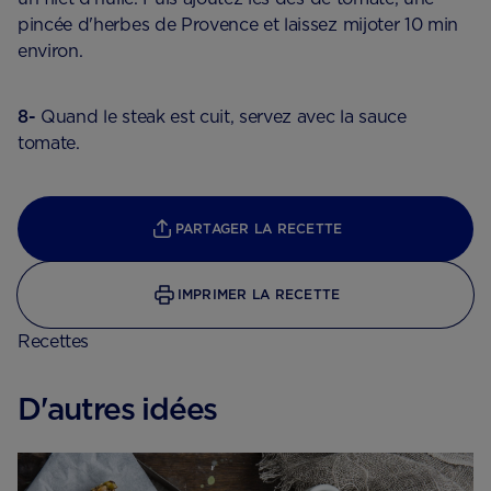
pincée d'herbes de Provence et laissez mijoter 10 min
environ.
8-
Quand le steak est cuit, servez avec la sauce
tomate.
PARTAGER LA RECETTE
IMPRIMER LA RECETTE
Recettes
D'autres idées