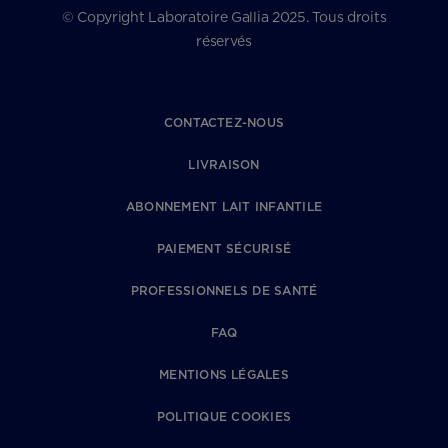
© Copyright Laboratoire Gallia 2025. Tous droits
réservés
CONTACTEZ-NOUS
LIVRAISON
ABONNEMENT LAIT INFANTILE
PAIEMENT SÉCURISÉ
PROFESSIONNELS DE SANTÉ
FAQ
MENTIONS LÉGALES
POLITIQUE COOKIES