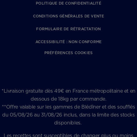
POLITIQUE DE CONFIDENTIALITÉ
CONDITIONS GÉNÉRALES DE VENTE
FORMULAIRE DE RÉTRACTATION
ACCESSIBILITÉ : NON CONFORME
PRÉFÉRENCES COOKIES
*Livraison gratuite dès 49€ en France métropolitaine et en
dessous de 18kg par commande.
**Offre valable sur les gammes de Blédîner et des soufflés
du 05/08/26 au 31/08/26 inclus, dans la limite des stocks
disponibles.
Les recettes sont susceptibles de changer plus ou moins