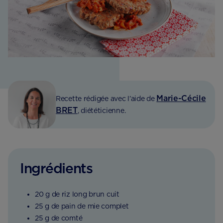
Marie-Cécile
Recette rédigée avec l’aide de
BRET
, diététicienne.
Ingrédients
20 g de riz long brun cuit
25 g de pain de mie complet
25 g de comté