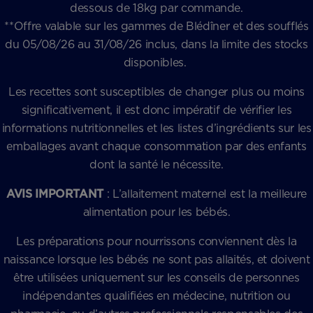
dessous de 18kg par commande.
**Offre valable sur les gammes de Blédîner et des soufflés
du 05/08/26 au 31/08/26 inclus, dans la limite des stocks
disponibles.
Les recettes sont susceptibles de changer plus ou moins
significativement, il est donc impératif de vérifier les
informations nutritionnelles et les listes d’ingrédients sur les
emballages avant chaque consommation par des enfants
dont la santé le nécessite.
AVIS IMPORTANT
: L’allaitement maternel est la meilleure
alimentation pour les bébés.
Les préparations pour nourrissons conviennent dès la
naissance lorsque les bébés ne sont pas allaités, et doivent
être utilisées uniquement sur les conseils de personnes
indépendantes qualifiées en médecine, nutrition ou