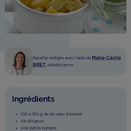
Marie-Cécile
Recette rédigée avec l’aide de
BRET
, diététicienne.
Ingrédients
100 à 150 g de de veau à braiser
1/4 d'oignon
Une petite tomate