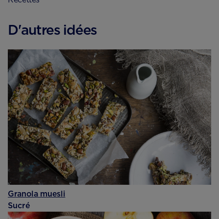
D'autres idées
Granola muesli
Sucré