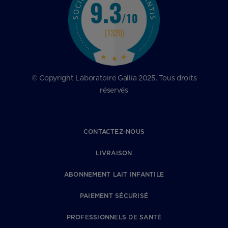
© Copyright Laboratoire Gallia 2025. Tous droits
réservés
CONTACTEZ-NOUS
LIVRAISON
ABONNEMENT LAIT INFANTILE
PAIEMENT SÉCURISÉ
PROFESSIONNELS DE SANTÉ