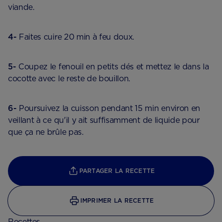
viande.
4-
Faites cuire 20 min à feu doux.
5-
Coupez le fenouil en petits dés et mettez le dans la
cocotte avec le reste de bouillon.
6-
Poursuivez la cuisson pendant 15 min environ en
veillant à ce qu'il y ait suffisamment de liquide pour
que ça ne brûle pas.
PARTAGER LA RECETTE
IMPRIMER LA RECETTE
Recettes