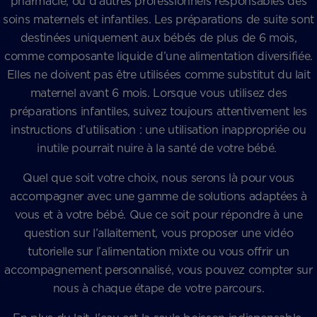
pharmacie, ou d’autres professionnels responsables des
soins maternels et infantiles. Les préparations de suite sont
destinées uniquement aux bébés de plus de 6 mois,
comme composante liquide d’une alimentation diversifiée.
Elles ne doivent pas être utilisées comme substitut du lait
maternel avant 6 mois. Lorsque vous utilisez des
préparations infantiles, suivez toujours attentivement les
instructions d’utilisation : une utilisation inappropriée ou
inutile pourrait nuire à la santé de votre bébé.
Quel que soit votre choix, nous serons là pour vous
accompagner avec une gamme de solutions adaptées à
vous et à votre bébé. Que ce soit pour répondre à une
question sur l’allaitement, vous proposer une vidéo
tutorielle sur l’alimentation mixte ou vous offrir un
accompagnement personnalisé, vous pouvez compter sur
nous à chaque étape de votre parcours.