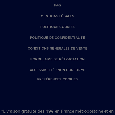
FAQ
MENTIONS LÉGALES
POLITIQUE COOKIES
POLITIQUE DE CONFIDENTIALITÉ
CONDITIONS GÉNÉRALES DE VENTE
FORMULAIRE DE RÉTRACTATION
ACCESSIBILITÉ : NON CONFORME
PRÉFÉRENCES COOKIES
*Livraison gratuite dès 49€ en France métropolitaine et en