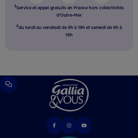
3
Service et appel gratuits en France hors collectivités
d'Outre-Mer​
4
du lundi au vendredi de 9h à 19h et samedi de 9h à
18h