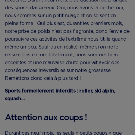
des sports dangereux. Oui, nous avons la pêche, oui,
nous sommes sur un petit nuage et on se sent en
pleine forme ! Qui plus est, durant les premiers mois,
notre prise de poids n’est pas flagrante, donc l’envie de
poursuivre ces activités de l’extrême nous titille quand
même un peu. Sauf qu’en réalité, même si on ne le
ressent pas encore totalement, nous sommes bien
enceintes et une mauvaise chute pourrait avoir des
conséquences irréversibles sur notre grossesse.
Remettons donc cela à plus tard !
Sports formellement interdits : roller, ski alpin,
squash…
Attention aux coups !
Durant ces neuf mois, les seuls « petits coups » que