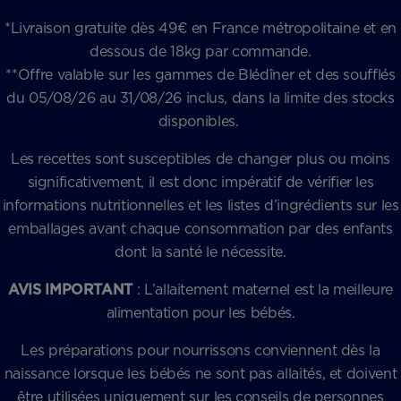
*Livraison gratuite dès 49€ en France métropolitaine et en
dessous de 18kg par commande.
**Offre valable sur les gammes de Blédîner et des soufflés
du 05/08/26 au 31/08/26 inclus, dans la limite des stocks
disponibles.
Les recettes sont susceptibles de changer plus ou moins
significativement, il est donc impératif de vérifier les
informations nutritionnelles et les listes d’ingrédients sur les
emballages avant chaque consommation par des enfants
dont la santé le nécessite.
AVIS IMPORTANT
: L’allaitement maternel est la meilleure
alimentation pour les bébés.
Les préparations pour nourrissons conviennent dès la
naissance lorsque les bébés ne sont pas allaités, et doivent
être utilisées uniquement sur les conseils de personnes