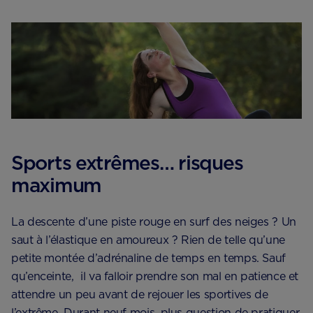
Sports extrêmes… risques
maximum
La descente d’une piste rouge en surf des neiges ? Un
saut à l’élastique en amoureux ? Rien de telle qu’une
petite montée d’adrénaline de temps en temps. Sauf
qu’enceinte, il va falloir prendre son mal en patience et
attendre un peu avant de rejouer les sportives de
l’extrême. Durant neuf mois, plus question de pratiquer