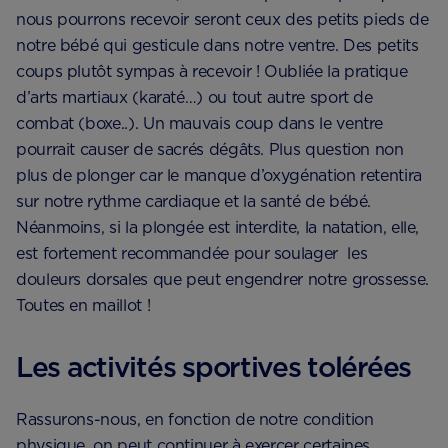
nous pourrons recevoir seront ceux des petits pieds de
notre bébé qui gesticule dans notre ventre. Des petits
coups plutôt sympas à recevoir ! Oubliée la pratique
d’arts martiaux (karaté…) ou tout autre sport de
combat (boxe..). Un mauvais coup dans le ventre
pourrait causer de sacrés dégâts. Plus question non
plus de plonger car le manque d’oxygénation retentira
sur notre rythme cardiaque et la santé de bébé.
Néanmoins, si la plongée est interdite, la natation, elle,
est fortement recommandée pour soulager les
douleurs dorsales que peut engendrer notre grossesse.
Toutes en maillot !
Les activités sportives tolérées
Rassurons-nous, en fonction de notre condition
physique, on peut continuer à exercer certaines