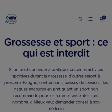
0
ACCUEIL
GROSSESSE
BIEN VIVRE LA GROSSESSE
Grossesse et sport : ce
qui est interdit
Si on peut continuer à pratiquer certaines activités
sportives durant la grossesse, d’autres seront à
proscrire. Fatigue, contractions, baisses de tension… les
risques encourus en pratiquant un sport non
recommandé pour les femmes enceintes sont
nombreux. Mieux vaut demander conseil à son
médecin.