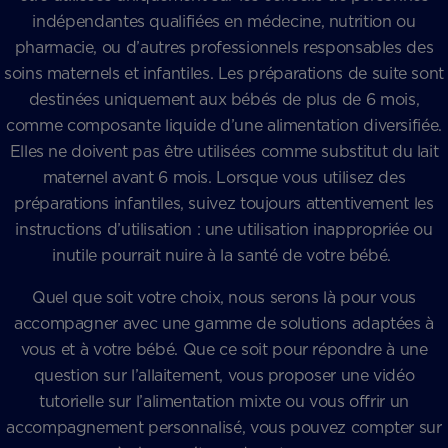
indépendantes qualifiées en médecine, nutrition ou
pharmacie, ou d’autres professionnels responsables des
soins maternels et infantiles. Les préparations de suite sont
destinées uniquement aux bébés de plus de 6 mois,
comme composante liquide d’une alimentation diversifiée.
Elles ne doivent pas être utilisées comme substitut du lait
maternel avant 6 mois. Lorsque vous utilisez des
préparations infantiles, suivez toujours attentivement les
instructions d’utilisation : une utilisation inappropriée ou
inutile pourrait nuire à la santé de votre bébé.
Quel que soit votre choix, nous serons là pour vous
accompagner avec une gamme de solutions adaptées à
vous et à votre bébé. Que ce soit pour répondre à une
question sur l’allaitement, vous proposer une vidéo
tutorielle sur l’alimentation mixte ou vous offrir un
accompagnement personnalisé, vous pouvez compter sur