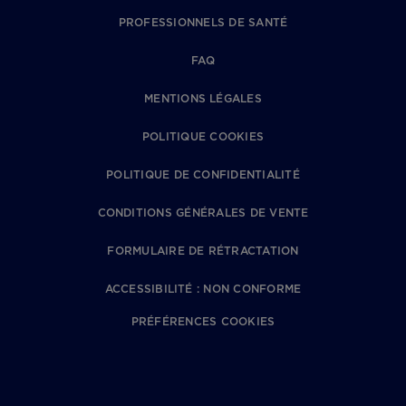
PROFESSIONNELS DE SANTÉ
FAQ
MENTIONS LÉGALES
POLITIQUE COOKIES
POLITIQUE DE CONFIDENTIALITÉ
CONDITIONS GÉNÉRALES DE VENTE
FORMULAIRE DE RÉTRACTATION
ACCESSIBILITÉ : NON CONFORME
PRÉFÉRENCES COOKIES