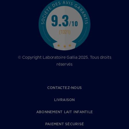
© Copyright Laboratoire Gallia 2025. Tous droits
réservés
CONTACTEZ-NOUS
LIVRAISON
ABONNEMENT LAIT INFANTILE
PAIEMENT SÉCURISÉ