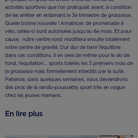
activités sportives que l’on pratiquait avant, à condition
de les arrêter en entamant le 3e trimestre de grossesse.
Quelle bonne nouvelle ! Amatrices de promenade à
vélo, celles-ci sont autorisées jusqu’au 6e mois. Et pour
cause, notre ventre rond modifiera ensuite totalement
notre centre de gravité. Dur dur de tenir l’équilibre
dans ces conditions. Il en sera de même pour le ski de
fond, l’équitation… sports tolérés les 3 premiers mois de
la grossesse mais formellement interdits par la suite.
Patience, dans quelques semaines, nous deviendrons
des pros de la rando-poussette, sport très en vogue
chez les jeunes mamans.
En lire plus