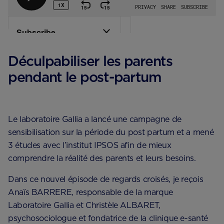
Déculpabiliser les parents
pendant le post-partum
Le laboratoire Gallia a lancé une campagne de
sensibilisation sur la période du post partum et a mené
3 études avec l’institut IPSOS afin de mieux
comprendre la réalité des parents et leurs besoins.
Dans ce nouvel épisode de regards croisés, je reçois
Anaïs BARRERE, responsable de la marque
Laboratoire Gallia et Christèle ALBARET,
psychosociologue et fondatrice de la clinique e-santé