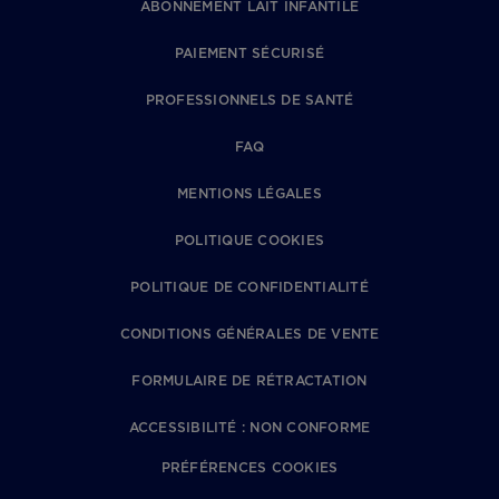
ABONNEMENT LAIT INFANTILE
PAIEMENT SÉCURISÉ
PROFESSIONNELS DE SANTÉ
FAQ
MENTIONS LÉGALES
POLITIQUE COOKIES
POLITIQUE DE CONFIDENTIALITÉ
CONDITIONS GÉNÉRALES DE VENTE
FORMULAIRE DE RÉTRACTATION
ACCESSIBILITÉ : NON CONFORME
PRÉFÉRENCES COOKIES