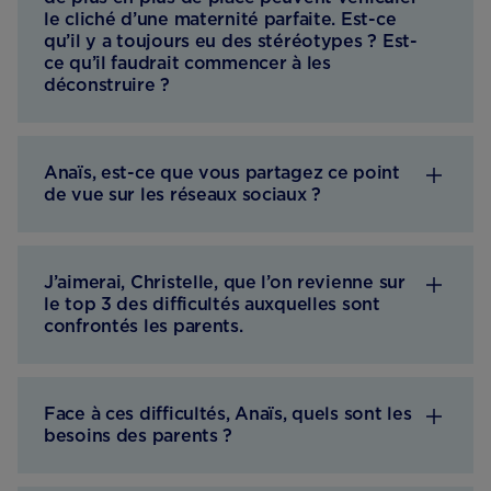
le cliché d’une maternité parfaite. Est-ce
qu’il y a toujours eu des stéréotypes ? Est-
ce qu’il faudrait commencer à les
déconstruire ?
Anaïs, est-ce que vous partagez ce point
de vue sur les réseaux sociaux ?
J’aimerai, Christelle, que l’on revienne sur
le top 3 des difficultés auxquelles sont
confrontés les parents.
Face à ces difficultés, Anaïs, quels sont les
besoins des parents ?