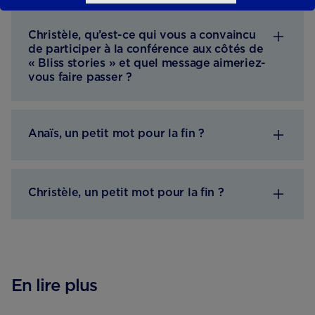
Christèle, qu’est-ce qui vous a convaincu
de participer à la conférence aux côtés de
« Bliss stories » et quel message aimeriez-
vous faire passer ?
Anaïs, un petit mot pour la fin ?
Christèle, un petit mot pour la fin ?
En lire plus