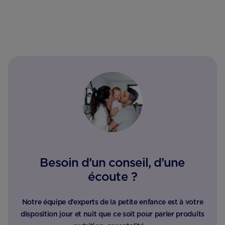
Besoin d’un conseil, d’une
écoute ?
Notre équipe d’experts de la petite enfance est à votre
disposition jour et nuit que ce soit pour parler produits