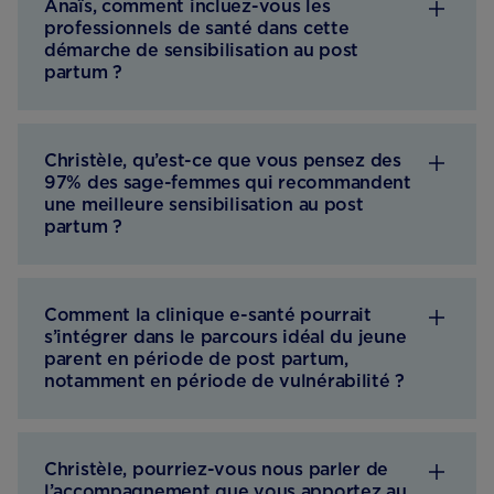
Anaïs, comment incluez-vous les
professionnels de santé dans cette
démarche de sensibilisation au post
partum ?
Christèle, qu’est-ce que vous pensez des
97% des sage-femmes qui recommandent
une meilleure sensibilisation au post
partum ?
Comment la clinique e-santé pourrait
s’intégrer dans le parcours idéal du jeune
parent en période de post partum,
notamment en période de vulnérabilité ?
Christèle, pourriez-vous nous parler de
l’accompagnement que vous apportez au