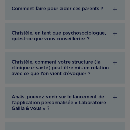
Comment faire pour aider ces parents ?
Christèle, en tant que psychosociologue,
qu’est-ce que vous conseilleriez ?
Christèle, comment votre structure (la
clinique e-santé) peut être mis en relation
avec ce que l’on vient d’évoquer ?
Anaïs, pouvez-venir sur le lancement de
l’application personnalisée « Laboratoire
Gallia & vous » ?