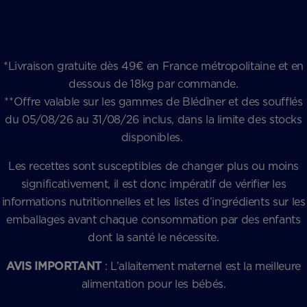
*Livraison gratuite dès 49€ en France métropolitaine et en
dessous de 18kg par commande.
**Offre valable sur les gammes de Blédîner et des soufflés
du 05/08/26 au 31/08/26 inclus, dans la limite des stocks
disponibles.
Les recettes sont susceptibles de changer plus ou moins
significativement, il est donc impératif de vérifier les
informations nutritionnelles et les listes d’ingrédients sur les
emballages avant chaque consommation par des enfants
dont la santé le nécessite.
AVIS IMPORTANT
: L’allaitement maternel est la meilleure
alimentation pour les bébés.