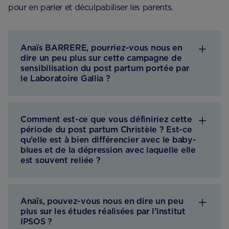
pour en parler et déculpabiliser les parents.
Anaïs BARRERE, pourriez-vous nous en
dire un peu plus sur cette campagne de
sensibilisation du post partum portée par
le Laboratoire Gallia ?
Comment est-ce que vous définiriez cette
période du post partum Christèle ? Est-ce
qu’elle est à bien différencier avec le baby-
blues et de la dépression avec laquelle elle
est souvent reliée ?
Anaïs, pouvez-vous nous en dire un peu
plus sur les études réalisées par l’institut
IPSOS ?