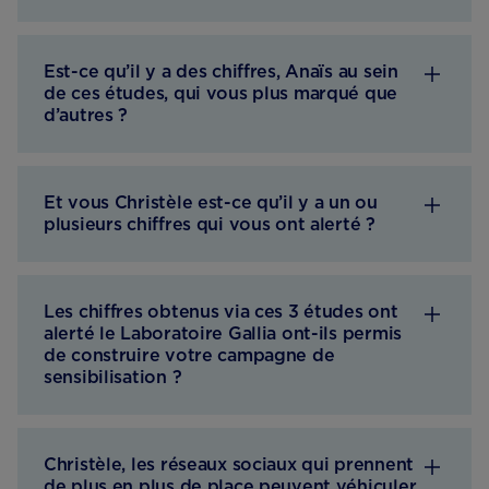
Est-ce qu’il y a des chiffres, Anaïs au sein
de ces études, qui vous plus marqué que
d’autres ?
Et vous Christèle est-ce qu’il y a un ou
plusieurs chiffres qui vous ont alerté ?
Les chiffres obtenus via ces 3 études ont
alerté le Laboratoire Gallia ont-ils permis
de construire votre campagne de
sensibilisation ?
Christèle, les réseaux sociaux qui prennent
de plus en plus de place peuvent véhiculer