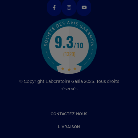
© Copyright Laboratoire Gallia 2025. Tous droits
réservés
CONTACTEZ-NOUS
LIVRAISON