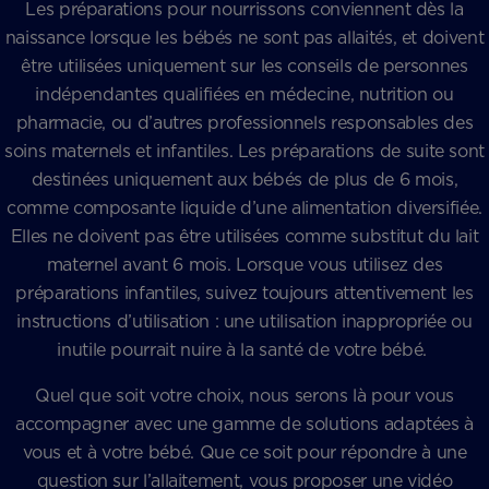
Les préparations pour nourrissons conviennent dès la
naissance lorsque les bébés ne sont pas allaités, et doivent
être utilisées uniquement sur les conseils de personnes
indépendantes qualifiées en médecine, nutrition ou
pharmacie, ou d’autres professionnels responsables des
soins maternels et infantiles. Les préparations de suite sont
destinées uniquement aux bébés de plus de 6 mois,
comme composante liquide d’une alimentation diversifiée.
Elles ne doivent pas être utilisées comme substitut du lait
maternel avant 6 mois. Lorsque vous utilisez des
préparations infantiles, suivez toujours attentivement les
instructions d’utilisation : une utilisation inappropriée ou
inutile pourrait nuire à la santé de votre bébé.
Quel que soit votre choix, nous serons là pour vous
accompagner avec une gamme de solutions adaptées à
vous et à votre bébé. Que ce soit pour répondre à une
question sur l’allaitement, vous proposer une vidéo