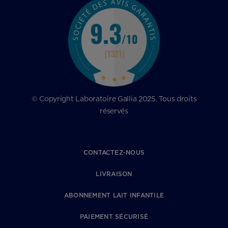
© Copyright Laboratoire Gallia 2025. Tous droits
réservés
CONTACTEZ-NOUS
LIVRAISON
ABONNEMENT LAIT INFANTILE
PAIEMENT SÉCURISÉ