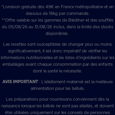
*Livraison gratuite dès 49€ en France métropolitaine et en
dessous de 18kg par commande.
**Offre valable sur les gammes de Blédîner et des soufflés
du 05/08/26 au 31/08/26 inclus, dans la limite des stocks
disponibles.
Les recettes sont susceptibles de changer plus ou moins
significativement, il est donc impératif de vérifier les
informations nutritionnelles et les listes d’ingrédients sur les
emballages avant chaque consommation par des enfants
dont la santé le nécessite.
AVIS IMPORTANT
: L’allaitement maternel est la meilleure
alimentation pour les bébés.
Les préparations pour nourrissons conviennent dès la
naissance lorsque les bébés ne sont pas allaités, et doivent
être utilisées uniquement sur les conseils de personnes