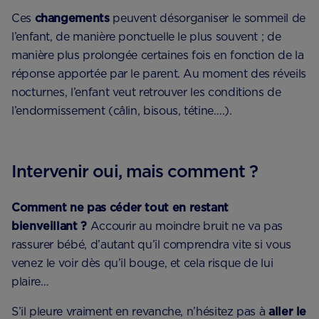
Ces
changements
peuvent désorganiser le sommeil de
l’enfant, de manière ponctuelle le plus souvent ; de
manière plus prolongée certaines fois en fonction de la
réponse apportée par le parent. Au moment des réveils
nocturnes, l’enfant veut retrouver les conditions de
l’endormissement (câlin, bisous, tétine….).
Intervenir oui, mais comment ?
Comment ne pas céder tout en restant
bienveillant ?
Accourir au moindre bruit ne va pas
rassurer bébé, d’autant qu’il comprendra vite si vous
venez le voir dès qu’il bouge, et cela risque de lui
plaire…
S’il pleure vraiment en revanche, n’hésitez pas à
aller le