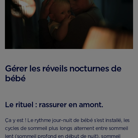
Gérer les réveils nocturnes de
bébé
Le rituel : rassurer en amont.
Ça y est ! Le rythme jour-nuit de bébé s’est installé, les
cycles de sommeil plus longs alternent entre sommeil
lent (sommeil profond en début de nuit), sommeil