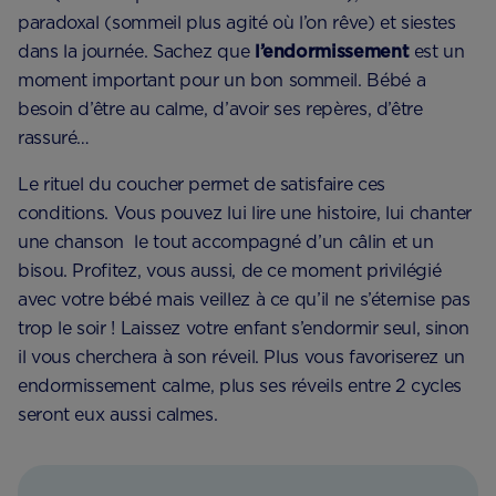
paradoxal (sommeil plus agité où l’on rêve) et siestes
dans la journée. Sachez que
l’endormissement
est un
moment important pour un bon sommeil. Bébé a
besoin d’être au calme, d’avoir ses repères, d’être
rassuré…
Le rituel du coucher permet de satisfaire ces
conditions. Vous pouvez lui lire une histoire, lui chanter
une chanson le tout accompagné d’un câlin et un
bisou. Profitez, vous aussi, de ce moment privilégié
avec votre bébé mais veillez à ce qu’il ne s’éternise pas
trop le soir ! Laissez votre enfant s’endormir seul, sinon
il vous cherchera à son réveil. Plus vous favoriserez un
endormissement calme, plus ses réveils entre 2 cycles
seront eux aussi calmes.