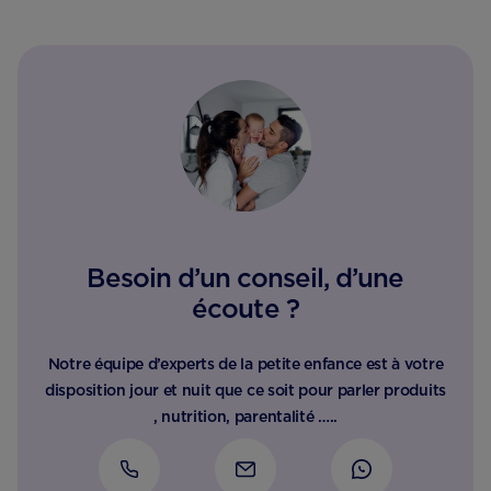
Besoin d’un conseil, d’une
écoute ?
Notre équipe d’experts de la petite enfance est à votre
disposition jour et nuit que ce soit pour parler produits
, nutrition, parentalité …..