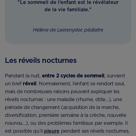
"Le sommeil de l’enfant est le révélateur
de la vie familiale."
Hélène de Leersnyder, pédiatre
Les réveils nocturnes
Pendant la nuit,
entre 2 cycles de sommeil
, survient
un bref
réveil
. Normalement, l’enfant se rendort seul,
mais de nombreuses raisons peuvent expliquer les
réveils nocturnes : une maladie (rhume, otite…), une
période de changement (acquisition de la marche,
diversification, première semaine à la crèche, nouvelle
nounou…), ou des problèmes familiaux par exemple. Il
est possible qu’il
pleure
pendant ses réveils nocturnes.