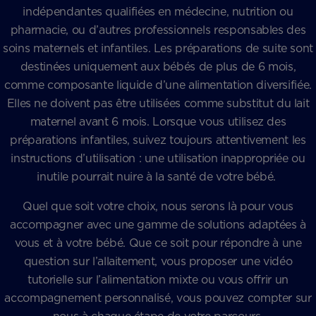
indépendantes qualifiées en médecine, nutrition ou
pharmacie, ou d’autres professionnels responsables des
soins maternels et infantiles. Les préparations de suite sont
destinées uniquement aux bébés de plus de 6 mois,
comme composante liquide d’une alimentation diversifiée.
Elles ne doivent pas être utilisées comme substitut du lait
maternel avant 6 mois. Lorsque vous utilisez des
préparations infantiles, suivez toujours attentivement les
instructions d’utilisation : une utilisation inappropriée ou
inutile pourrait nuire à la santé de votre bébé.
Quel que soit votre choix, nous serons là pour vous
accompagner avec une gamme de solutions adaptées à
vous et à votre bébé. Que ce soit pour répondre à une
question sur l’allaitement, vous proposer une vidéo
tutorielle sur l’alimentation mixte ou vous offrir un
accompagnement personnalisé, vous pouvez compter sur