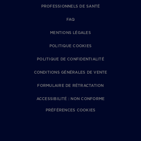
PROFESSIONNELS DE SANTÉ
FAQ
MENTIONS LÉGALES
POLITIQUE COOKIES
POLITIQUE DE CONFIDENTIALITÉ
CONDITIONS GÉNÉRALES DE VENTE
FORMULAIRE DE RÉTRACTATION
ACCESSIBILITÉ : NON CONFORME
PRÉFÉRENCES COOKIES