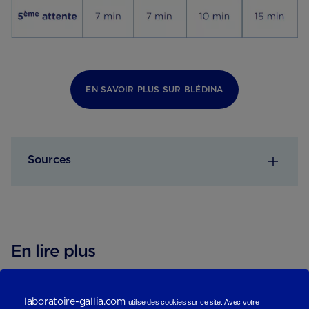
EN SAVOIR PLUS SUR BLÉDINA
Sources
En lire plus
laboratoire-gallia.com
utilise des cookies sur ce site.
Avec votre