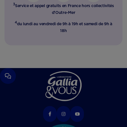
3
Service et appel gratuits en France hors collectivités
d'Outre-Mer​
4
du lundi au vendredi de 9h à 19h et samedi de 9h à
18h