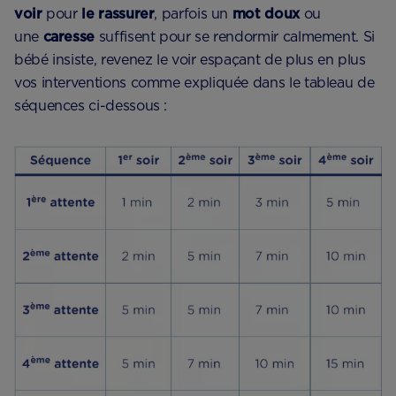
voir
pour
le rassurer
, parfois un
mot doux
ou
une
caresse
suffisent pour se rendormir calmement. Si
bébé insiste, revenez le voir espaçant de plus en plus
vos interventions comme expliquée dans le tableau de
séquences ci-dessous :