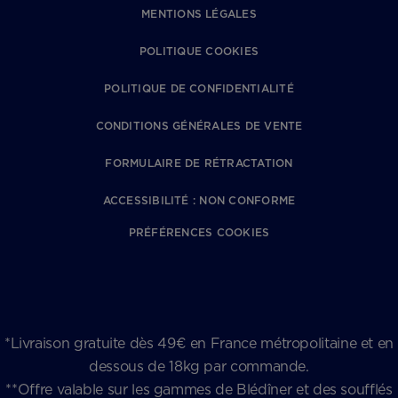
MENTIONS LÉGALES
POLITIQUE COOKIES
POLITIQUE DE CONFIDENTIALITÉ
CONDITIONS GÉNÉRALES DE VENTE
FORMULAIRE DE RÉTRACTATION
ACCESSIBILITÉ : NON CONFORME
PRÉFÉRENCES COOKIES
*Livraison gratuite dès 49€ en France métropolitaine et en
dessous de 18kg par commande.
**Offre valable sur les gammes de Blédîner et des soufflés