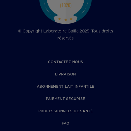
© Copyright Laboratoire Gallia 2025. Tous droits
réservés
CONTACTEZ-NOUS
LIVRAISON
ABONNEMENT LAIT INFANTILE
PAIEMENT SÉCURISÉ
PROFESSIONNELS DE SANTÉ
FAQ