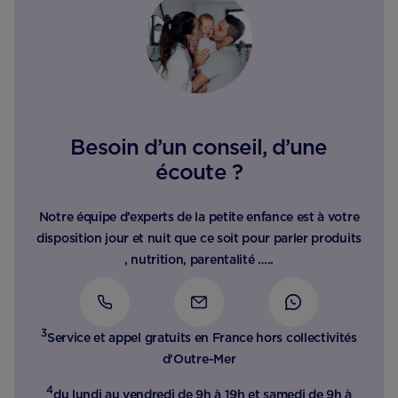
Besoin d’un conseil, d’une
écoute ?
Notre équipe d’experts de la petite enfance est à votre
disposition jour et nuit que ce soit pour parler produits
, nutrition, parentalité …..
3
Service et appel gratuits en France hors collectivités
d'Outre-Mer​
4
du lundi au vendredi de 9h à 19h et samedi de 9h à