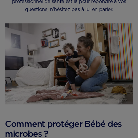
professionnel de santé est là pour répondre à vos
questions, n’hésitez pas à lui en parler.
Comment protéger Bébé des
microbes ?