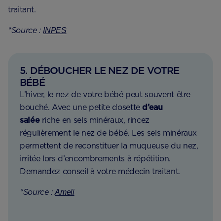
traitant.
*Source :
INPES
5. DÉBOUCHER LE NEZ DE VOTRE
BÉBÉ
L’hiver, le nez de votre bébé peut souvent être
bouché. Avec une petite dosette
d’eau
salée
riche en sels minéraux, rincez
régulièrement le nez de bébé. Les sels minéraux
permettent de reconstituer la muqueuse du nez,
irritée lors d’encombrements à répétition.
Demandez conseil à votre médecin traitant.
*Source :
Ameli