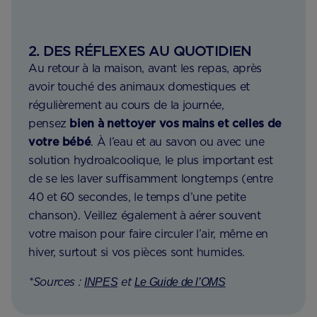
2. DES RÉFLEXES AU QUOTIDIEN
Au retour à la maison, avant les repas, après
avoir touché des animaux domestiques et
régulièrement au cours de la journée,
pensez
bien à nettoyer vos mains et celles de
votre bébé
. À l’eau et au savon ou avec une
solution hydroalcoolique, le plus important est
de se les laver suffisamment longtemps (entre
40 et 60 secondes, le temps d’une petite
chanson). Veillez également à aérer souvent
votre maison pour faire circuler l’air, même en
hiver, surtout si vos pièces sont humides.
*Sources :
et
INPES
Le Guide de l’OMS