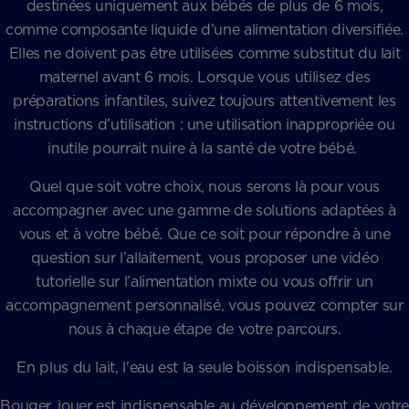
destinées uniquement aux bébés de plus de 6 mois,
comme composante liquide d’une alimentation diversifiée.
Elles ne doivent pas être utilisées comme substitut du lait
maternel avant 6 mois. Lorsque vous utilisez des
préparations infantiles, suivez toujours attentivement les
instructions d’utilisation : une utilisation inappropriée ou
inutile pourrait nuire à la santé de votre bébé.
Quel que soit votre choix, nous serons là pour vous
accompagner avec une gamme de solutions adaptées à
vous et à votre bébé. Que ce soit pour répondre à une
question sur l’allaitement, vous proposer une vidéo
tutorielle sur l’alimentation mixte ou vous offrir un
accompagnement personnalisé, vous pouvez compter sur
nous à chaque étape de votre parcours.
En plus du lait, l'eau est la seule boisson indispensable.
Bouger, jouer est indispensable au développement de votre