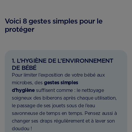
Voici 8 gestes simples pour le
protéger
1. L’HYGIÈNE DE L’ENVIRONNEMENT
DE BÉBÉ
Pour limiter l’exposition de votre bébé aux
microbes, des
gestes simples
d’hygiène
suffisent comme : le nettoyage
soigneux des biberons après chaque utilisation,
le passage de ses jouets sous de l’eau
savonneuse de temps en temps. Pensez aussi à
changer ses draps régulièrement et à laver son
doudou !