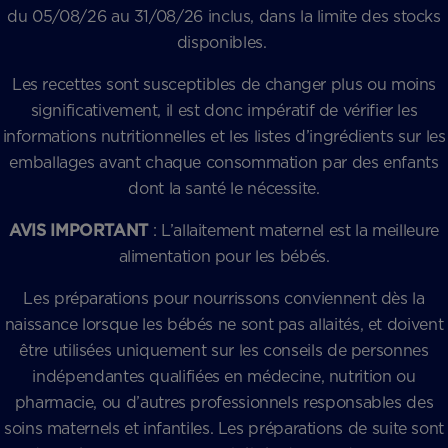
du 05/08/26 au 31/08/26 inclus, dans la limite des stocks
disponibles.
Les recettes sont susceptibles de changer plus ou moins
significativement, il est donc impératif de vérifier les
informations nutritionnelles et les listes d’ingrédients sur les
emballages avant chaque consommation par des enfants
dont la santé le nécessite.
AVIS IMPORTANT
: L’allaitement maternel est la meilleure
alimentation pour les bébés.
Les préparations pour nourrissons conviennent dès la
naissance lorsque les bébés ne sont pas allaités, et doivent
être utilisées uniquement sur les conseils de personnes
indépendantes qualifiées en médecine, nutrition ou
pharmacie, ou d’autres professionnels responsables des
soins maternels et infantiles. Les préparations de suite sont