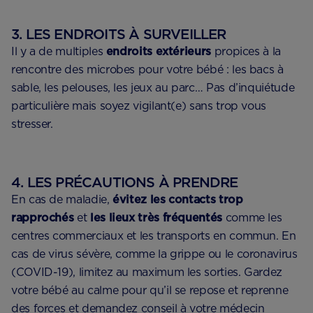
3. LES ENDROITS À SURVEILLER
Il y a de multiples
endroits extérieurs
propices à la
rencontre des microbes pour votre bébé : les bacs à
sable, les pelouses, les jeux au parc… Pas d’inquiétude
particulière mais soyez vigilant(e) sans trop vous
stresser.
4. LES PRÉCAUTIONS À PRENDRE
En cas de maladie,
évitez les contacts trop
rapprochés
et
les lieux très fréquentés
comme les
centres commerciaux et les transports en commun. En
cas de virus sévère, comme la grippe ou le coronavirus
(COVID-19), limitez au maximum les sorties. Gardez
votre bébé au calme pour qu’il se repose et reprenne
des forces et demandez conseil à votre médecin