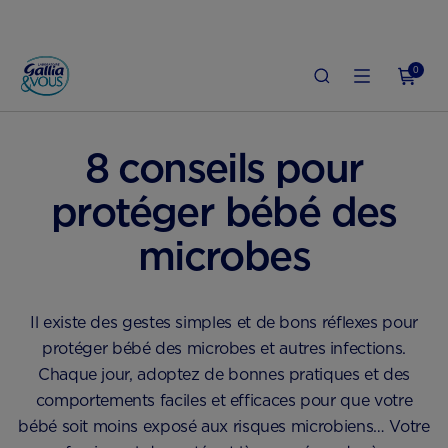
0
ACCUEIL
SANTÉ & QUOTIDIEN DE BÉBÉ
SANTÉ DE BÉBÉ
8 conseils pour
protéger bébé des
microbes
Il existe des gestes simples et de bons réflexes pour
protéger bébé des microbes et autres infections.
Chaque jour, adoptez de bonnes pratiques et des
comportements faciles et efficaces pour que votre
bébé soit moins exposé aux risques microbiens… Votre