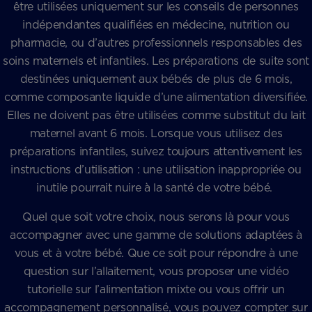
être utilisées uniquement sur les conseils de personnes
indépendantes qualifiées en médecine, nutrition ou
pharmacie, ou d’autres professionnels responsables des
soins maternels et infantiles. Les préparations de suite sont
destinées uniquement aux bébés de plus de 6 mois,
comme composante liquide d’une alimentation diversifiée.
Elles ne doivent pas être utilisées comme substitut du lait
maternel avant 6 mois. Lorsque vous utilisez des
préparations infantiles, suivez toujours attentivement les
instructions d’utilisation : une utilisation inappropriée ou
inutile pourrait nuire à la santé de votre bébé.
Quel que soit votre choix, nous serons là pour vous
accompagner avec une gamme de solutions adaptées à
vous et à votre bébé. Que ce soit pour répondre à une
question sur l’allaitement, vous proposer une vidéo
tutorielle sur l’alimentation mixte ou vous offrir un
accompagnement personnalisé, vous pouvez compter sur