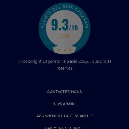
© Copyright Laboratoire Gallia 2025. Tous droits
réservés
CONTACTEZ-NOUS
LIVRAISON
ABONNEMENT LAIT INFANTILE
PAIEMENT SÉCURISÉ