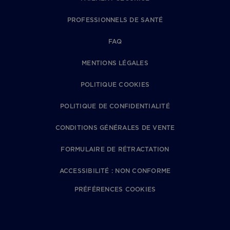
PROFESSIONNELS DE SANTÉ
FAQ
MENTIONS LÉGALES
POLITIQUE COOKIES
POLITIQUE DE CONFIDENTIALITÉ
CONDITIONS GÉNÉRALES DE VENTE
FORMULAIRE DE RÉTRACTATION
ACCESSIBILITÉ : NON CONFORME
PRÉFÉRENCES COOKIES