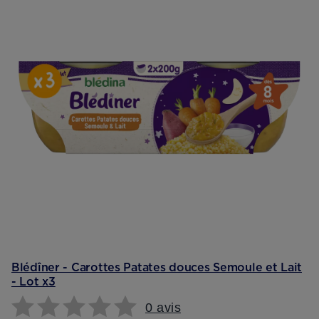
Blédîner - Carottes Patates douces Semoule et Lait
- Lot x3
0 avis