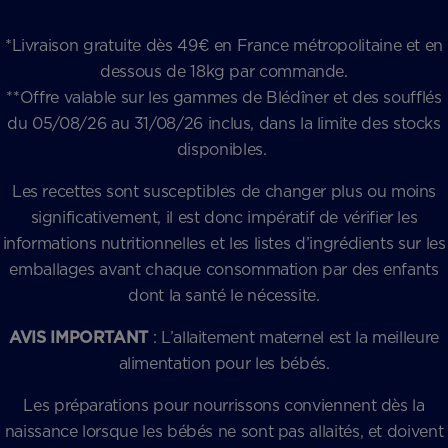
*Livraison gratuite dès 49€ en France métropolitaine et en
dessous de 18kg par commande.
**Offre valable sur les gammes de Blédîner et des soufflés
du 05/08/26 au 31/08/26 inclus, dans la limite des stocks
disponibles.
Les recettes sont susceptibles de changer plus ou moins
significativement, il est donc impératif de vérifier les
informations nutritionnelles et les listes d’ingrédients sur les
emballages avant chaque consommation par des enfants
dont la santé le nécessite.
AVIS IMPORTANT
: L’allaitement maternel est la meilleure
alimentation pour les bébés.
Les préparations pour nourrissons conviennent dès la
naissance lorsque les bébés ne sont pas allaités, et doivent