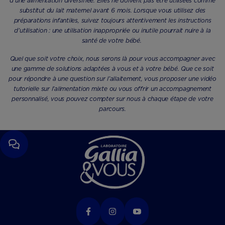
d’une alimentation diversifiée. Elles ne doivent pas être utilisées comme
substitut du lait maternel avant 6 mois. Lorsque vous utilisez des
préparations infantiles, suivez toujours attentivement les instructions
d’utilisation : une utilisation inappropriée ou inutile pourrait nuire à la
santé de votre bébé.
Quel que soit votre choix, nous serons là pour vous accompagner avec
une gamme de solutions adaptées à vous et à votre bébé. Que ce soit
pour répondre à une question sur l’allaitement, vous proposer une vidéo
tutorielle sur l’alimentation mixte ou vous offrir un accompagnement
personnalisé, vous pouvez compter sur nous à chaque étape de votre
parcours.