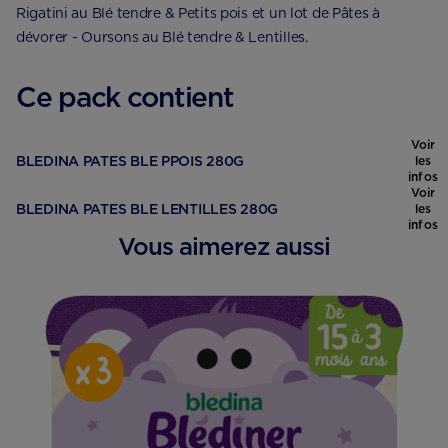
Rigatini au Blé tendre & Petits pois et un lot de Pâtes à
dévorer - Oursons au Blé tendre & Lentilles.
Ce pack contient
Voir
BLEDINA PATES BLE PPOIS 280G
les
infos
Voir
BLEDINA PATES BLE LENTILLES 280G
les
infos
Vous aimerez aussi