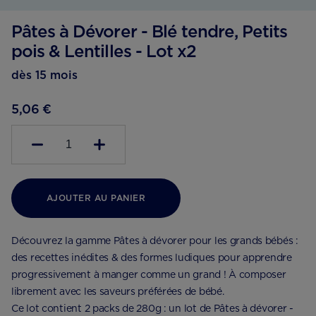
Pâtes à Dévorer - Blé tendre, Petits
pois & Lentilles - Lot x2
dès 15 mois
5,06 €
1
AJOUTER AU PANIER
Découvrez la gamme Pâtes à dévorer pour les grands bébés :
des recettes inédites & des formes ludiques pour apprendre
progressivement à manger comme un grand ! À composer
librement avec les saveurs préférées de bébé.
Ce lot contient 2 packs de 280g : un lot de Pâtes à dévorer -