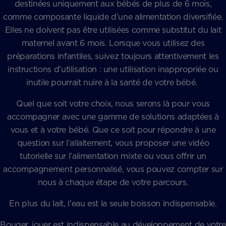
destinées uniquement aux bébés de plus de 6 mois,
comme composante liquide d’une alimentation diversifiée.
Elles ne doivent pas être utilisées comme substitut du lait
maternel avant 6 mois. Lorsque vous utilisez des
préparations infantiles, suivez toujours attentivement les
instructions d’utilisation : une utilisation inappropriée ou
inutile pourrait nuire à la santé de votre bébé.
Quel que soit votre choix, nous serons là pour vous
accompagner avec une gamme de solutions adaptées à
vous et à votre bébé. Que ce soit pour répondre à une
question sur l’allaitement, vous proposer une vidéo
tutorielle sur l’alimentation mixte ou vous offrir un
accompagnement personnalisé, vous pouvez compter sur
nous à chaque étape de votre parcours.
En plus du lait, l'eau est la seule boisson indispensable.
Bouger, jouer est indispensable au développement de votre