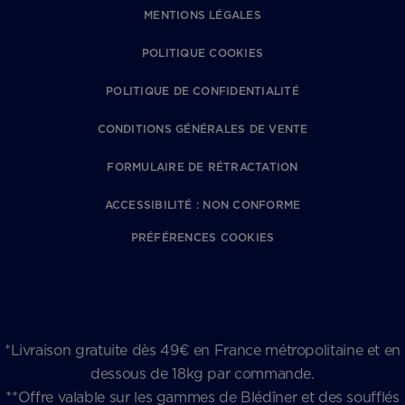
MENTIONS LÉGALES
POLITIQUE COOKIES
POLITIQUE DE CONFIDENTIALITÉ
CONDITIONS GÉNÉRALES DE VENTE
FORMULAIRE DE RÉTRACTATION
ACCESSIBILITÉ : NON CONFORME
PRÉFÉRENCES COOKIES
*Livraison gratuite dès 49€ en France métropolitaine et en
dessous de 18kg par commande.
**Offre valable sur les gammes de Blédîner et des soufflés