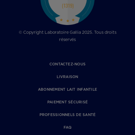
© Copyright Laboratoire Gallia 2025. Tous droits
réservés
CONTACTEZ-NOUS
LIVRAISON
ABONNEMENT LAIT INFANTILE
PAIEMENT SÉCURISÉ
PROFESSIONNELS DE SANTÉ
FAQ