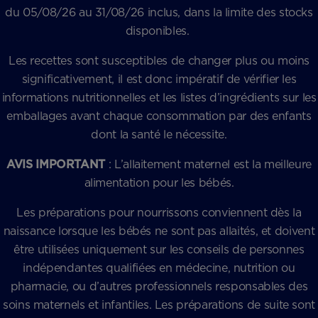
du 05/08/26 au 31/08/26 inclus, dans la limite des stocks
disponibles.
Les recettes sont susceptibles de changer plus ou moins
significativement, il est donc impératif de vérifier les
informations nutritionnelles et les listes d’ingrédients sur les
emballages avant chaque consommation par des enfants
dont la santé le nécessite.
AVIS IMPORTANT
: L’allaitement maternel est la meilleure
alimentation pour les bébés.
Les préparations pour nourrissons conviennent dès la
naissance lorsque les bébés ne sont pas allaités, et doivent
être utilisées uniquement sur les conseils de personnes
indépendantes qualifiées en médecine, nutrition ou
pharmacie, ou d’autres professionnels responsables des
soins maternels et infantiles. Les préparations de suite sont