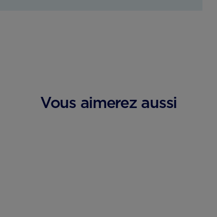
Vous aimerez aussi