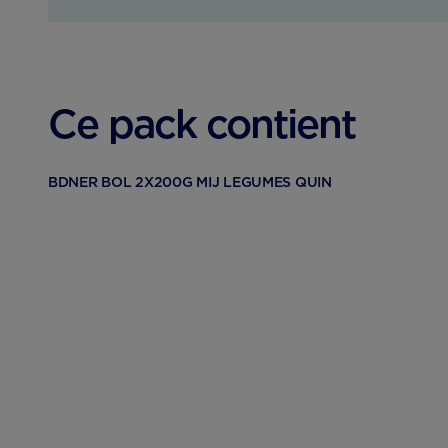
Ce pack contient
BDNER BOL 2X200G MIJ LEGUMES QUIN