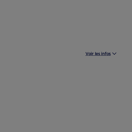
Voir les infos