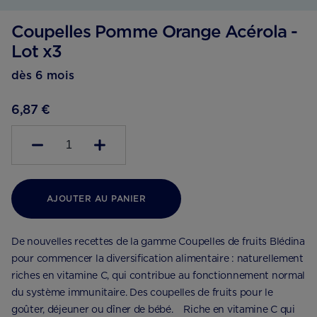
Coupelles Pomme Orange Acérola -
Lot x3
dès 6 mois
6,87 €
1
AJOUTER AU PANIER
De nouvelles recettes de la gamme Coupelles de fruits Blédina
pour commencer la diversification alimentaire : naturellement
riches en vitamine C, qui contribue au fonctionnement normal
du système immunitaire. Des coupelles de fruits pour le
goûter, déjeuner ou dîner de bébé. Riche en vitamine C qui