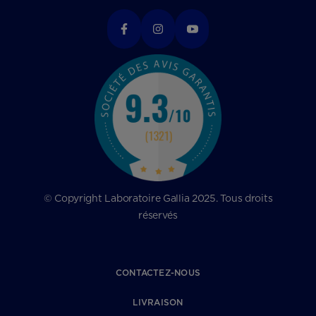
© Copyright Laboratoire Gallia 2025. Tous droits
réservés
CONTACTEZ-NOUS
LIVRAISON