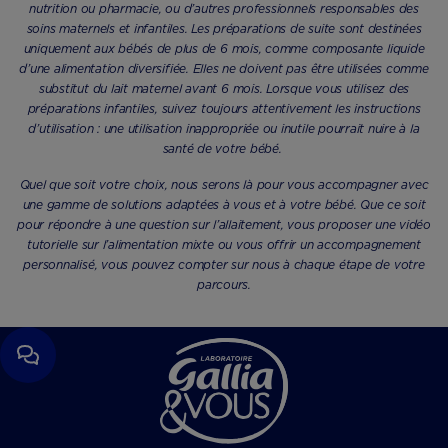
nutrition ou pharmacie, ou d’autres professionnels responsables des
soins maternels et infantiles. Les préparations de suite sont destinées
uniquement aux bébés de plus de 6 mois, comme composante liquide
d’une alimentation diversifiée. Elles ne doivent pas être utilisées comme
substitut du lait maternel avant 6 mois. Lorsque vous utilisez des
préparations infantiles, suivez toujours attentivement les instructions
d’utilisation : une utilisation inappropriée ou inutile pourrait nuire à la
santé de votre bébé.
Quel que soit votre choix, nous serons là pour vous accompagner avec
une gamme de solutions adaptées à vous et à votre bébé. Que ce soit
pour répondre à une question sur l’allaitement, vous proposer une vidéo
tutorielle sur l’alimentation mixte ou vous offrir un accompagnement
personnalisé, vous pouvez compter sur nous à chaque étape de votre
parcours.