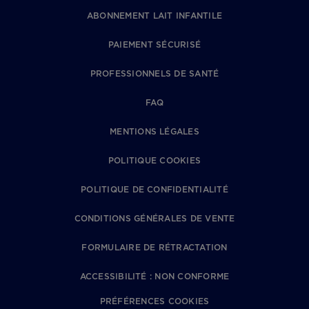
ABONNEMENT LAIT INFANTILE
PAIEMENT SÉCURISÉ
PROFESSIONNELS DE SANTÉ
FAQ
MENTIONS LÉGALES
POLITIQUE COOKIES
POLITIQUE DE CONFIDENTIALITÉ
CONDITIONS GÉNÉRALES DE VENTE
FORMULAIRE DE RÉTRACTATION
ACCESSIBILITÉ : NON CONFORME
PRÉFÉRENCES COOKIES