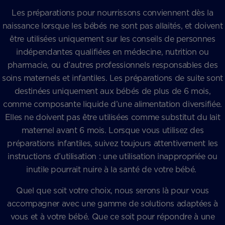
Les préparations pour nourrissons conviennent dès la
naissance lorsque les bébés ne sont pas allaités, et doivent
être utilisées uniquement sur les conseils de personnes
indépendantes qualifiées en médecine, nutrition ou
pharmacie, ou d’autres professionnels responsables des
soins maternels et infantiles. Les préparations de suite sont
destinées uniquement aux bébés de plus de 6 mois,
comme composante liquide d’une alimentation diversifiée.
Elles ne doivent pas être utilisées comme substitut du lait
maternel avant 6 mois. Lorsque vous utilisez des
préparations infantiles, suivez toujours attentivement les
instructions d’utilisation : une utilisation inappropriée ou
inutile pourrait nuire à la santé de votre bébé.
Quel que soit votre choix, nous serons là pour vous
accompagner avec une gamme de solutions adaptées à
vous et à votre bébé. Que ce soit pour répondre à une