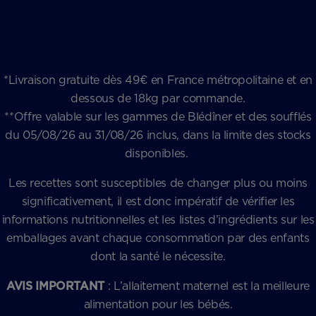
*Livraison gratuite dès 49€ en France métropolitaine et en
dessous de 18kg par commande.
**Offre valable sur les gammes de Blédîner et des soufflés
du 05/08/26 au 31/08/26 inclus, dans la limite des stocks
disponibles.
Les recettes sont susceptibles de changer plus ou moins
significativement, il est donc impératif de vérifier les
informations nutritionnelles et les listes d’ingrédients sur les
emballages avant chaque consommation par des enfants
dont la santé le nécessite.
AVIS IMPORTANT
: L’allaitement maternel est la meilleure
alimentation pour les bébés.