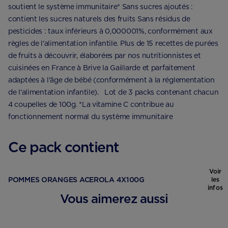
soutient le système immunitaire* Sans sucres ajoutés :
contient les sucres naturels des fruits Sans résidus de
pesticides : taux inférieurs à 0,000001%, conformément aux
règles de l'alimentation infantile. Plus de 15 recettes de purées
de fruits à découvrir, élaborées par nos nutritionnistes et
cuisinées en France à Brive la Gaillarde et parfaitement
adaptées à l'âge de bébé (conformément à la réglementation
de l'alimentation infantile). Lot de 3 packs contenant chacun
4 coupelles de 100g. *La vitamine C contribue au
fonctionnement normal du système immunitaire
Ce pack contient
Voir
POMMES ORANGES ACEROLA 4X100G
les
infos
Vous aimerez aussi