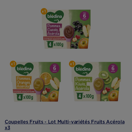
Coupelles Fruits - Lot Multi-variétés Fruits Acérola
x3