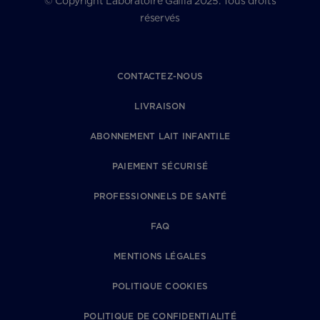
© Copyright Laboratoire Gallia 2025. Tous droits
réservés
CONTACTEZ-NOUS
LIVRAISON
ABONNEMENT LAIT INFANTILE
PAIEMENT SÉCURISÉ
PROFESSIONNELS DE SANTÉ
FAQ
MENTIONS LÉGALES
POLITIQUE COOKIES
POLITIQUE DE CONFIDENTIALITÉ