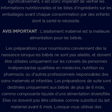
significativement, il est donc impératif de vérifier les
informations nutritionnelles et les listes d’ingrédients sur les
emballages avant chaque consommation par des enfants
dont la santé le nécessite.
AVIS IMPORTANT
: L’allaitement maternel est la meilleure
alimentation pour les bébés.
Les préparations pour nourrissons conviennent dès la
naissance lorsque les bébés ne sont pas allaités, et doivent
être utilisées uniquement sur les conseils de personnes
indépendantes qualifiées en médecine, nutrition ou
pharmacie, ou d’autres professionnels responsables des
soins maternels et infantiles. Les préparations de suite sont
destinées uniquement aux bébés de plus de 6 mois,
comme composante liquide d’une alimentation diversifiée.
Elles ne doivent pas être utilisées comme substitut du lait
maternel avant 6 mois. Lorsque vous utilisez des