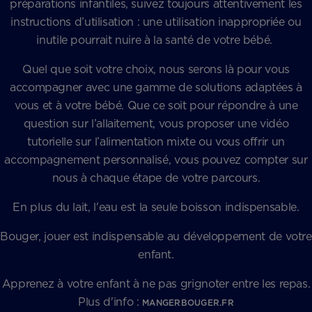
préparations infantiles, suivez toujours attentivement les
instructions d’utilisation : une utilisation inappropriée ou
inutile pourrait nuire à la santé de votre bébé.
Quel que soit votre choix, nous serons là pour vous
accompagner avec une gamme de solutions adaptées à
vous et à votre bébé. Que ce soit pour répondre à une
question sur l’allaitement, vous proposer une vidéo
tutorielle sur l’alimentation mixte ou vous offrir un
accompagnement personnalisé, vous pouvez compter sur
nous à chaque étape de votre parcours.
En plus du lait, l'eau est la seule boisson indispensable.
Bouger, jouer est indispensable au développement de votre
enfant.
Apprenez à votre enfant à ne pas grignoter entre les repas.
Plus d'info :
MANGERBOUGER.FR