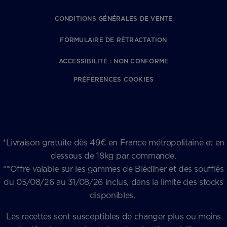
CONDITIONS GÉNÉRALES DE VENTE
FORMULAIRE DE RÉTRACTATION
ACCESSIBILITÉ : NON CONFORME
PRÉFÉRENCES COOKIES
*Livraison gratuite dès 49€ en France métropolitaine et en
dessous de 18kg par commande.
**Offre valable sur les gammes de Blédîner et des soufflés
du 05/08/26 au 31/08/26 inclus, dans la limite des stocks
disponibles.
Les recettes sont susceptibles de changer plus ou moins