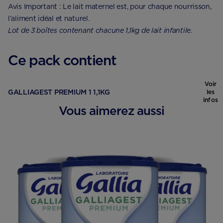
Avis Important : Le lait maternel est, pour chaque nourrisson,
l’aliment idéal et naturel.
Lot de 3 boîtes contenant chacune 1,1kg de lait infantile.
Ce pack contient
Voir
GALLIAGEST PREMIUM 1 1,1KG
les
infos
Vous aimerez aussi