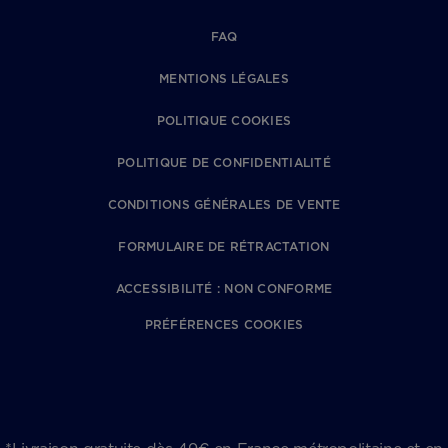
FAQ
MENTIONS LÉGALES
POLITIQUE COOKIES
POLITIQUE DE CONFIDENTIALITÉ
CONDITIONS GÉNÉRALES DE VENTE
FORMULAIRE DE RÉTRACTATION
ACCESSIBILITÉ : NON CONFORME
PRÉFÉRENCES COOKIES