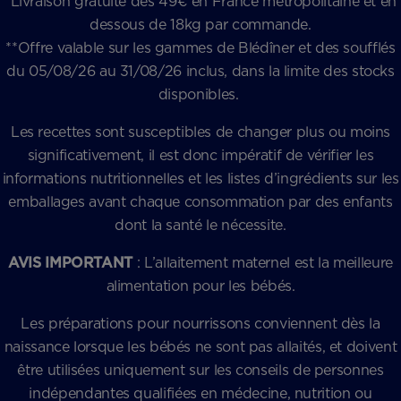
*Livraison gratuite dès 49€ en France métropolitaine et en
dessous de 18kg par commande.
**Offre valable sur les gammes de Blédîner et des soufflés
du 05/08/26 au 31/08/26 inclus, dans la limite des stocks
disponibles.
Les recettes sont susceptibles de changer plus ou moins
significativement, il est donc impératif de vérifier les
informations nutritionnelles et les listes d’ingrédients sur les
emballages avant chaque consommation par des enfants
dont la santé le nécessite.
AVIS IMPORTANT
: L’allaitement maternel est la meilleure
alimentation pour les bébés.
Les préparations pour nourrissons conviennent dès la
naissance lorsque les bébés ne sont pas allaités, et doivent
être utilisées uniquement sur les conseils de personnes
indépendantes qualifiées en médecine, nutrition ou