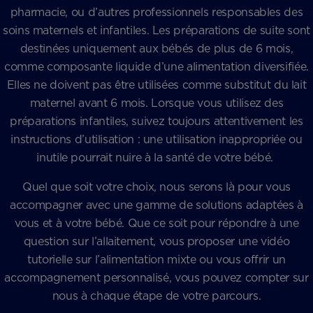
pharmacie, ou d’autres professionnels responsables des
soins maternels et infantiles. Les préparations de suite sont
destinées uniquement aux bébés de plus de 6 mois,
comme composante liquide d’une alimentation diversifiée.
Elles ne doivent pas être utilisées comme substitut du lait
maternel avant 6 mois. Lorsque vous utilisez des
préparations infantiles, suivez toujours attentivement les
instructions d’utilisation : une utilisation inappropriée ou
inutile pourrait nuire à la santé de votre bébé.
Quel que soit votre choix, nous serons là pour vous
accompagner avec une gamme de solutions adaptées à
vous et à votre bébé. Que ce soit pour répondre à une
question sur l’allaitement, vous proposer une vidéo
tutorielle sur l’alimentation mixte ou vous offrir un
accompagnement personnalisé, vous pouvez compter sur
nous à chaque étape de votre parcours.