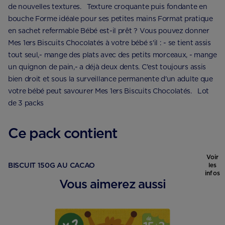
de nouvelles textures. Texture croquante puis fondante en
bouche Forme idéale pour ses petites mains Format pratique
en sachet refermable Bébé est-il prêt ? Vous pouvez donner
Mes 1ers Biscuits Chocolatés à votre bébé s'il : - se tient assis
tout seul,- mange des plats avec des petits morceaux, - mange
un quignon de pain,- a déjà deux dents. C'est toujours assis
bien droit et sous la surveillance permanente d'un adulte que
votre bébé peut savourer Mes 1ers Biscuits Chocolatés. Lot
de 3 packs
Ce pack contient
Voir
BISCUIT 150G AU CACAO
les
infos
Vous aimerez aussi