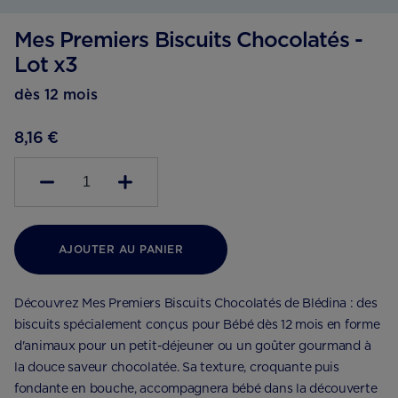
Mes Premiers Biscuits Chocolatés -
Lot x3
dès 12 mois
8,16 €
1
AJOUTER AU PANIER
Découvrez Mes Premiers Biscuits Chocolatés de Blédina : des
biscuits spécialement conçus pour Bébé dès 12 mois en forme
d'animaux pour un petit-déjeuner ou un goûter gourmand à
la douce saveur chocolatée. Sa texture, croquante puis
fondante en bouche, accompagnera bébé dans la découverte