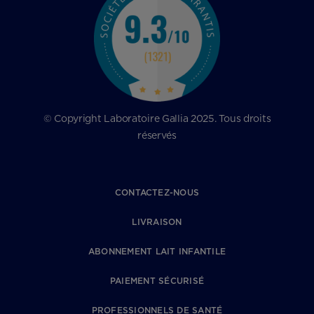
© Copyright Laboratoire Gallia 2025. Tous droits
réservés
CONTACTEZ-NOUS
LIVRAISON
ABONNEMENT LAIT INFANTILE
PAIEMENT SÉCURISÉ
PROFESSIONNELS DE SANTÉ