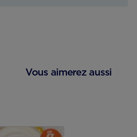
Vous aimerez aussi