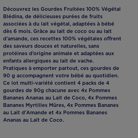
Découvrez les Gourdes Fruitées 100% Végétal
Blédina, de délicieuses purées de fruits
associées à du lait végétal, adaptées à bébé
dès 6 mois. Grâce au lait de coco ou au lait
d’amande, ces recettes 100% végétales offrent
des saveurs douces et naturelles, sans
protéines d’origine animale et adaptées aux
enfants allergiques au lait de vache.
Pratiques à emporter partout, ces gourdes de
90 g accompagnent votre bébé au quotidien.
Ce lot multi-variété contient 4 packs de 4
gourdes de 90g chacune avec 4x Pommes
Bananes Ananas au Lait de Coco, 4x Pommes
Bananes Myrtilles Mûres, 4x Pommes Bananes
au Lait d'Amande et 4x Pommes Bananes
Ananas au Lait de Coco.