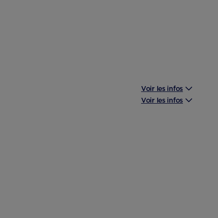
Voir les infos
Voir les infos