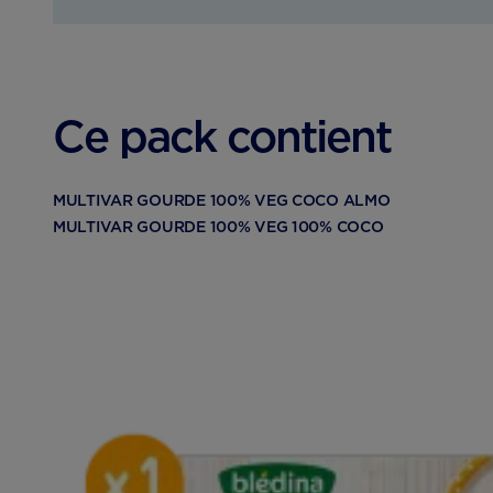
Ce pack contient
MULTIVAR GOURDE 100% VEG COCO ALMO
MULTIVAR GOURDE 100% VEG 100% COCO