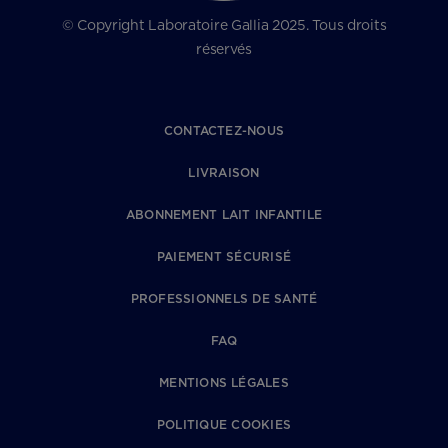
© Copyright Laboratoire Gallia 2025. Tous droits
réservés
CONTACTEZ-NOUS
LIVRAISON
ABONNEMENT LAIT INFANTILE
PAIEMENT SÉCURISÉ
PROFESSIONNELS DE SANTÉ
FAQ
MENTIONS LÉGALES
POLITIQUE COOKIES