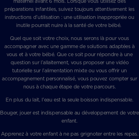
maternel avant 6 mois. Lorsque vous utilisez des
préparations infantiles, suivez toujours attentivement les
instructions d’utilisation : une utilisation inappropriée ou
inutile pourrait nuire à la santé de votre bébé.
Quel que soit votre choix, nous serons là pour vous
accompagner avec une gamme de solutions adaptées à
vous et à votre bébé. Que ce soit pour répondre à une
question sur l’allaitement, vous proposer une vidéo
tutorielle sur l’alimentation mixte ou vous offrir un
accompagnement personnalisé, vous pouvez compter sur
nous à chaque étape de votre parcours.
En plus du lait, l'eau est la seule boisson indispensable.
Bouger, jouer est indispensable au développement de votre
enfant.
Apprenez à votre enfant à ne pas grignoter entre les repas.