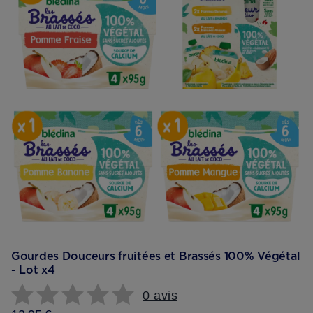
Gourdes Douceurs fruitées et Brassés 100% Végétal
- Lot x4
0 avis