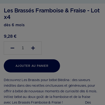
Les Brassés Framboise & Fraise - Lot
x4
dès 6 mois
9,28 €
1
AJOUTER AU PANIER
Découvrez Les Brassés pour bébé Blédina : des saveurs
inédites dans des recettes onctueuses et généreuses, pour
offrir à bébé de nouveaux moments de curiosité dès 6 mois.
Initiez bébé au doux goût de la framboise et de la fraise
avec Les Brassés Framboise & Fraise ! ⠀⠀⠀⠀⠀⠀⠀⠀⠀ Des