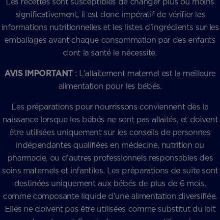
Les recettes sont susceptibles de changer plus ou moins
significativement, il est donc impératif de vérifier les
informations nutritionnelles et les listes d’ingrédients sur les
emballages avant chaque consommation par des enfants
dont la santé le nécessite.
AVIS IMPORTANT
: L’allaitement maternel est la meilleure
alimentation pour les bébés.
Les préparations pour nourrissons conviennent dès la
naissance lorsque les bébés ne sont pas allaités, et doivent
être utilisées uniquement sur les conseils de personnes
indépendantes qualifiées en médecine, nutrition ou
pharmacie, ou d’autres professionnels responsables des
soins maternels et infantiles. Les préparations de suite sont
destinées uniquement aux bébés de plus de 6 mois,
comme composante liquide d’une alimentation diversifiée.
Elles ne doivent pas être utilisées comme substitut du lait