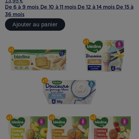
13,95 €
De 6 à 9 mois
De 10 à 11 mois
De 12 à 14 mois
De 15 à
36 mois
Ajouter au panier