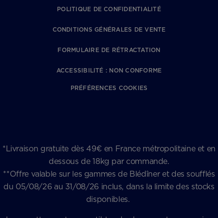
POLITIQUE DE CONFIDENTIALITÉ
CONDITIONS GÉNÉRALES DE VENTE
FORMULAIRE DE RÉTRACTATION
ACCESSIBILITÉ : NON CONFORME
PRÉFÉRENCES COOKIES
*Livraison gratuite dès 49€ en France métropolitaine et en
dessous de 18kg par commande.
**Offre valable sur les gammes de Blédîner et des soufflés
du 05/08/26 au 31/08/26 inclus, dans la limite des stocks
disponibles.