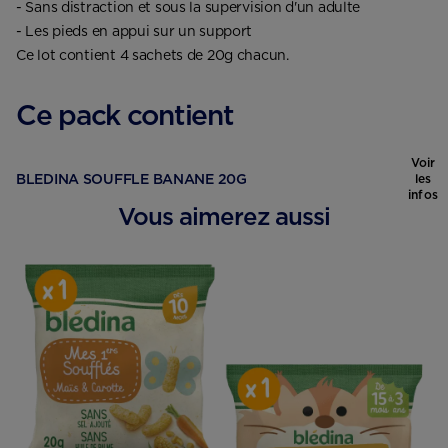
- Sans distraction et sous la supervision d'un adulte
- Les pieds en appui sur un support
Ce lot contient 4 sachets de 20g chacun.
Ce pack contient
Voir
BLEDINA SOUFFLE BANANE 20G
les
infos
Vous aimerez aussi