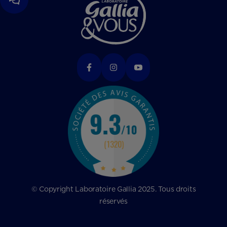
© Copyright Laboratoire Gallia 2025. Tous droits
réservés