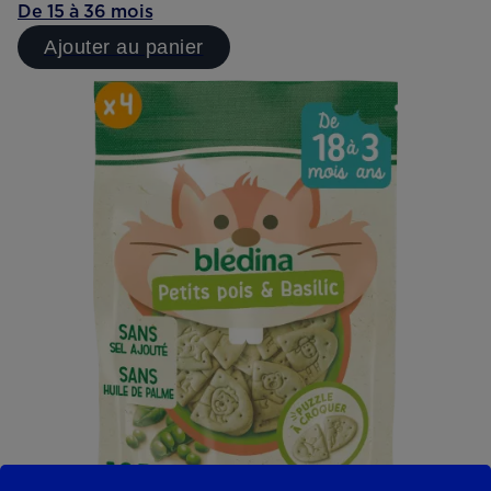
De 15 à 36 mois
Ajouter au panier