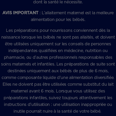
dont la santé le nécessite.
AVIS IMPORTANT
: L’allaitement maternel est la meilleure
alimentation pour les bébés.
Les préparations pour nourrissons conviennent dès la
naissance lorsque les bébés ne sont pas allaités, et doivent
être utilisées uniquement sur les conseils de personnes
indépendantes qualifiées en médecine, nutrition ou
pharmacie, ou d’autres professionnels responsables des
soins maternels et infantiles. Les préparations de suite sont
destinées uniquement aux bébés de plus de 6 mois,
comme composante liquide d’une alimentation diversifiée.
Elles ne doivent pas être utilisées comme substitut du lait
maternel avant 6 mois. Lorsque vous utilisez des
préparations infantiles, suivez toujours attentivement les
instructions d’utilisation : une utilisation inappropriée ou
inutile pourrait nuire à la santé de votre bébé.