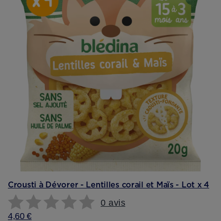
Crousti à Dévorer - Lentilles corail et Maïs - Lot x 4
0 avis
4,60 €