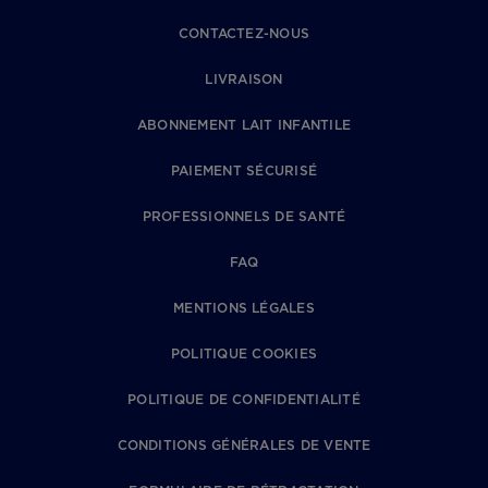
CONTACTEZ-NOUS
LIVRAISON
ABONNEMENT LAIT INFANTILE
PAIEMENT SÉCURISÉ
PROFESSIONNELS DE SANTÉ
FAQ
MENTIONS LÉGALES
POLITIQUE COOKIES
POLITIQUE DE CONFIDENTIALITÉ
CONDITIONS GÉNÉRALES DE VENTE