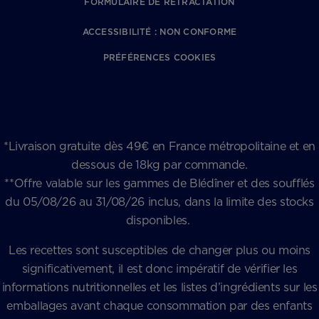
FORMULAIRE DE RÉTRACTATION
ACCESSIBILITÉ : NON CONFORME
PRÉFÉRENCES COOKIES
*Livraison gratuite dès 49€ en France métropolitaine et en
dessous de 18kg par commande.
**Offre valable sur les gammes de Blédîner et des soufflés
du 05/08/26 au 31/08/26 inclus, dans la limite des stocks
disponibles.
Les recettes sont susceptibles de changer plus ou moins
significativement, il est donc impératif de vérifier les
informations nutritionnelles et les listes d’ingrédients sur les
emballages avant chaque consommation par des enfants