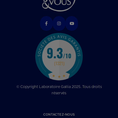
© Copyright Laboratoire Gallia 2025. Tous droits
réservés
CONTACTEZ-NOUS