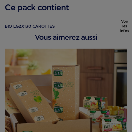
Ce pack contient
Voir
BIO LG2X130 CAROTTES
les
infos
Vous aimerez aussi