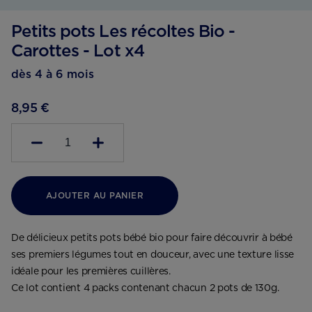
Petits pots Les récoltes Bio -
Carottes - Lot x4
dès 4 à 6 mois
8,95 €
1
AJOUTER AU PANIER
De délicieux petits pots bébé bio pour faire découvrir à bébé
ses premiers légumes tout en douceur, avec une texture lisse
idéale pour les premières cuillères.
Ce lot contient 4 packs contenant chacun 2 pots de 130g.