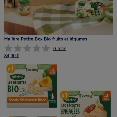
Ma 1ère Petite Box Bio fruits et légumes
0 avis
34,90 €