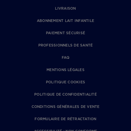
LIVRAISON
ABONNEMENT LAIT INFANTILE
PAIEMENT SÉCURISÉ
PROFESSIONNELS DE SANTÉ
FAQ
MENTIONS LÉGALES
POLITIQUE COOKIES
POLITIQUE DE CONFIDENTIALITÉ
CONDITIONS GÉNÉRALES DE VENTE
FORMULAIRE DE RÉTRACTATION