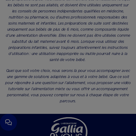
les bébés ne sont pas allaités, et doivent être utilisées uniquement sur
les conseils de personnes indépendantes qualifiées en médecine,
nutrition ou pharmacie, ou d’autres professionnels responsables des
soins maternels et infantiles. Les préparations de suite sont destinées
uniquement aux bébés de plus de 6 mois, comme composante liquide
d’une alimentation diversifiée. Elles ne doivent pas être utilisées comme
substitut du lait maternel avant 6 mois. Lorsque vous utilisez des
préparations infantiles, suivez toujours attentivement les instructions
d’utilisation : une utilisation inappropriée ou inutile pourrait nuire à la
santé de votre bébé.
Quel que soit votre choix, nous serons là pour vous accompagner avec
une gamme de solutions adaptées à vous et à votre bébé. Que ce soit
pour répondre à une question sur l’allaitement, vous proposer une vidéo
tutorielle sur l’alimentation mixte ou vous offrir un accompagnement
personnalisé, vous pouvez compter sur nous à chaque étape de votre
parcours.