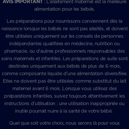
AVIS IMPORTANT
: L’allaitement maternel est la meilleure
alimentation pour les bébés.
Les préparations pour nourrissons conviennent dès la
naissance lorsque les bébés ne sont pas allaités, et doivent
être utilisées uniquement sur les conseils de personnes
indépendantes qualifiées en médecine, nutrition ou
pharmacie, ou d’autres professionnels responsables des
soins maternels et infantiles. Les préparations de suite sont
destinées uniquement aux bébés de plus de 6 mois,
comme composante liquide d’une alimentation diversifiée.
Elles ne doivent pas être utilisées comme substitut du lait
maternel avant 6 mois. Lorsque vous utilisez des
préparations infantiles, suivez toujours attentivement les
instructions d’utilisation : une utilisation inappropriée ou
inutile pourrait nuire à la santé de votre bébé.
Quel que soit votre choix, nous serons là pour vous