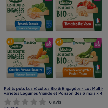
Petits pots Les récoltes Bio & Engagées - Lot Multi-
variétés Légumes Viande et Poisson dès 6 mois x 4
0 avis