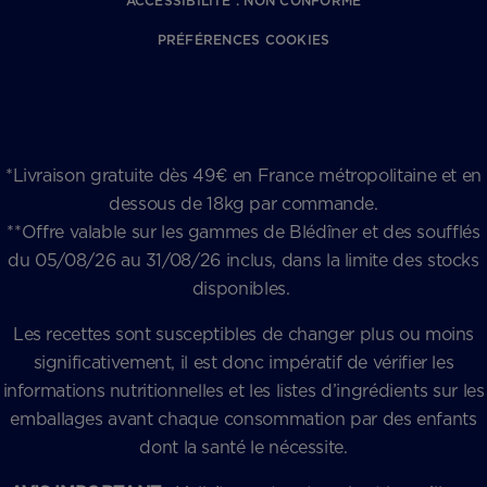
ACCESSIBILITÉ : NON CONFORME
PRÉFÉRENCES COOKIES
*Livraison gratuite dès 49€ en France métropolitaine et en
dessous de 18kg par commande.
**Offre valable sur les gammes de Blédîner et des soufflés
du 05/08/26 au 31/08/26 inclus, dans la limite des stocks
disponibles.
Les recettes sont susceptibles de changer plus ou moins
significativement, il est donc impératif de vérifier les
informations nutritionnelles et les listes d’ingrédients sur les
emballages avant chaque consommation par des enfants
dont la santé le nécessite.