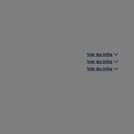
Voir les infos
Voir les infos
Voir les infos