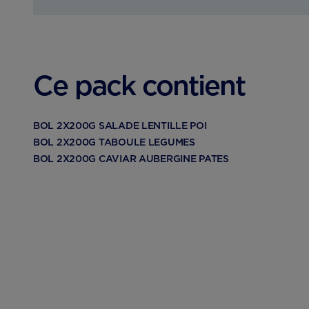
Ce pack contient
BOL 2X200G SALADE LENTILLE POI
BOL 2X200G TABOULE LEGUMES
BOL 2X200G CAVIAR AUBERGINE PATES