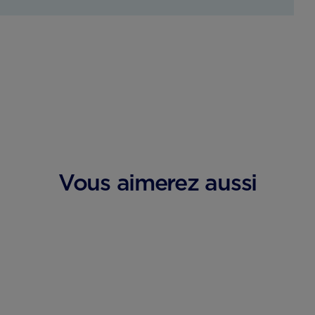
Vous aimerez aussi