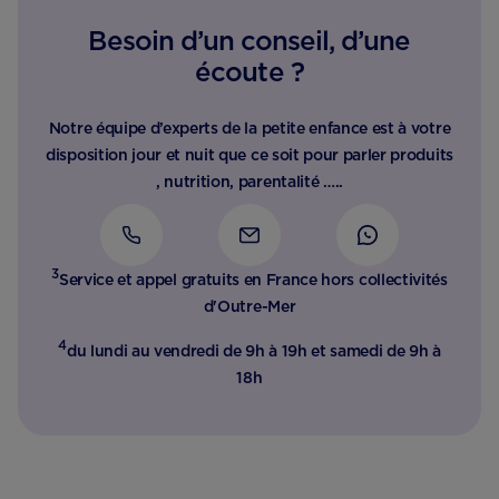
Besoin d’un conseil, d’une
écoute ?
Notre équipe d’experts de la petite enfance est à votre
disposition jour et nuit que ce soit pour parler produits
, nutrition, parentalité …..
3
Service et appel gratuits en France hors collectivités
d'Outre-Mer​
4
du lundi au vendredi de 9h à 19h et samedi de 9h à
18h