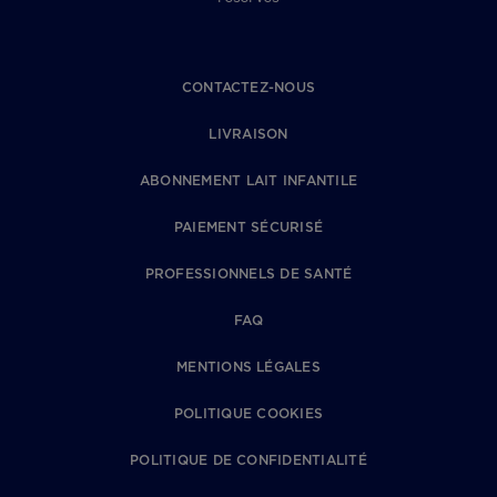
CONTACTEZ-NOUS
LIVRAISON
ABONNEMENT LAIT INFANTILE
PAIEMENT SÉCURISÉ
PROFESSIONNELS DE SANTÉ
FAQ
MENTIONS LÉGALES
POLITIQUE COOKIES
POLITIQUE DE CONFIDENTIALITÉ