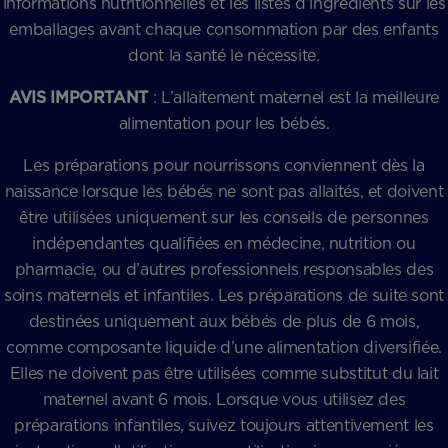
informations nutritionnelles et les listes d’ingrédients sur les
emballages avant chaque consommation par des enfants
dont la santé le nécessite.
AVIS IMPORTANT
: L’allaitement maternel est la meilleure
alimentation pour les bébés.
Les préparations pour nourrissons conviennent dès la
naissance lorsque les bébés ne sont pas allaités, et doivent
être utilisées uniquement sur les conseils de personnes
indépendantes qualifiées en médecine, nutrition ou
pharmacie, ou d’autres professionnels responsables des
soins maternels et infantiles. Les préparations de suite sont
destinées uniquement aux bébés de plus de 6 mois,
comme composante liquide d’une alimentation diversifiée.
Elles ne doivent pas être utilisées comme substitut du lait
maternel avant 6 mois. Lorsque vous utilisez des
préparations infantiles, suivez toujours attentivement les