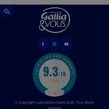
© Copyright Laboratoire Gallia 2025. Tous droits
réservés