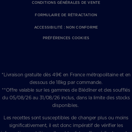
CONDITIONS GÉNÉRALES DE VENTE
FORMULAIRE DE RÉTRACTATION
ACCESSIBILITÉ : NON CONFORME
PRÉFÉRENCES COOKIES
*Livraison gratuite dès 49€ en France métropolitaine et en
dessous de 18kg par commande.
**Offre valable sur les gammes de Blédîner et des soufflés
du 05/08/26 au 31/08/26 inclus, dans la limite des stocks
disponibles.
Les recettes sont susceptibles de changer plus ou moins
significativement, il est donc impératif de vérifier les