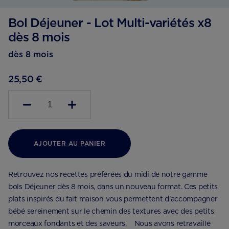
Bol Déjeuner - Lot Multi-variétés x8
dès 8 mois
dès 8 mois
25,50 €
1
AJOUTER AU PANIER
Retrouvez nos recettes préférées du midi de notre gamme
bols Déjeuner dès 8 mois, dans un nouveau format. Ces petits
plats inspirés du fait maison vous permettent d'accompagner
bébé sereinement sur le chemin des textures avec des petits
morceaux fondants et des saveurs. Nous avons retravaillé