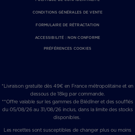
CONDITIONS GÉNÉRALES DE VENTE
FORMULAIRE DE RÉTRACTATION
ACCESSIBILITÉ : NON CONFORME
PRÉFÉRENCES COOKIES
*Livraison gratuite dès 49€ en France métropolitaine et en
dessous de 18kg par commande.
**Offre valable sur les gammes de Blédîner et des soufflés
du 05/08/26 au 31/08/26 inclus, dans la limite des stocks
disponibles.
Les recettes sont susceptibles de changer plus ou moins