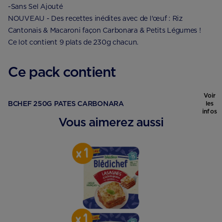
-Sans Sel Ajouté
NOUVEAU - Des recettes inédites avec de l'œuf : Riz
Cantonais & Macaroni façon Carbonara & Petits Légumes !
Ce lot contient 9 plats de 230g chacun.
Ce pack contient
Voir
BCHEF 250G PATES CARBONARA
les
infos
Vous aimerez aussi