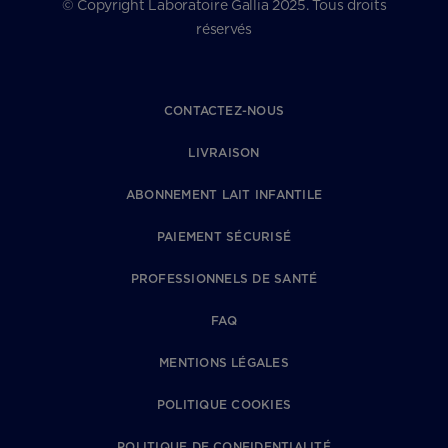
© Copyright Laboratoire Gallia 2025. Tous droits
réservés
CONTACTEZ-NOUS
LIVRAISON
ABONNEMENT LAIT INFANTILE
PAIEMENT SÉCURISÉ
PROFESSIONNELS DE SANTÉ
FAQ
MENTIONS LÉGALES
POLITIQUE COOKIES
POLITIQUE DE CONFIDENTIALITÉ