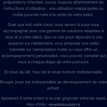
préparations infantiles, suivez toujours attentivement les
instructions d’utilisation : une utilisation inappropriée ou
inutile pourrait nuire à la santé de votre bébé.
Quel que soit votre choix, nous serons là pour vous
accompagner avec une gamme de solutions adaptées à
vous et à votre bébé. Que ce soit pour répondre à une
question sur l’allaitement, vous proposer une vidéo
tutorielle sur l’alimentation mixte ou vous offrir un
accompagnement personnalisé, vous pouvez compter sur
nous à chaque étape de votre parcours.
En plus du lait, l'eau est la seule boisson indispensable.
Bouger, jouer est indispensable au développement de votre
enfant.
Apprenez à votre enfant à ne pas grignoter entre les repas.
Plus d'info :
MANGERBOUGER.FR