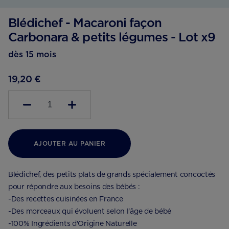
Blédichef - Macaroni façon
Carbonara & petits légumes - Lot x9
dès 15 mois
19,20 €
1
AJOUTER AU PANIER
Blédichef, des petits plats de grands spécialement concoctés
pour répondre aux besoins des bébés :
-Des recettes cuisinées en France
-Des morceaux qui évoluent selon l'âge de bébé
-100% Ingrédients d'Origine Naturelle