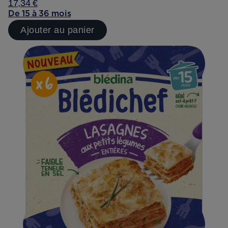
17,34 €
De 15 à 36 mois
Ajouter au panier