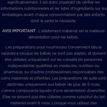
significativement, il est donc impératif de vérifier les
informations nutritionnelles et les listes d’ingrédients sur les
emballages avant chaque consommation par des enfants
dont la santé le nécessite.
AVIS IMPORTANT
: L’allaitement maternel est la meilleure
alimentation pour les bébés.
Les préparations pour nourrissons conviennent dès la
naissance lorsque les bébés ne sont pas allaités, et doivent
être utilisées uniquement sur les conseils de personnes
indépendantes qualifiées en médecine, nutrition ou
pharmacie, ou d’autres professionnels responsables des
soins maternels et infantiles. Les préparations de suite sont
destinées uniquement aux bébés de plus de 6 mois,
comme composante liquide d’une alimentation diversifiée.
Elles ne doivent pas être utilisées comme substitut du lait
maternel avant 6 mois. Lorsque vous utilisez des