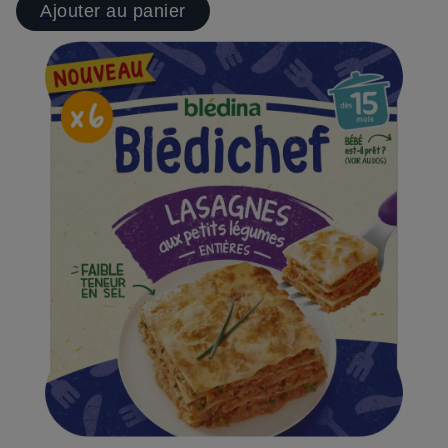
Ajouter au panier