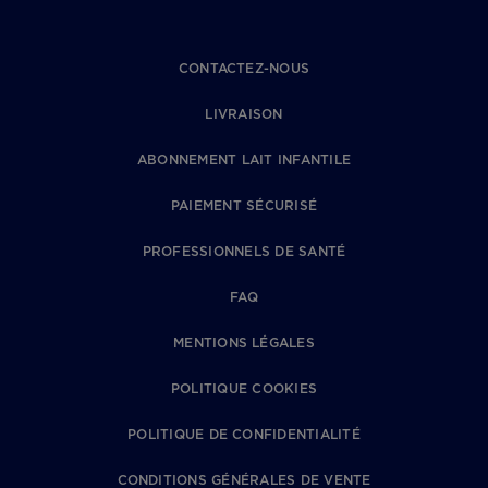
CONTACTEZ-NOUS
LIVRAISON
ABONNEMENT LAIT INFANTILE
PAIEMENT SÉCURISÉ
PROFESSIONNELS DE SANTÉ
FAQ
MENTIONS LÉGALES
POLITIQUE COOKIES
POLITIQUE DE CONFIDENTIALITÉ
CONDITIONS GÉNÉRALES DE VENTE