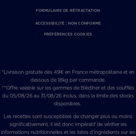
FORMULAIRE DE RÉTRACTATION
ACCESSIBILITÉ : NON CONFORME
PRÉFÉRENCES COOKIES
*Livraison gratuite dès 49€ en France métropolitaine et en
dessous de 18kg par commande.
**Offre valable sur les gammes de Blédîner et des soufflés
du 05/08/26 au 31/08/26 inclus, dans la limite des stocks
disponibles.
Les recettes sont susceptibles de changer plus ou moins
significativement, il est donc impératif de vérifier les
informations nutritionnelles et les listes d’ingrédients sur les