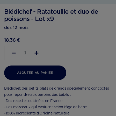
Blédichef - Ratatouille et duo de
poissons - Lot x9
dès 12 mois
18,36 €
1
AJOUTER AU PANIER
Blédichef, des petits plats de grands spécialement concoctés
pour répondre aux besoins des bébés :
-Des recettes cuisinées en France
-Des morceaux qui évoluent selon l'âge de bébé
-100% Ingrédients d'Origine Naturelle