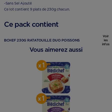
-Sans Sel Ajouté
Ce lot contient 9 plats de 230g chacun.
Ce pack contient
Voir
BCHEF 230G RATATOUILLE DUO POISSONS
les
infos
Vous aimerez aussi