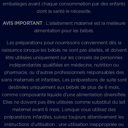
emballages avant chaque consommation par des enfants
dont la santé le nécessite.
AVIS IMPORTANT
: L’allaitement maternel est la meilleure
alimentation pour les bébés.
Les préparations pour nourrissons conviennent dès la
naissance lorsque les bébés ne sont pas allaités, et doivent
être utilisées uniquement sur les conseils de personnes
indépendantes qualifiées en médecine, nutrition ou
pharmacie, ou d’autres professionnels responsables des
soins maternels et infantiles. Les préparations de suite sont
destinées uniquement aux bébés de plus de 6 mois,
comme composante liquide d’une alimentation diversifiée.
Elles ne doivent pas être utilisées comme substitut du lait
maternel avant 6 mois. Lorsque vous utilisez des
préparations infantiles, suivez toujours attentivement les
instructions d’utilisation : une utilisation inappropriée ou