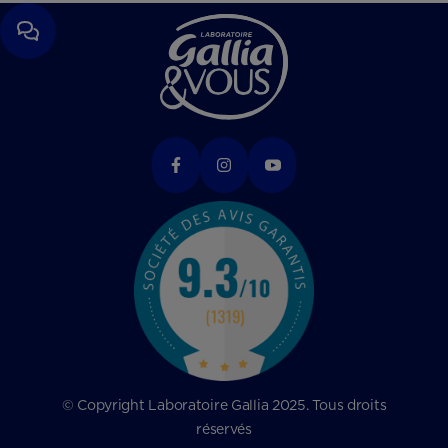
© Copyright Laboratoire Gallia 2025. Tous droits
réservés