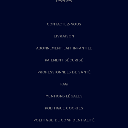
réservés
CONTACTEZ-NOUS
LIVRAISON
ABONNEMENT LAIT INFANTILE
PAIEMENT SÉCURISÉ
PROFESSIONNELS DE SANTÉ
FAQ
MENTIONS LÉGALES
POLITIQUE COOKIES
POLITIQUE DE CONFIDENTIALITÉ