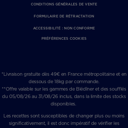
CONDITIONS GÉNÉRALES DE VENTE
FORMULAIRE DE RÉTRACTATION
ACCESSIBILITÉ : NON CONFORME
PRÉFÉRENCES COOKIES
*Livraison gratuite dès 49€ en France métropolitaine et en
dessous de 18kg par commande.
**Offre valable sur les gammes de Blédîner et des soufflés
du 05/08/26 au 31/08/26 inclus, dans la limite des stocks
disponibles.
Les recettes sont susceptibles de changer plus ou moins
significativement, il est donc impératif de vérifier les