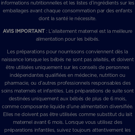
informations nutritionnelles et les listes d’ingrédients sur les
emballages avant chaque consommation par des enfants
dont la santé le nécessite.
AVIS IMPORTANT
: L’allaitement maternel est la meilleure
alimentation pour les bébés.
Les préparations pour nourrissons conviennent dès la
naissance lorsque les bébés ne sont pas allaités, et doivent
être utilisées uniquement sur les conseils de personnes
indépendantes qualifiées en médecine, nutrition ou
pharmacie, ou d’autres professionnels responsables des
soins maternels et infantiles. Les préparations de suite sont
destinées uniquement aux bébés de plus de 6 mois,
comme composante liquide d’une alimentation diversifiée.
Elles ne doivent pas être utilisées comme substitut du lait
maternel avant 6 mois. Lorsque vous utilisez des
préparations infantiles, suivez toujours attentivement les