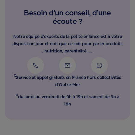
Besoin d’un conseil, d’une
écoute ?
Notre équipe d’experts de la petite enfance est à votre
disposition jour et nuit que ce soit pour parler produits
, nutrition, parentalité …..
3
Service et appel gratuits en France hors collectivités
d'Outre-Mer​
4
du lundi au vendredi de 9h à 19h et samedi de 9h à
18h