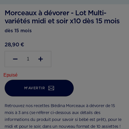
Morceaux à dévorer - Lot Multi-
variétés midi et soir x10 dès 15 mois
dès 15 mois
28,90 €
1
Epuisé
M'AVERTIR
Retrouvez nos recettes Blédina Morceaux à dévorer de 15
mois à 3 ans (se référer ci-dessous aux détails des
informations du produit pour savoir si bébé est prêt), pour le
midi et pour le soir, dans un nouveau format de 10 assiettes !