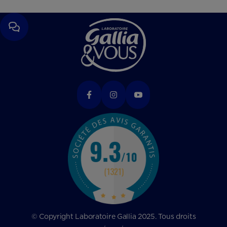
© Copyright Laboratoire Gallia 2025. Tous droits