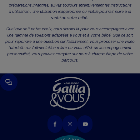
préparations infantiles, suivez toujours attentivement les instructions
d’utilisation : une utilisation inappropriée ou inutile pourrait nuire à la
santé de votre bébé.
Quel que soit votre choix, nous serons là pour vous accompagner avec
une gamme de solutions adaptées à vous et à votre bébé. Que ce soit
pour répondre à une question sur l’allaitement, vous proposer une vidéo
tutorielle sur l’alimentation mixte ou vous offrir un accompagnement
personnalisé, vous pouvez compter sur nous à chaque étape de votre
parcours.