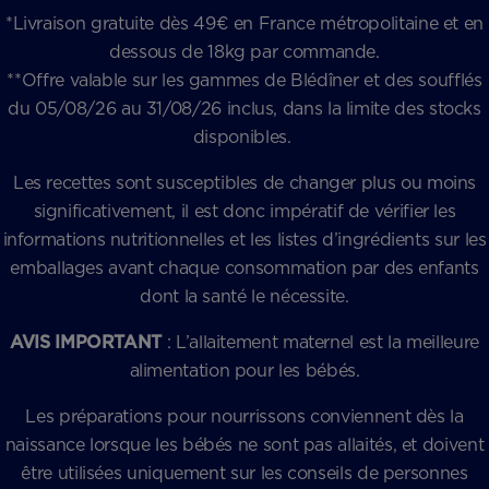
*Livraison gratuite dès 49€ en France métropolitaine et en
dessous de 18kg par commande.
**Offre valable sur les gammes de Blédîner et des soufflés
du 05/08/26 au 31/08/26 inclus, dans la limite des stocks
disponibles.
Les recettes sont susceptibles de changer plus ou moins
significativement, il est donc impératif de vérifier les
informations nutritionnelles et les listes d’ingrédients sur les
emballages avant chaque consommation par des enfants
dont la santé le nécessite.
AVIS IMPORTANT
: L’allaitement maternel est la meilleure
alimentation pour les bébés.
Les préparations pour nourrissons conviennent dès la
naissance lorsque les bébés ne sont pas allaités, et doivent
être utilisées uniquement sur les conseils de personnes