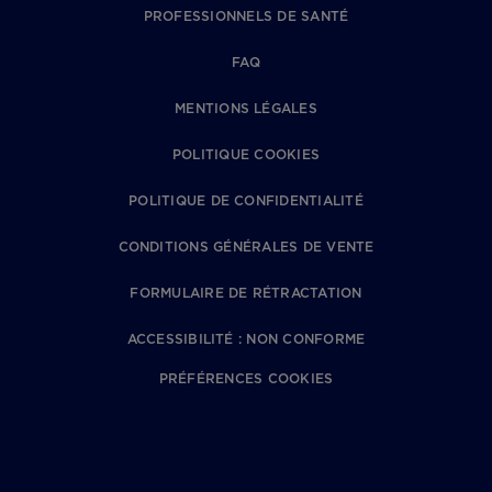
PROFESSIONNELS DE SANTÉ
FAQ
MENTIONS LÉGALES
POLITIQUE COOKIES
POLITIQUE DE CONFIDENTIALITÉ
CONDITIONS GÉNÉRALES DE VENTE
FORMULAIRE DE RÉTRACTATION
ACCESSIBILITÉ : NON CONFORME
PRÉFÉRENCES COOKIES