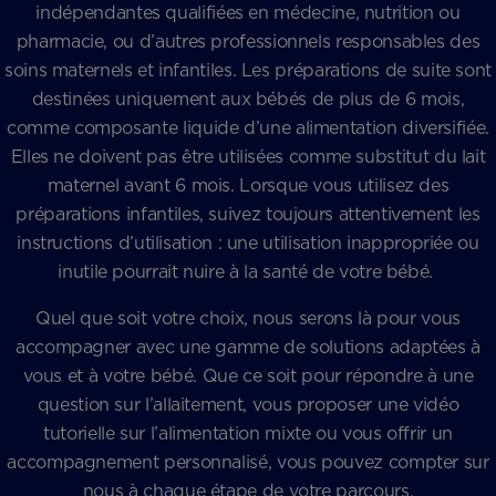
indépendantes qualifiées en médecine, nutrition ou
pharmacie, ou d’autres professionnels responsables des
soins maternels et infantiles. Les préparations de suite sont
destinées uniquement aux bébés de plus de 6 mois,
comme composante liquide d’une alimentation diversifiée.
Elles ne doivent pas être utilisées comme substitut du lait
maternel avant 6 mois. Lorsque vous utilisez des
préparations infantiles, suivez toujours attentivement les
instructions d’utilisation : une utilisation inappropriée ou
inutile pourrait nuire à la santé de votre bébé.
Quel que soit votre choix, nous serons là pour vous
accompagner avec une gamme de solutions adaptées à
vous et à votre bébé. Que ce soit pour répondre à une
question sur l’allaitement, vous proposer une vidéo
tutorielle sur l’alimentation mixte ou vous offrir un
accompagnement personnalisé, vous pouvez compter sur
nous à chaque étape de votre parcours.