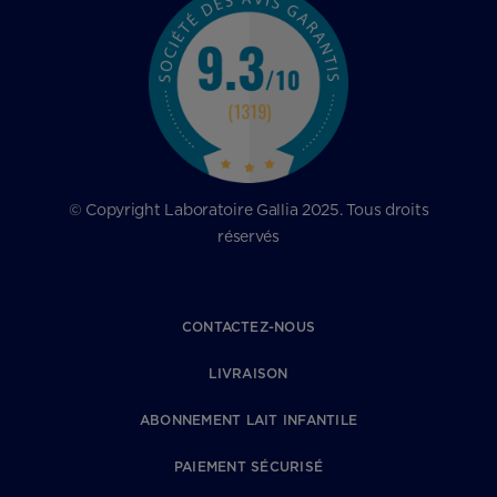
© Copyright Laboratoire Gallia 2025. Tous droits
réservés
CONTACTEZ-NOUS
LIVRAISON
ABONNEMENT LAIT INFANTILE
PAIEMENT SÉCURISÉ