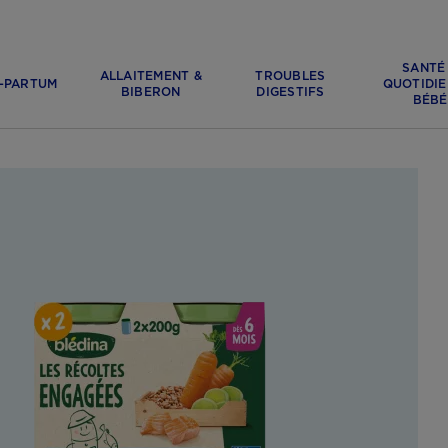
SANTÉ
ALLAITEMENT &
TROUBLES
-PARTUM
QUOTIDIE
BIBERON
DIGESTIFS
BÉBÉ