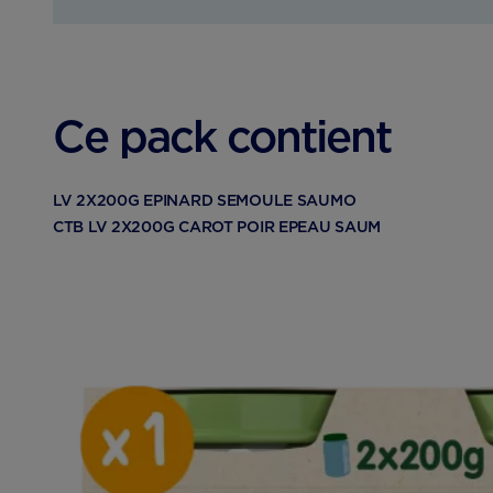
Ce pack contient
LV 2X200G EPINARD SEMOULE SAUMO
CTB LV 2X200G CAROT POIR EPEAU SAUM