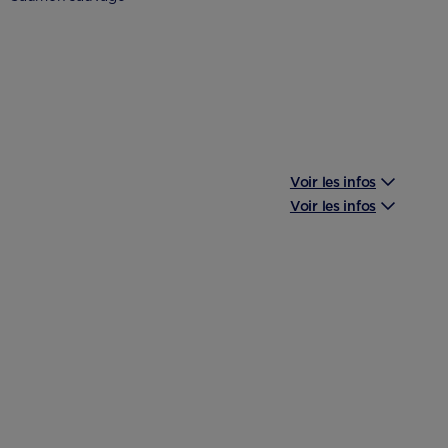
Voir les infos
Voir les infos