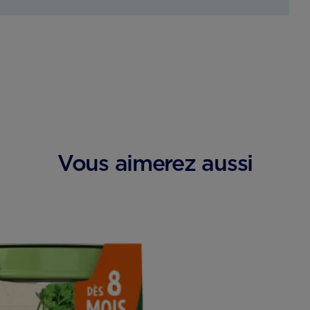
Vous aimerez aussi