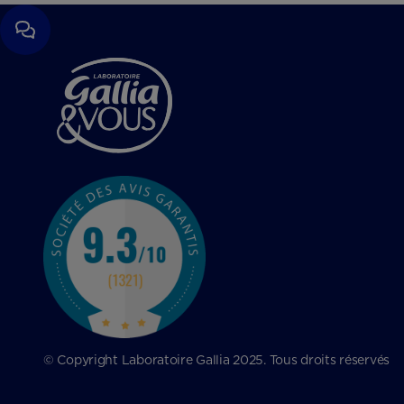
© Copyright Laboratoire Gallia 2025. Tous droits réservés