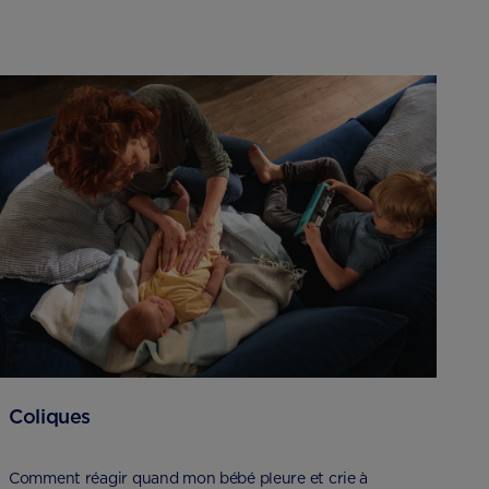
Coliques
Comment réagir quand mon bébé pleure et crie à