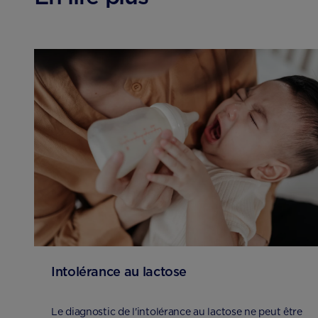
Intolérance au lactose
Le diagnostic de l'intolérance au lactose ne peut être