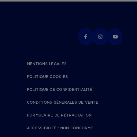
MENTIONS LÉGALES
POLITIQUE COOKIES
POLITIQUE DE CONFIDENTIALITÉ
CONDITIONS GÉNÉRALES DE VENTE
FORMULAIRE DE RÉTRACTATION
ACCESSIBILITÉ : NON CONFORME