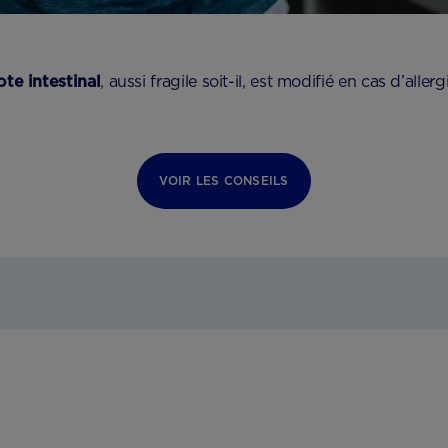
te intestinal
, aussi fragile soit-il, est modifié en cas d’aller
VOIR LES CONSEILS