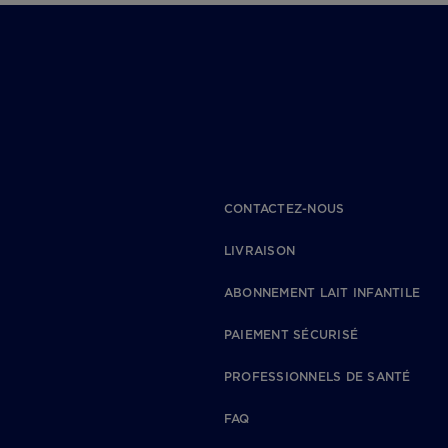
CONTACTEZ-NOUS
LIVRAISON
ABONNEMENT LAIT INFANTILE
PAIEMENT SÉCURISÉ
PROFESSIONNELS DE SANTÉ
FAQ