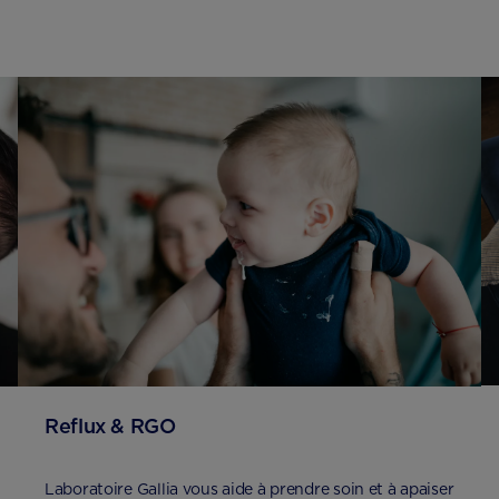
Reflux & RGO
Laboratoire Gallia vous aide à prendre soin et à apaiser