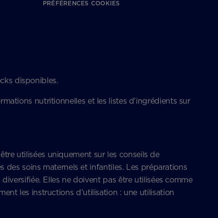
PRÉFÉRENCES COOKIES
ocks disponibles.
mations nutritionnelles et les listes d’ingrédients sur
être utilisées uniquement sur les conseils de
des soins maternels et infantiles. Les préparations
versifiée. Elles ne doivent pas être utilisées comme
nt les instructions d’utilisation : une utilisation