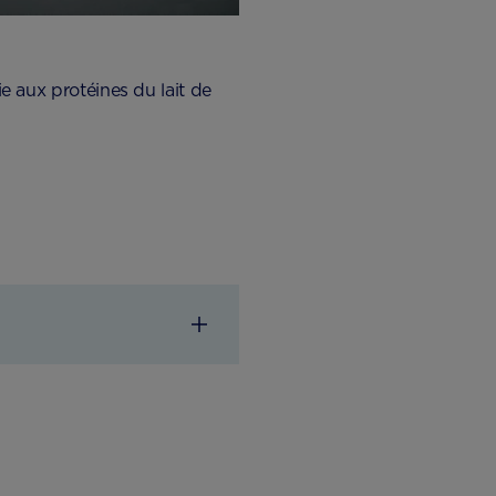
gie aux protéines du lait de