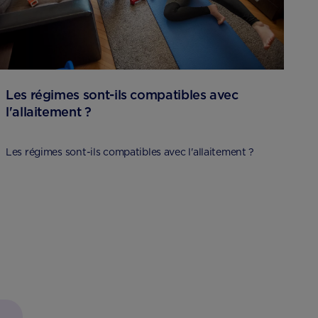
Les régimes sont-ils compatibles avec
l'allaitement ?
Les régimes sont-ils compatibles avec l'allaitement ?