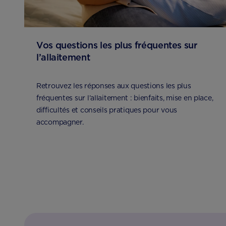
Vos questions les plus fréquentes sur
l’allaitement
Retrouvez les réponses aux questions les plus
fréquentes sur l’allaitement : bienfaits, mise en place,
difficultés et conseils pratiques pour vous
accompagner.