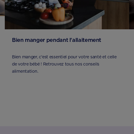
Bien manger pendant l'allaitement
Bien manger, c'est essentiel pour votre santé et celle
de votre bébé ! Retrouvez tous nos conseils
alimentation.