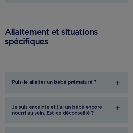
Allaitement et situations
spécifiques
Puis-je allaiter un bébé prématuré ?
Je suis enceinte et j’ai un bébé encore
nourri au sein. Est-ce déconseillé ?