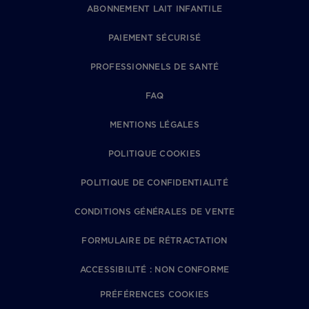
ABONNEMENT LAIT INFANTILE
PAIEMENT SÉCURISÉ
PROFESSIONNELS DE SANTÉ
FAQ
MENTIONS LÉGALES
POLITIQUE COOKIES
POLITIQUE DE CONFIDENTIALITÉ
CONDITIONS GÉNÉRALES DE VENTE
FORMULAIRE DE RÉTRACTATION
ACCESSIBILITÉ : NON CONFORME
PRÉFÉRENCES COOKIES