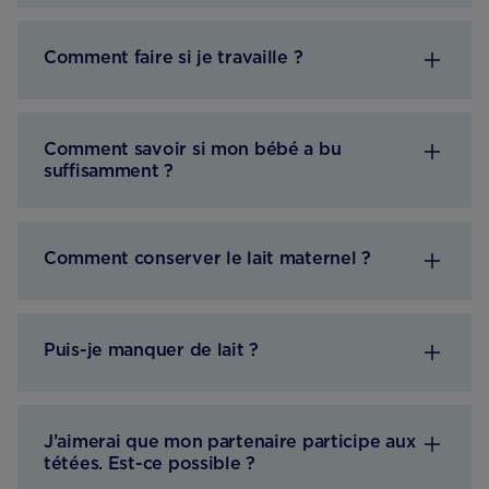
Comment faire si je travaille ?
Comment savoir si mon bébé a bu
suffisamment ?
Comment conserver le lait maternel ?
Puis-je manquer de lait ?
J’aimerai que mon partenaire participe aux
tétées. Est-ce possible ?