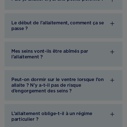
Le début de l’allaitement, comment ça se
passe ?
Mes seins vont-ils être abîmés par
l’allaitement ?
Peut-on dormir sur le ventre lorsque l’on
allaite ? N’y a-t-il pas de risque
d’engorgement des seins ?
L’allaitement oblige-t-il à un régime
particulier ?