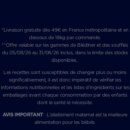
*Livraison gratuite dès 49€ en France métropolitaine et en
dessous de 18kg par commande.
**Offre valable sur les gammes de Blédîner et des soufflés
du 05/08/26 au 31/08/26 inclus, dans la limite des stocks
disponibles.
Les recettes sont susceptibles de changer plus ou moins
significativement, il est donc impératif de vérifier les
informations nutritionnelles et les listes d’ingrédients sur les
emballages avant chaque consommation par des enfants
dont la santé le nécessite.
AVIS IMPORTANT
: L’allaitement maternel est la meilleure
alimentation pour les bébés.