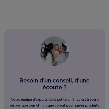
Besoin d’un conseil, d’une
écoute ?
Notre équipe d’experts de la petite enfance est à votre
disposition jour et nuit que ce soit pour parler produits