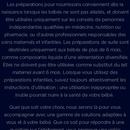
Les préparations pour nourrissons conviennent dès la
naissance lorsque les bébés ne sont pas allaités, et doivent
être utilisées uniquement sur les conseils de personnes
indépendantes qualifiées en médecine, nutrition ou
pharmacie, ou d’autres professionnels responsables des
soins maternels et infantiles. Les préparations de suite sont
destinées uniquement aux bébés de plus de 6 mois,
comme composante liquide d’une alimentation diversifiée.
Elles ne doivent pas être utilisées comme substitut du lait
maternel avant 6 mois. Lorsque vous utilisez des
préparations infantiles, suivez toujours attentivement les
instructions d’utilisation : une utilisation inappropriée ou
inutile pourrait nuire à la santé de votre bébé.
Quel que soit votre choix, nous serons là pour vous
accompagner avec une gamme de solutions adaptées à
vous et à votre bébé. Que ce soit pour répondre à une
question sur l’allaitement, vous proposer une vidéo