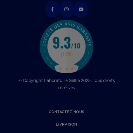
© Copyright Laboratoire Gallia 2025. Tous droits
réservés
CONTACTEZ-NOUS
LIVRAISON