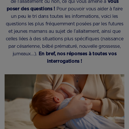
de l’allaitement ou non, ce qui vous amène à
vous
poser des questions !
Pour pouvoir vous aider à faire
un peu le tri dans toutes les informations, voici les
questions les plus fréquemment posées par les futures
et jeunes mamans au sujet de l’allaitement, ainsi que
celles liées à des situations plus spécifiques (naissance
par césarienne, bébé prématuré, nouvelle grossesse,
jumeaux…).
En bref, nos réponses à toutes vos
interrogations !