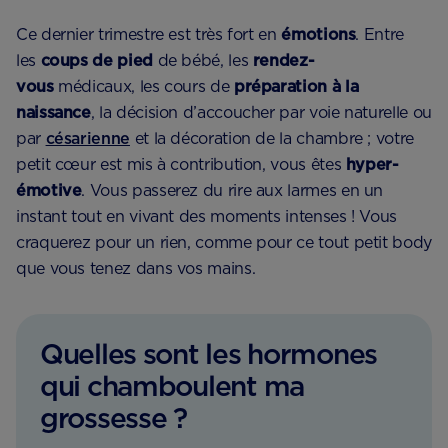
Ce dernier trimestre est très fort en
émotions
. Entre
les
coups de pied
de bébé, les
rendez-
vous
médicaux, les cours de
préparation à la
naissance
, la décision d’accoucher par voie naturelle ou
par
césarienne
et la décoration de la chambre ; votre
petit cœur est mis à contribution, vous êtes
hyper-
émotive
. Vous passerez du rire aux larmes en un
instant tout en vivant des moments intenses ! Vous
craquerez pour un rien, comme pour ce tout petit body
que vous tenez dans vos mains.
Quelles sont les hormones
qui chamboulent ma
grossesse ?