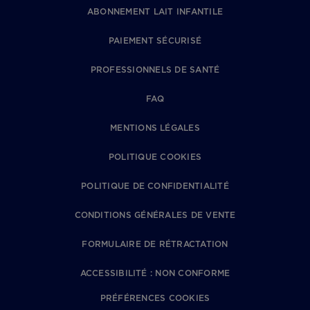
ABONNEMENT LAIT INFANTILE
PAIEMENT SÉCURISÉ
PROFESSIONNELS DE SANTÉ
FAQ
MENTIONS LÉGALES
POLITIQUE COOKIES
POLITIQUE DE CONFIDENTIALITÉ
CONDITIONS GÉNÉRALES DE VENTE
FORMULAIRE DE RÉTRACTATION
ACCESSIBILITÉ : NON CONFORME
PRÉFÉRENCES COOKIES