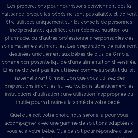
Les préparations pour nourrissons conviennent dès la
naissance lorsque les bébés ne sont pas allaités, et doivent
être utilisées uniquement sur les conseils de personnes
indépendantes qualifiées en médecine, nutrition ou
pharmacie, ou d’autres professionnels responsables des
soins maternels et infantiles. Les préparations de suite sont
destinées uniquement aux bébés de plus de 6 mois,
comme composante liquide d’une alimentation diversifiée.
Elles ne doivent pas être utilisées comme substitut du lait
maternel avant 6 mois. Lorsque vous utilisez des
préparations infantiles, suivez toujours attentivement les
instructions d’utilisation : une utilisation inappropriée ou
inutile pourrait nuire à la santé de votre bébé.
Quel que soit votre choix, nous serons là pour vous
accompagner avec une gamme de solutions adaptées à
vous et à votre bébé. Que ce soit pour répondre à une