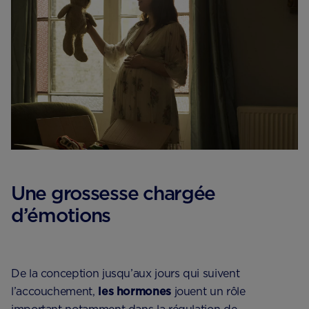
Une grossesse chargée
d’émotions
De la conception jusqu’aux jours qui suivent
l’accouchement,
les hormones
jouent un rôle