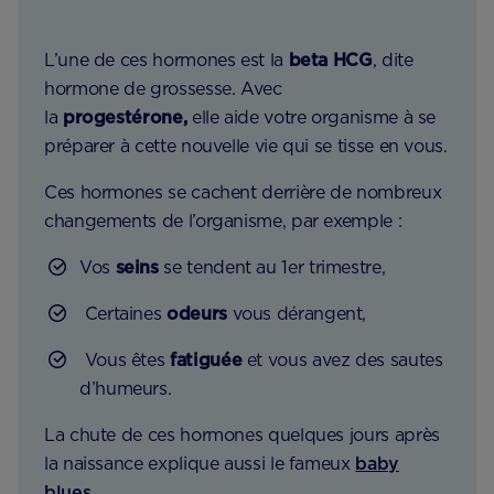
L’une de ces hormones est la
beta HCG
, dite
hormone de grossesse. Avec
la
progestérone,
elle aide votre organisme à se
préparer à cette nouvelle vie qui se tisse en vous.
Ces hormones se cachent derrière de nombreux
changements de l’organisme, par exemple :
Vos
seins
se tendent au 1er trimestre,
Certaines
odeurs
vous dérangent,
Vous êtes
fatiguée
et vous avez des sautes
d’humeurs.
La chute de ces hormones quelques jours après
la naissance explique aussi le fameux
baby
blues
.