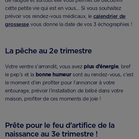
de fatigue et surtout elle vous permet de découvrir
cette petite vie qui est en vous… Si vous souhaitez
prévoir vos rendez-vous médicaux, le
calendrier de
grossesse
vous donne la date de vos 3 échographies !
La pêche au 2e trimestre
Votre ventre s’arrondit, vous avez
plus d’énergie
, bref
le pep’s et la
bonne humeur
sont au rendez-vous, c’est
le moment d’en profiter pour l’annoncer à votre
entourage, prévoir l’installation de bébé dans votre
maison, profiter de ces moments de joie !
Prête pour le feu d’artifice de la
naissance au 3e trimestre !