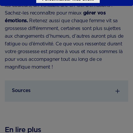
les couleurs, un véritable arc-en-ciel d’émotions !
Sachez-les reconnaître pour mieux
gérer vos
émotions.
Retenez aussi que chaque femme vit sa
grossesse différemment, certaines sont plus sujettes
aux changements d’humeurs, d’autres auront plus de
fatigue ou d’émotivité. Ce que vous ressentez durant
votre grossesse est propre à vous et nous sommes là
pour vous accompagner tout au long de ce
magnifique moment !
Sources
En lire plus