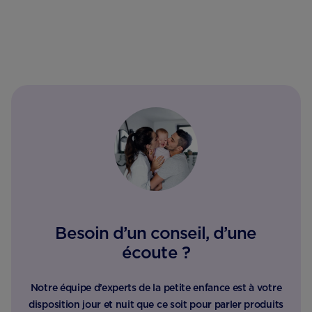
Besoin d’un conseil, d’une
écoute ?
Notre équipe d’experts de la petite enfance est à votre
disposition jour et nuit que ce soit pour parler produits