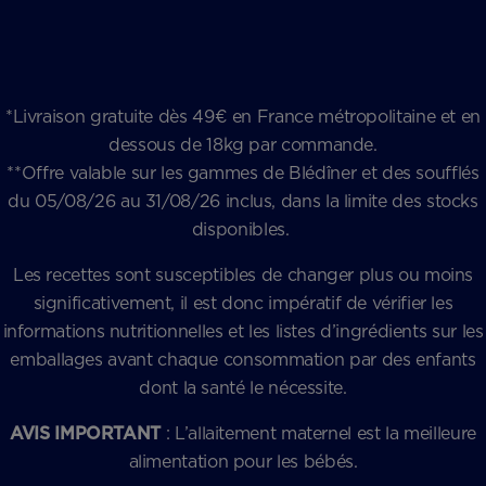
*Livraison gratuite dès 49€ en France métropolitaine et en
dessous de 18kg par commande.
**Offre valable sur les gammes de Blédîner et des soufflés
du 05/08/26 au 31/08/26 inclus, dans la limite des stocks
disponibles.
Les recettes sont susceptibles de changer plus ou moins
significativement, il est donc impératif de vérifier les
informations nutritionnelles et les listes d’ingrédients sur les
emballages avant chaque consommation par des enfants
dont la santé le nécessite.
AVIS IMPORTANT
: L’allaitement maternel est la meilleure
alimentation pour les bébés.