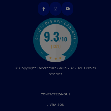
© Copyright Laboratoire Gallia 2025. Tous droits
réservés
CONTACTEZ-NOUS
LIVRAISON