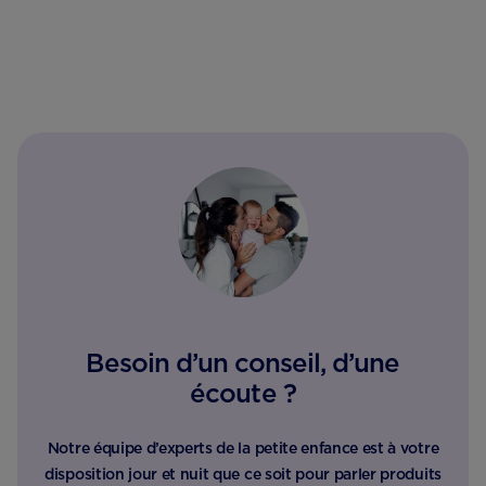
Besoin d’un conseil, d’une
écoute ?
Notre équipe d’experts de la petite enfance est à votre
disposition jour et nuit que ce soit pour parler produits