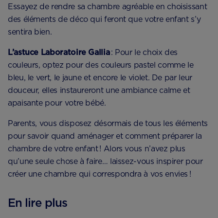
Essayez de rendre sa chambre agréable en choisissant
des éléments de déco qui feront que votre enfant s’y
sentira bien.
L’astuce Laboratoire Gallia
: Pour le choix des
couleurs, optez pour des couleurs pastel comme le
bleu, le vert, le jaune et encore le violet. De par leur
douceur, elles instaureront une ambiance calme et
apaisante pour votre bébé.
Parents, vous disposez désormais de tous les éléments
pour savoir quand aménager et comment préparer la
chambre de votre enfant ! Alors vous n’avez plus
qu’une seule chose à faire… laissez-vous inspirer pour
créer une chambre qui correspondra à vos envies !
En lire plus