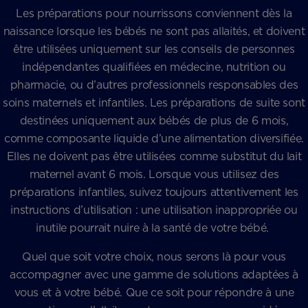
Les préparations pour nourrissons conviennent dès la
naissance lorsque les bébés ne sont pas allaités, et doivent
être utilisées uniquement sur les conseils de personnes
indépendantes qualifiées en médecine, nutrition ou
pharmacie, ou d’autres professionnels responsables des
soins maternels et infantiles. Les préparations de suite sont
destinées uniquement aux bébés de plus de 6 mois,
comme composante liquide d’une alimentation diversifiée.
Elles ne doivent pas être utilisées comme substitut du lait
maternel avant 6 mois. Lorsque vous utilisez des
préparations infantiles, suivez toujours attentivement les
instructions d’utilisation : une utilisation inappropriée ou
inutile pourrait nuire à la santé de votre bébé.
Quel que soit votre choix, nous serons là pour vous
accompagner avec une gamme de solutions adaptées à
vous et à votre bébé. Que ce soit pour répondre à une