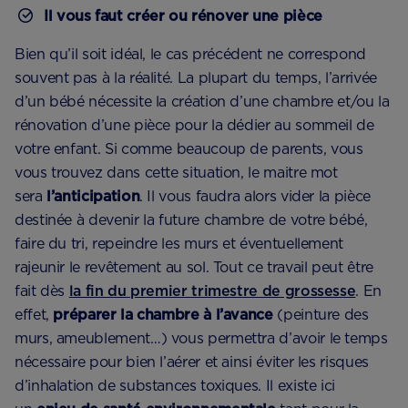
Il vous faut créer ou rénover une pièce
Bien qu’il soit idéal, le cas précédent ne correspond
souvent pas à la réalité. La plupart du temps, l’arrivée
d’un bébé nécessite la création d’une chambre et/ou la
rénovation d’une pièce pour la dédier au sommeil de
votre enfant. Si comme beaucoup de parents, vous
vous trouvez dans cette situation, le maitre mot
sera
l’anticipation
. Il vous faudra alors vider la pièce
destinée à devenir la future chambre de votre bébé,
faire du tri, repeindre les murs et éventuellement
rajeunir le revêtement au sol. Tout ce travail peut être
fait dès
la fin du premier trimestre de grossesse
. En
effet,
préparer la chambre à l’avance
(peinture des
murs, ameublement…) vous permettra d’avoir le temps
nécessaire pour bien l’aérer et ainsi éviter les risques
d’inhalation de substances toxiques. Il existe ici