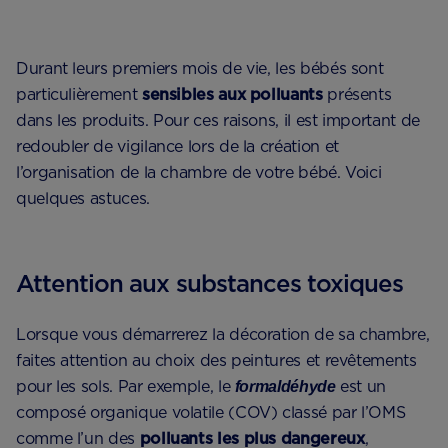
Durant leurs premiers mois de vie, les bébés sont
particulièrement
sensibles aux polluants
présents
dans les produits. Pour ces raisons, il est important de
redoubler de vigilance lors de la création et
l’organisation de la chambre de votre bébé. Voici
quelques astuces.
Attention aux substances toxiques
Lorsque vous démarrerez la décoration de sa chambre,
faites attention au choix des peintures et revêtements
pour les sols. Par exemple, le
est un
formaldéhyde
composé organique volatile (COV) classé par l’OMS
comme l’un des
polluants les plus dangereux
,