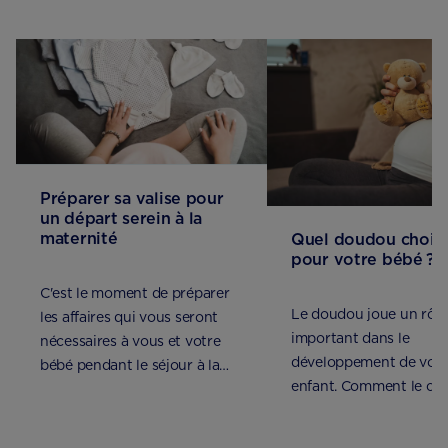
Préparer sa valise pour
un départ serein à la
maternité
Quel doudou choisi
pour votre bébé ?
C'est le moment de préparer
Le doudou joue un rôle
les affaires qui vous seront
important dans le
nécessaires à vous et votre
développement de votr
bébé pendant le séjour à la
enfant. Comment le cho
maternité.
Tous nos conseils !