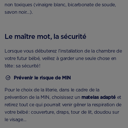
non toxiques (vinaigre blanc, bicarbonate de soude,
savon noir…).
Le maître mot, la sécurité
Lorsque vous débuterez l’installation de la chambre de
votre futur bébé, veillez à garder une seule chose en
tête : sa sécurité !
Prévenir le risque de MIN
Pour le choix de la literie, dans le cadre de la
prévention de la MIN, choisissez un
matelas adapté
et
retirez tout ce qui pourrait venir gêner la respiration de
votre bébé : couverture, draps, tour de lit, doudou sur
le visage…