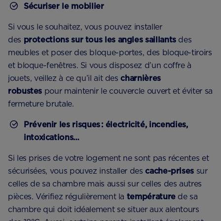
Sécuriser le mobilier
Si vous le souhaitez, vous pouvez installer
des
protections sur tous les angles saillants
des
meubles et poser des bloque-portes, des bloque-tiroirs
et bloque-fenêtres. Si vous disposez d’un coffre à
jouets, veillez à ce qu’il ait des
charnières
robustes
pour maintenir le couvercle ouvert et éviter sa
fermeture brutale.
Prévenir les risques : électricité, incendies,
intoxications…
Si les prises de votre logement ne sont pas récentes et
sécurisées, vous pouvez installer des
cache-prises
sur
celles de sa chambre mais aussi sur celles des autres
pièces. Vérifiez régulièrement la
température
de sa
chambre qui doit idéalement se situer aux alentours