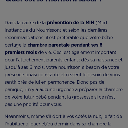
Dans la cadre de la
prévention de la MIN
(Mort
Inattendue du Nourrisson) et selon les dernières
recommandations, il est préférable que votre bébé
partage la
chambre parentale pendant ses 6
premiers mois
de vie. Ceci est également important
pour l’attachement parents-enfant : dès sa naissance et
jusqu’à ses 6 mois, votre nourrisson a besoin de votre
présence quasi constante et ressent le besoin de vous
sentir près de lui en permanence. Donc pas de
panique, il n’y a aucune urgence à préparer la chambre
de votre futur bébé pendant la grossesse si ce n’est
pas une priorité pour vous.
Néanmoins, même s’il dort à vos côtés la nuit, le fait de
l’habituer à jouer et/ou dormir dans sa chambre la