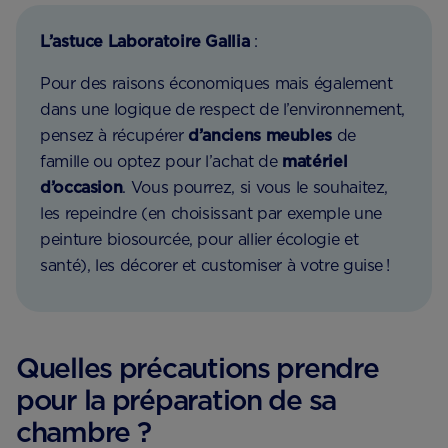
L’astuce Laboratoire Gallia
:
Pour des raisons économiques mais également
dans une logique de respect de l’environnement,
pensez à récupérer
d’anciens meubles
de
famille ou optez pour l’achat de
matériel
d’occasion
. Vous pourrez, si vous le souhaitez,
les repeindre (en choisissant par exemple une
peinture biosourcée, pour allier écologie et
santé), les décorer et customiser à votre guise !
Quelles précautions prendre
pour la préparation de sa
chambre ?