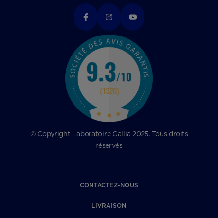
© Copyright Laboratoire Gallia 2025. Tous droits
réservés
CONTACTEZ-NOUS
LIVRAISON