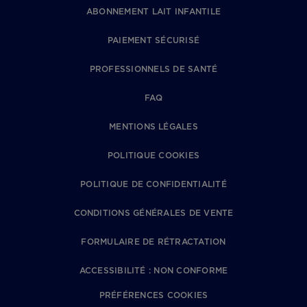
ABONNEMENT LAIT INFANTILE
PAIEMENT SÉCURISÉ
PROFESSIONNELS DE SANTÉ
FAQ
MENTIONS LÉGALES
POLITIQUE COOKIES
POLITIQUE DE CONFIDENTIALITÉ
CONDITIONS GÉNÉRALES DE VENTE
FORMULAIRE DE RÉTRACTATION
ACCESSIBILITÉ : NON CONFORME
PRÉFÉRENCES COOKIES