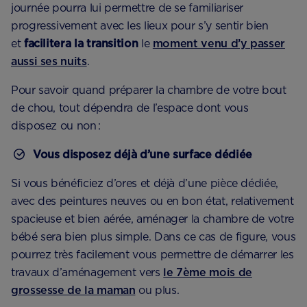
journée pourra lui permettre de se familiariser
progressivement avec les lieux pour s’y sentir bien
et
facilitera la transition
le
moment venu d’y passer
aussi ses nuits
.
Pour savoir quand préparer la chambre de votre bout
de chou, tout dépendra de l’espace dont vous
disposez ou non :
Vous disposez déjà d’une surface dédiée
Si vous bénéficiez d’ores et déjà d’une pièce dédiée,
avec des peintures neuves ou en bon état, relativement
spacieuse et bien aérée, aménager la chambre de votre
bébé sera bien plus simple. Dans ce cas de figure, vous
pourrez très facilement vous permettre de démarrer les
travaux d’aménagement vers
le 7ème mois de
grossesse de la maman
ou plus.