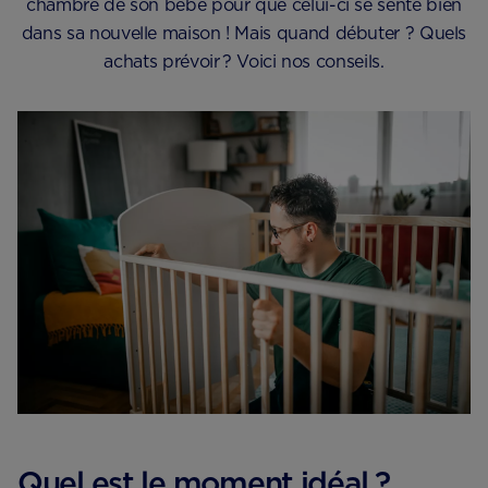
chambre de son bébé pour que celui-ci se sente bien
dans sa nouvelle maison ! Mais quand débuter ? Quels
achats prévoir ? Voici nos conseils.
Quel est le moment idéal ?