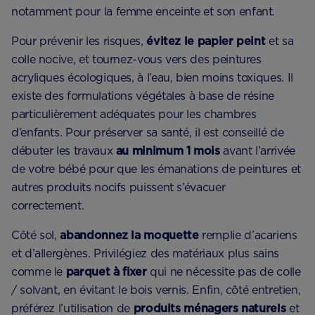
notamment pour la femme enceinte et son enfant.
Pour prévenir les risques,
évitez le papier peint
et sa
colle nocive, et tournez-vous vers des peintures
acryliques écologiques, à l’eau, bien moins toxiques. Il
existe des formulations végétales à base de résine
particulièrement adéquates pour les chambres
d’enfants. Pour préserver sa santé, il est conseillé de
débuter les travaux
au minimum 1 mois
avant l’arrivée
de votre bébé pour que les émanations de peintures et
autres produits nocifs puissent s’évacuer
correctement.
Côté sol,
abandonnez la moquette
remplie d’acariens
et d’allergènes. Privilégiez des matériaux plus sains
comme le
parquet à fixer
qui ne nécessite pas de colle
/ solvant, en évitant le bois vernis. Enfin, côté entretien,
préférez l’utilisation de
produits ménagers naturels
et