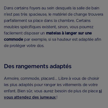
Dans certains foyers au sein desquels la salle de bain
n’est pas très spacieuse, le matériel de change trouvera
parfaitement sa place dans la chambre. Certains
meubles spécifiques existent, sinon, vous pourrez
facilement disposer un
matelas à langer sur une
commode
par exemple, si sa hauteur est adaptée afin
de protéger votre dos.
Des rangements adaptés
Armoire, commode, placard… Libre à vous de choisir
les plus adaptés pour ranger les vêtements de votre
enfant. Bien sûr, vous aurez besoin de plus de place
si
vous attendez des jumeaux
!