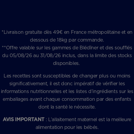
*Livraison gratuite dès 49€ en France métropolitaine et en
dessous de 18kg par commande.
**Offre valable sur les gammes de Blédîner et des soufflés
du 05/08/26 au 31/08/26 inclus, dans la limite des stocks
disponibles.
Les recettes sont susceptibles de changer plus ou moins
significativement, il est donc impératif de vérifier les
informations nutritionnelles et les listes d’ingrédients sur les
emballages avant chaque consommation par des enfants
dont la santé le nécessite.
AVIS IMPORTANT
: L’allaitement maternel est la meilleure
alimentation pour les bébés.