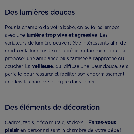
Des lumières douces
Pour la chambre de votre bébé, on évite les lampes
avec une
lumière trop vive et agressive
. Les
variateurs de lumière peuvent être intéressants afin de
moduler la luminosité de la pièce, notamment pour lui
proposer une ambiance plus tamisée à l’approche du
coucher. La
veilleuse
, qui diffuse une lueur douce, sera
parfaite pour rassurer et faciliter son endormissement
une fois la chambre plongée dans le noir.
Des éléments de décoration
Cadres, tapis, déco murale, stickers…
Faites-vous
plaisir
en personnalisant la chambre de votre bébé !