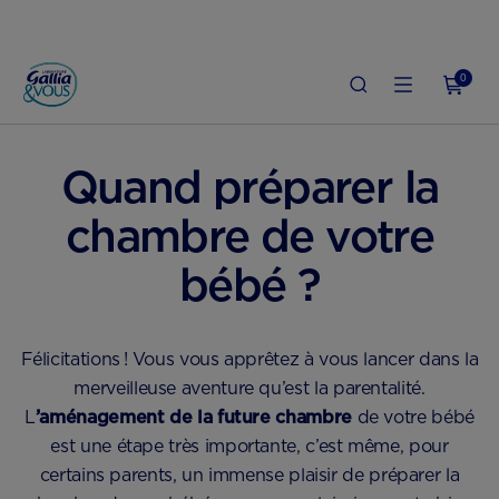
0
ACCUEIL
GROSSESSE
BIEN VIVRE LA GROSSESSE
Quand préparer la
chambre de votre
bébé ?
Félicitations ! Vous vous apprêtez à vous lancer dans la
merveilleuse aventure qu’est la parentalité.
L
’aménagement de la future chambre
de votre bébé
est une étape très importante, c’est même, pour
certains parents, un immense plaisir de préparer la