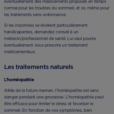
éventuellement des médicaments proposés en temps
normal pour les troubles du sommeil, et ce, même pour
les traitements sans ordonnance.
Si les insomnies se révèlent particulièrement
handicapantes, demandez conseil à un
médecin/professionnel de santé. Lui seul pourra
éventuellement vous prescrire un traitement
médicamenteux.
Les traitements naturels
L’homéopathie
Alliée de la future maman, l’homéopathie est sans
danger pendant une grossesse. L’homéopathie peut
être efficace pour limiter le stress et favoriser le
sommeil. En fonction de vos symptômes, bien