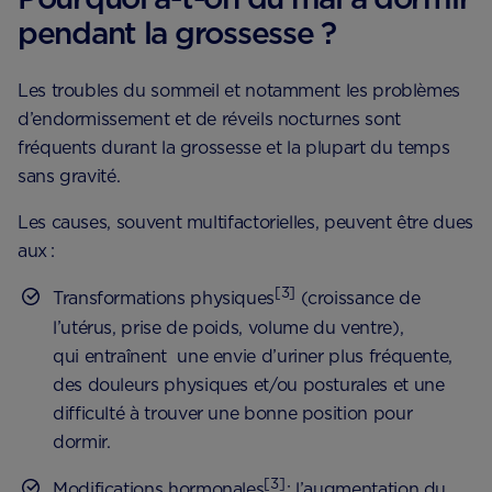
pendant la grossesse ?
Les troubles du sommeil et notamment les problèmes
d’endormissement et de réveils nocturnes sont
fréquents durant la grossesse et la plupart du temps
sans gravité.
Les causes, souvent multifactorielles, peuvent être dues
aux :
[3]
Transformations physiques
(croissance de
l’utérus, prise de poids, volume du ventre),
qui entraînent une envie d’uriner plus fréquente,
des douleurs physiques et/ou posturales et une
difficulté à trouver une bonne position pour
dormir.
[3]
Modifications hormonales
: l’augmentation du