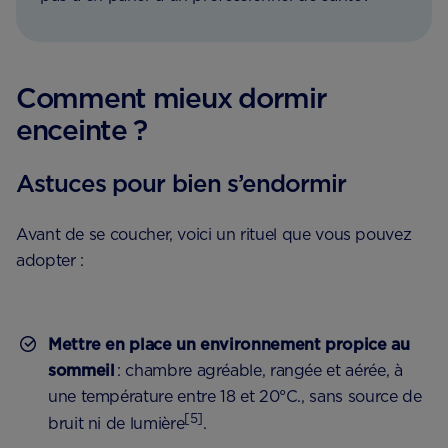
Comment mieux dormir
enceinte ?
Astuces pour bien s’endormir
Avant de se coucher, voici un rituel que vous pouvez
adopter :
Mettre en place un environnement propice au
sommeil
: chambre agréable, rangée et aérée, à
une température entre 18 et 20°C., sans source de
[5]
bruit ni de lumière
.