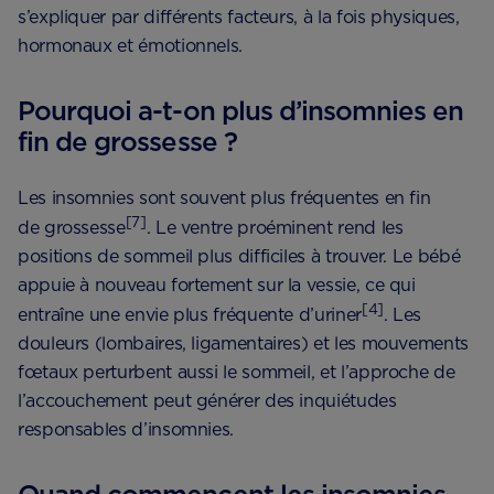
s’expliquer par différents facteurs, à la fois physiques,
hormonaux et émotionnels.
Pourquoi a-t-on plus d’insomnies en
fin de grossesse ?
Les insomnies sont souvent plus fréquentes en fin
[7]
de grossesse
. Le ventre proéminent rend les
positions de sommeil plus difficiles à trouver. Le bébé
appuie à nouveau fortement sur la vessie, ce qui
[4]
entraîne une envie plus fréquente d’uriner
. Les
douleurs (lombaires, ligamentaires) et les mouvements
fœtaux perturbent aussi le sommeil, et l’approche de
l’accouchement peut générer des inquiétudes
responsables d’insomnies.