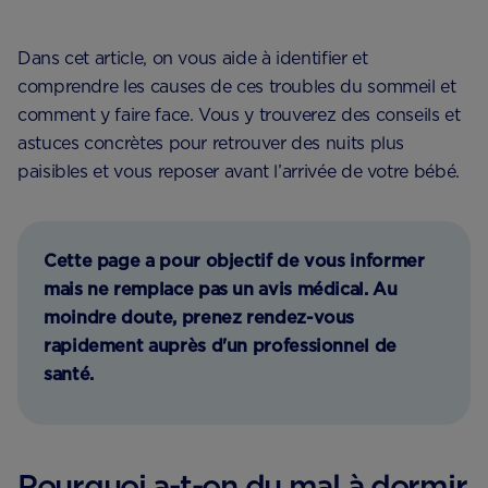
Dans cet article, on vous aide à identifier et
comprendre les causes de ces troubles du sommeil et
comment y faire face. Vous y trouverez des conseils et
astuces concrètes pour retrouver des nuits plus
paisibles et vous reposer avant l’arrivée de votre bébé.
Cette page a pour objectif de vous informer
mais ne remplace pas un avis médical. Au
moindre doute, prenez rendez-vous
rapidement auprès d'un professionnel de
santé.
Pourquoi a-t-on du mal à dormir