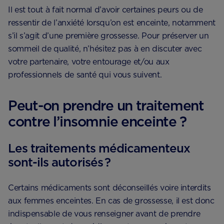
Il est tout à fait normal d’avoir certaines peurs ou de
ressentir de l’anxiété lorsqu’on est enceinte, notamment
s’il s’agit d’une première grossesse. Pour préserver un
sommeil de qualité, n’hésitez pas à en discuter avec
votre partenaire, votre entourage et/ou aux
professionnels de santé qui vous suivent.
Peut-on prendre un traitement
contre l’insomnie enceinte ?
Les traitements médicamenteux
sont-ils autorisés ?
Certains médicaments sont déconseillés voire interdits
aux femmes enceintes. En cas de grossesse, il est donc
indispensable de vous renseigner avant de prendre