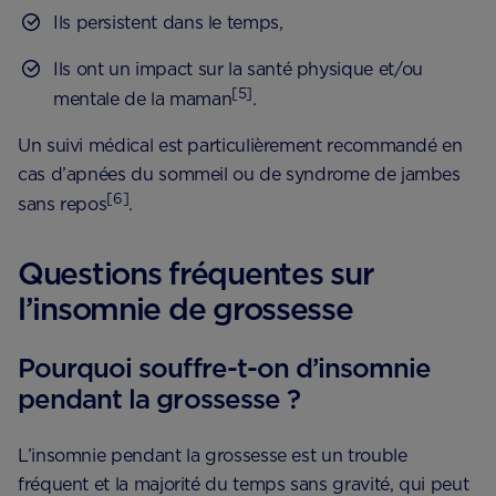
Ils persistent dans le temps,
Ils ont un impact sur la santé physique et/ou
[5]
mentale de la maman
.
Un suivi médical est particulièrement recommandé en
cas d’apnées du sommeil ou de syndrome de jambes
[6]
sans repos
.
Questions fréquentes sur
l’insomnie de grossesse
Pourquoi souffre-t-on d’insomnie
pendant la grossesse ?
L’insomnie pendant la grossesse est un trouble
fréquent et la majorité du temps sans gravité, qui peut