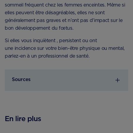
sommeil fréquent chez les femmes enceintes. Même si
elles peuvent être désagréables, elles ne sont
généralement pas graves et n’ont pas d’impact sur le
bon développement du fœtus.
Si elles vous inquiètent , persistent ou ont
une incidence sur votre bien-être physique ou mental,
parlez-en à un professionnel de santé.
Sources
En lire plus