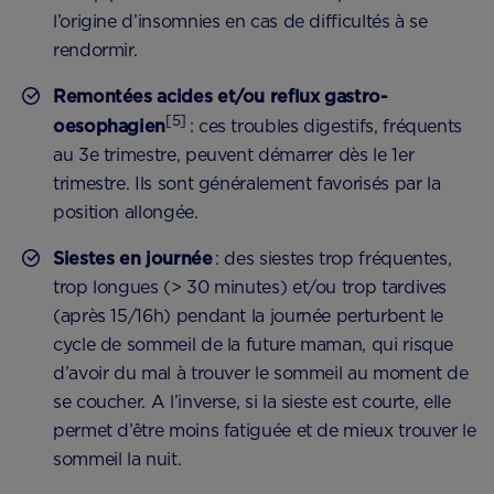
l’origine d’insomnies en cas de difficultés à se
rendormir.
Remontées acides et/ou reflux gastro-
[5]
oesophagien
: ces troubles digestifs, fréquents
au 3e trimestre, peuvent démarrer dès le 1er
trimestre. Ils sont généralement favorisés par la
position allongée.
Siestes en journée
: des siestes trop fréquentes,
trop longues (> 30 minutes) et/ou trop tardives
(après 15/16h) pendant la journée perturbent le
cycle de sommeil de la future maman, qui risque
d’avoir du mal à trouver le sommeil au moment de
se coucher. A l’inverse, si la sieste est courte, elle
permet d’être moins fatiguée et de mieux trouver le
sommeil la nuit.