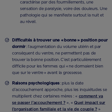
caractérise par des fourmillements, une
sensation de paralysie, voire des douleurs. Une
pathologie qui se manifeste surtout la nuit et
au réveil.
Difficultés à trouver une « bonne » position pour
dormir
: l’augmentation du volume utérin et par
conséquent du ventre, ne permettent pas de
trouver la bonne position. C’est particulièrement
difficile pour les femmes qui « ne dormaient bien
que sur le ventre » avant la grossesse.
Raisons psychologiques
: plus la date
d’accouchement approche, plus les inquiétudes se
multiplient chez certaines mères : «
comment va
se passer l’accouchement ?
», «
Quel impact sur
l’organisation familiale et la vie de couple ?
»