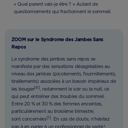
« Quel parent vais-je être ? » Autant de
questionnements qui fractionnent le sommeil.
ZOOM sur le Syndrome des Jambes Sans
Repos
Le syndrome des jambes sans repos se
manifeste par des sensations désagréables au
niveau des jambes (picotements, fourmillements,
tiraillements) associées à un besoin impérieux de
[6]
les bouger
, notamment le soir ou la nuit, ce
qui peut entraîner des troubles du sommeil.
Entre 20 % et 30 % des femmes enceintes,
particulièrement au troisième trimestre,
[1]
sont concernées
. En cas de doute, n’hésitez
pas à en parler à un professionnel de santé !