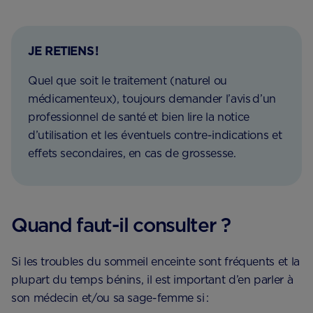
JE RETIENS !
Quel que soit le traitement (naturel ou
médicamenteux), toujours demander l’avis d’un
professionnel de santé et bien lire la notice
d’utilisation et les éventuels contre-indications et
effets secondaires, en cas de grossesse.
Quand faut-il consulter ?
Si les troubles du sommeil enceinte sont fréquents et la
plupart du temps bénins, il est important d’en parler à
son médecin et/ou sa sage-femme si :