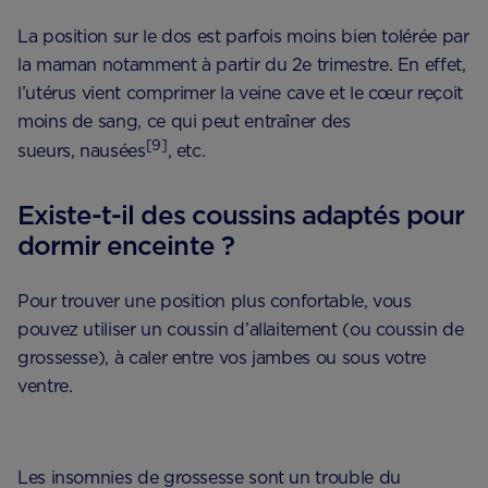
La position sur le dos est parfois moins bien tolérée par
la maman notamment à partir du 2e trimestre. En effet,
l’utérus vient comprimer la veine cave et le cœur reçoit
moins de sang, ce qui peut entraîner des
[9]
sueurs, nausées
, etc.
Existe-t-il des coussins adaptés pour
dormir enceinte ?
Pour trouver une position plus confortable, vous
pouvez utiliser un coussin d’allaitement (ou coussin de
grossesse), à caler entre vos jambes ou sous votre
ventre.
Les insomnies de grossesse sont un trouble du