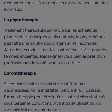
demander conseil à un praticien qui saura vous orienter
au mieux.
La phytothérapie
Traitement thérapeutique fondé sur les extraits de
plantes et les principes actifs naturels, la phytothérapie
peut être une solution pour agir sur les insomnies.
Attention, certaines plantes sont déconseillées pour les
femmes enceintes. Renseignez-vous bien auprès d’un
professionnel de santé avant d’en utiliser.
L’aromathérapie
Si certaines huiles essentielles sont fortement
déconseillées, voire interdites, pendant la grossesse,
l’aromathérapie peut être intéressante si elle est utilisée
sous certaines conditions. Avant toute utilisation, un
avis médical est recommandé.