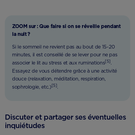
ZOOM sur : Que faire si on se réveille pendant
la nuit ?
Si le sommeil ne revient pas au bout de 15-20
minutes, il est conseillé de se lever pour ne pas
[5]
associer le lit au stress et aux ruminations
.
Essayez de vous détendre grâce à une activité
douce (relaxation, méditation, respiration,
[5]
sophrologie, etc.)
.
Discuter et partager ses éventuelles
inquiétudes