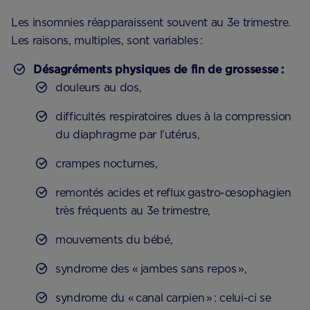
Les insomnies réapparaissent souvent au 3e trimestre.
Les raisons, multiples, sont variables :
Désagréments physiques de fin de grossesse :
douleurs au dos,
difficultés respiratoires dues à la compression
du diaphragme par l’utérus,
crampes nocturnes,
remontés acides et reflux gastro-œsophagien
très fréquents au 3e trimestre,
mouvements du bébé,
syndrome des « jambes sans repos »,
syndrome du « canal carpien » : celui-ci se