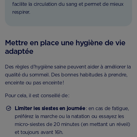
facilite la circulation du sang et permet de mieux
respirer.
Mettre en place une hygiène de vie
adaptée
Des règles d’hygiène saine peuvent aider à améliorer la
qualité du sommeil. Des bonnes habitudes à prendre,
enceinte ou pas enceinte !
Pour cela, il est conseillé de :
Limiter les siestes en journée
: en cas de fatigue,
préférez la marche ou la natation ou essayez les
micro-siestes de 20 minutes (en mettant un réveil)
et toujours avant 16h.