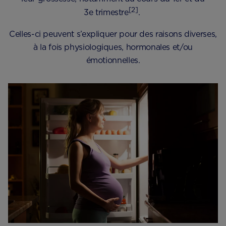
[2]
3e trimestre
.
Celles-ci peuvent s’expliquer pour des raisons diverses,
à la fois physiologiques, hormonales et/ou
émotionnelles.