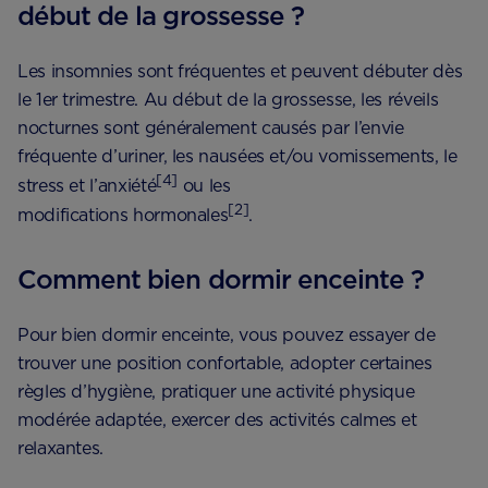
début de la grossesse ?
Les insomnies sont fréquentes et peuvent débuter dès
le 1er trimestre. Au début de la grossesse, les réveils
nocturnes sont généralement causés par l’envie
fréquente d’uriner, les nausées et/ou vomissements, le
[4]
stress et l’anxiété
ou les
[2]
modifications hormonales
.
Comment bien dormir enceinte ?
Pour bien dormir enceinte, vous pouvez essayer de
trouver une position confortable, adopter certaines
règles d’hygiène, pratiquer une activité physique
modérée adaptée, exercer des activités calmes et
relaxantes.