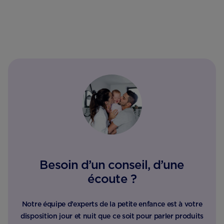
Besoin d’un conseil, d’une
écoute ?
Notre équipe d’experts de la petite enfance est à votre
disposition jour et nuit que ce soit pour parler produits