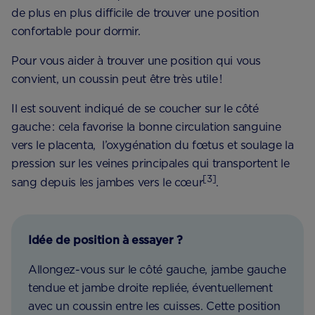
de plus en plus difficile de trouver une position
confortable pour dormir.
Pour vous aider à trouver une position qui vous
convient, un coussin peut être très utile !
Il est souvent indiqué de se coucher sur le côté
gauche : cela favorise la bonne circulation sanguine
vers le placenta, l’oxygénation du fœtus et soulage la
pression sur les veines principales qui transportent le
[3]
sang depuis les jambes vers le cœur
.
Idée de position à essayer ?
Allongez-vous sur le côté gauche, jambe gauche
tendue et jambe droite repliée, éventuellement
avec un coussin entre les cuisses. Cette position