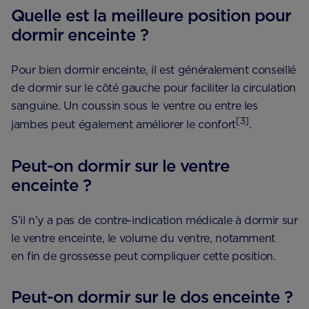
Quelle est la meilleure position pour
dormir enceinte ?
Pour bien dormir enceinte, il est généralement conseillé
de dormir sur le côté gauche pour faciliter la circulation
sanguine. Un coussin sous le ventre ou entre les
[3]
jambes peut également améliorer le confort
.
Peut-on dormir sur le ventre
enceinte ?
S’il n’y a pas de contre-indication médicale à dormir sur
le ventre enceinte, le volume du ventre, notamment
en fin de grossesse peut compliquer cette position.
Peut-on dormir sur le dos enceinte ?