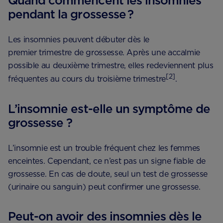
Quand commencent les insomnies
pendant la grossesse ?
Les insomnies peuvent débuter dès le
premier trimestre de grossesse. Après une accalmie
possible au deuxième trimestre, elles redeviennent plus
[2]
fréquentes au cours du troisième trimestre
.
L’insomnie est-elle un symptôme de
grossesse ?
L’insomnie est un trouble fréquent chez les femmes
enceintes. Cependant, ce n’est pas un signe fiable de
grossesse. En cas de doute, seul un test de grossesse
(urinaire ou sanguin) peut confirmer une grossesse.
Peut-on avoir des insomnies dès le