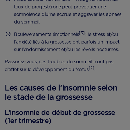
taux de progestérone peut provoquer une
somnolence diurne accrue et aggraver les apnées
du sommeil.
[3]
Bouleversements émotionnels
: le stress et/ou
l’anxiété liés à la grossesse ont parfois un impact
sur l’endormissement et/ou les réveils nocturnes.
Rassurez-vous, ces troubles du sommeil n’ont pas
[2]
d’effet sur le développement du fœtus
.
Les causes de l’insomnie selon
le stade de la grossesse
L’insomnie de début de grossesse
(1er trimestre)