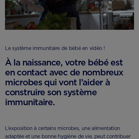
Le système immunitaire de bébé en vidéo !
À la naissance, votre bébé est
en contact avec de nombreux
microbes qui vont l’aider à
construire son système
immunitaire.
L’exposition à certains microbes, une alimentation
adaptée et une bonne hygiène de vie, peut contribuer