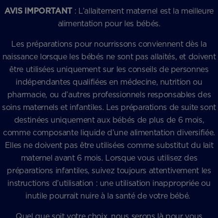
AVIS IMPORTANT
: L’allaitement maternel est la meilleure
alimentation pour les bébés.
Les préparations pour nourrissons conviennent dès la
naissance lorsque les bébés ne sont pas allaités, et doivent
être utilisées uniquement sur les conseils de personnes
indépendantes qualifiées en médecine, nutrition ou
pharmacie, ou d’autres professionnels responsables des
soins maternels et infantiles. Les préparations de suite sont
destinées uniquement aux bébés de plus de 6 mois,
comme composante liquide d’une alimentation diversifiée.
Elles ne doivent pas être utilisées comme substitut du lait
maternel avant 6 mois. Lorsque vous utilisez des
préparations infantiles, suivez toujours attentivement les
instructions d’utilisation : une utilisation inappropriée ou
inutile pourrait nuire à la santé de votre bébé.
Quel que soit votre choix, nous serons là pour vous