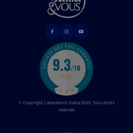
© Copyright Laboratoire Gallia 2025. Tous droits
réservés