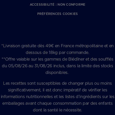
ACCESSIBILITÉ : NON CONFORME
PRÉFÉRENCES COOKIES
*Livraison gratuite dès 49€ en France métropolitaine et en
dessous de 18kg par commande.
**Offre valable sur les gammes de Blédîner et des soufflés
du 05/08/26 au 31/08/26 inclus, dans la limite des stocks
disponibles.
Les recettes sont susceptibles de changer plus ou moins
significativement, il est donc impératif de vérifier les
informations nutritionnelles et les listes d’ingrédients sur les
emballages avant chaque consommation par des enfants
dont la santé le nécessite.