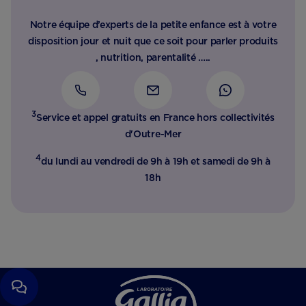
Notre équipe d’experts de la petite enfance est à votre
disposition jour et nuit que ce soit pour parler produits
, nutrition, parentalité …..
3
Service et appel gratuits en France hors collectivités
d'Outre-Mer​
4
du lundi au vendredi de 9h à 19h et samedi de 9h à
18h