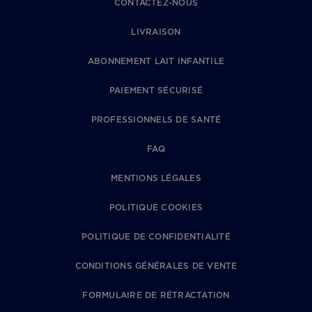
CONTACTEZ-NOUS
LIVRAISON
ABONNEMENT LAIT INFANTILE
PAIEMENT SÉCURISÉ
PROFESSIONNELS DE SANTÉ
FAQ
MENTIONS LÉGALES
POLITIQUE COOKIES
POLITIQUE DE CONFIDENTIALITÉ
CONDITIONS GÉNÉRALES DE VENTE
FORMULAIRE DE RÉTRACTATION