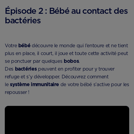
Épisode 2 : Bébé au contact des
bactéries
Votre
bébé
découvre le monde qui l’entoure et ne tient
plus en place, il court, il joue et toute cette activité peut
se ponctuer par quelques
bobos
.
Des
bactéries
peuvent en profiter pour y trouver
refuge et s’y développer. Découvrez comment
le
système immunitaire
de votre bébé s’active pour les
repousser !