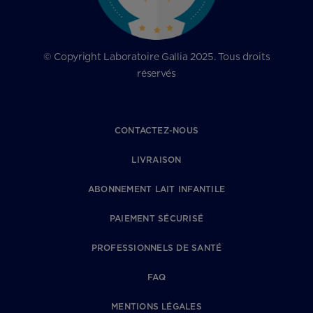
© Copyright Laboratoire Gallia 2025. Tous droits
réservés
CONTACTEZ-NOUS
LIVRAISON
ABONNEMENT LAIT INFANTILE
PAIEMENT SÉCURISÉ
PROFESSIONNELS DE SANTÉ
FAQ
MENTIONS LÉGALES