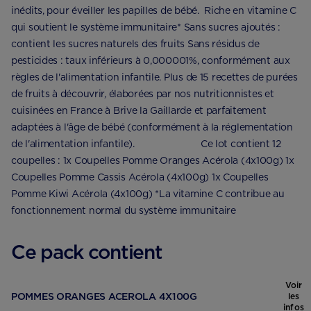
inédits, pour éveiller les papilles de bébé. Riche en vitamine C
qui soutient le système immunitaire* Sans sucres ajoutés :
contient les sucres naturels des fruits Sans résidus de
pesticides : taux inférieurs à 0,000001%, conformément aux
règles de l'alimentation infantile. Plus de 15 recettes de purées
de fruits à découvrir, élaborées par nos nutritionnistes et
cuisinées en France à Brive la Gaillarde et parfaitement
adaptées à l'âge de bébé (conformément à la réglementation
de l'alimentation infantile). ⠀⠀⠀⠀⠀⠀⠀⠀⠀ Ce lot contient 12
coupelles : 1x Coupelles Pomme Oranges Acérola (4x100g) 1x
Coupelles Pomme Cassis Acérola (4x100g) 1x Coupelles
Pomme Kiwi Acérola (4x100g) *La vitamine C contribue au
fonctionnement normal du système immunitaire
Ce pack contient
Voir
POMMES ORANGES ACEROLA 4X100G
les
infos