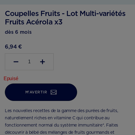
Coupelles Fruits - Lot Multi-variétés
Fruits Acérola x3
dès 6 mois
6,94 €
1
Epuisé
M'AVERTIR
Les nouvelles recettes de la gamme des purées de fruits,
naturellement riches en vitamine C qui contribue au
fonctionnement normal du système immunitaire*. Faites
découvrir à bébé des mélanges de fruits gourmands et