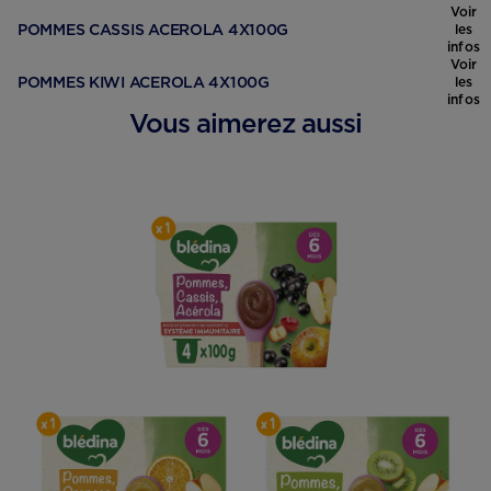
Voir
POMMES CASSIS ACEROLA 4X100G
les
infos
Voir
POMMES KIWI ACEROLA 4X100G
les
infos
Vous aimerez aussi