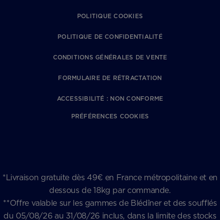
POLITIQUE COOKIES
POLITIQUE DE CONFIDENTIALITÉ
CONDITIONS GÉNÉRALES DE VENTE
FORMULAIRE DE RÉTRACTATION
ACCESSIBILITÉ : NON CONFORME
PRÉFÉRENCES COOKIES
*Livraison gratuite dès 49€ en France métropolitaine et en
dessous de 18kg par commande.
**Offre valable sur les gammes de Blédîner et des soufflés
du 05/08/26 au 31/08/26 inclus, dans la limite des stocks