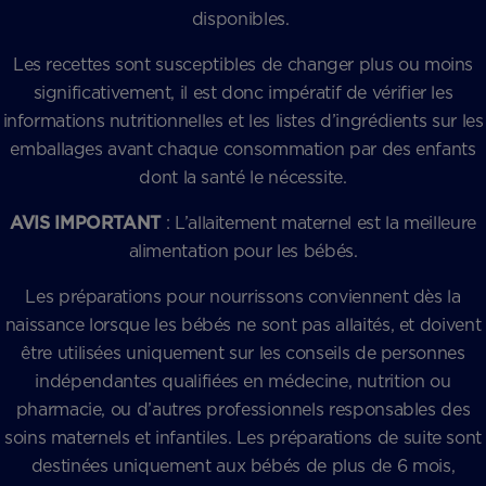
disponibles.
Les recettes sont susceptibles de changer plus ou moins
significativement, il est donc impératif de vérifier les
informations nutritionnelles et les listes d’ingrédients sur les
emballages avant chaque consommation par des enfants
dont la santé le nécessite.
AVIS IMPORTANT
: L’allaitement maternel est la meilleure
alimentation pour les bébés.
Les préparations pour nourrissons conviennent dès la
naissance lorsque les bébés ne sont pas allaités, et doivent
être utilisées uniquement sur les conseils de personnes
indépendantes qualifiées en médecine, nutrition ou
pharmacie, ou d’autres professionnels responsables des
soins maternels et infantiles. Les préparations de suite sont
destinées uniquement aux bébés de plus de 6 mois,