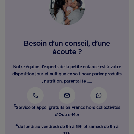
Besoin d’un conseil, d’une
écoute ?
Notre équipe d’experts de la petite enfance est à votre
disposition jour et nuit que ce soit pour parler produits
, nutrition, parentalité …..
3
Service et appel gratuits en France hors collectivités
d'Outre-Mer​
4
du lundi au vendredi de 9h à 19h et samedi de 9h à
18h