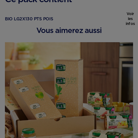
Voir
BIO LG2X130 PTS POIS
les
infos
Vous aimerez aussi