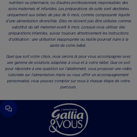
nutrition ou pharmacie, ou d’autres professionnels responsables des
soins maternels et infantiles. Les préparations de suite sont destinées
uniquement aux bébés de plus de 6 mois, comme composante liquide
d’une alimentation diversifiée. Elles ne doivent pas être utilisées comme
substitut du lait maternel avant 6 mois. Lorsque vous utilisez des
préparations infantiles, suivez toujours attentivement les instructions
d’utilisation : une utilisation inappropriée ou inutile pourrait nuire à la
santé de votre bébé.
Quel que soit votre choix, nous serons là pour vous accompagner avec
une gamme de solutions adaptées à vous et à votre bébé. Que ce soit
pour répondre à une question sur l’allaitement, vous proposer une vidéo
tutorielle sur l’alimentation mixte ou vous offrir un accompagnement
personnalisé, vous pouvez compter sur nous à chaque étape de votre
parcours.