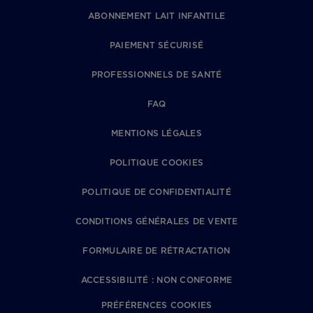
ABONNEMENT LAIT INFANTILE
PAIEMENT SÉCURISÉ
PROFESSIONNELS DE SANTÉ
FAQ
MENTIONS LÉGALES
POLITIQUE COOKIES
POLITIQUE DE CONFIDENTIALITÉ
CONDITIONS GÉNÉRALES DE VENTE
FORMULAIRE DE RÉTRACTATION
ACCESSIBILITÉ : NON CONFORME
PRÉFÉRENCES COOKIES