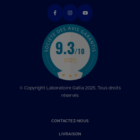
© Copyright Laboratoire Gallia 2025. Tous droits
réservés
CONTACTEZ-NOUS
LIVRAISON