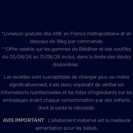
*Livraison gratuite dès 49€ en France métropolitaine et en
dessous de 18kg par commande.
**Offre valable sur les gammes de Blédîner et des soufflés
du 05/08/26 au 31/08/26 inclus, dans la limite des stocks
disponibles.
Les recettes sont susceptibles de changer plus ou moins
significativement, il est donc impératif de vérifier les
informations nutritionnelles et les listes d’ingrédients sur les
emballages avant chaque consommation par des enfants
dont la santé le nécessite.
AVIS IMPORTANT
: L’allaitement maternel est la meilleure
alimentation pour les bébés.