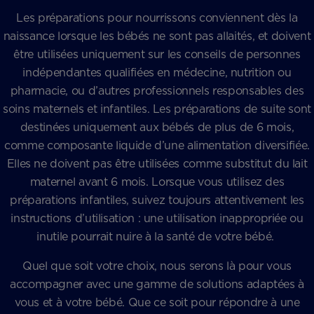
Les préparations pour nourrissons conviennent dès la
naissance lorsque les bébés ne sont pas allaités, et doivent
être utilisées uniquement sur les conseils de personnes
indépendantes qualifiées en médecine, nutrition ou
pharmacie, ou d’autres professionnels responsables des
soins maternels et infantiles. Les préparations de suite sont
destinées uniquement aux bébés de plus de 6 mois,
comme composante liquide d’une alimentation diversifiée.
Elles ne doivent pas être utilisées comme substitut du lait
maternel avant 6 mois. Lorsque vous utilisez des
préparations infantiles, suivez toujours attentivement les
instructions d’utilisation : une utilisation inappropriée ou
inutile pourrait nuire à la santé de votre bébé.
Quel que soit votre choix, nous serons là pour vous
accompagner avec une gamme de solutions adaptées à
vous et à votre bébé. Que ce soit pour répondre à une