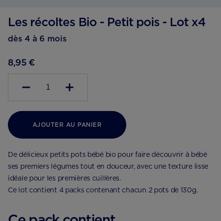
Les récoltes Bio - Petit pois - Lot x4
dès 4 à 6 mois
8,95 €
1
AJOUTER AU PANIER
De délicieux petits pots bébé bio pour faire découvrir à bébé
ses premiers légumes tout en douceur, avec une texture lisse
idéale pour les premières cuillères.
Ce lot contient 4 packs contenant chacun 2 pots de 130g.
Ce pack contient