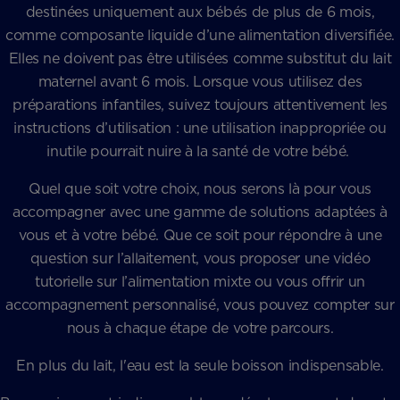
destinées uniquement aux bébés de plus de 6 mois,
comme composante liquide d’une alimentation diversifiée.
Elles ne doivent pas être utilisées comme substitut du lait
maternel avant 6 mois. Lorsque vous utilisez des
préparations infantiles, suivez toujours attentivement les
instructions d’utilisation : une utilisation inappropriée ou
inutile pourrait nuire à la santé de votre bébé.
Quel que soit votre choix, nous serons là pour vous
accompagner avec une gamme de solutions adaptées à
vous et à votre bébé. Que ce soit pour répondre à une
question sur l’allaitement, vous proposer une vidéo
tutorielle sur l’alimentation mixte ou vous offrir un
accompagnement personnalisé, vous pouvez compter sur
nous à chaque étape de votre parcours.
En plus du lait, l'eau est la seule boisson indispensable.