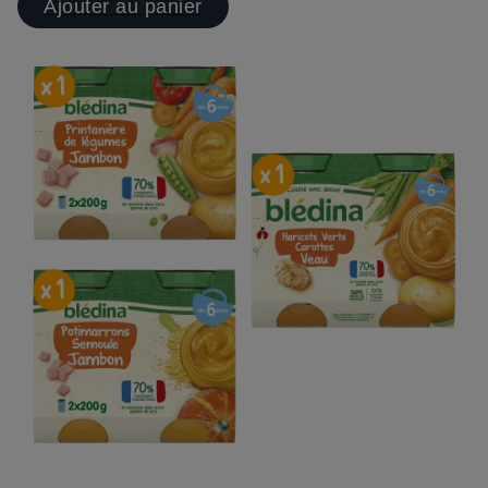
Ajouter au panier