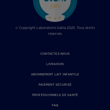
© Copyright Laboratoire Gallia 2025. Tous droits
réservés
CONTACTEZ-NOUS
LIVRAISON
ABONNEMENT LAIT INFANTILE
PAIEMENT SÉCURISÉ
PROFESSIONNELS DE SANTÉ
FAQ