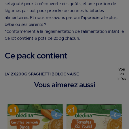
sel ajouté pour la découverte des goûts, et une portion de
légumes par pot pour prendre de bonnes habitudes
alimentaires. Et nous ne savons pas qui l'appréciera le plus,
bébé ou ses parents ?
*Conformément à la règlementation de l'alimentation infantile
Ce lot contient 6 pots de 200g chacun.
Ce pack contient
Voir
LV 2X200G SPAGHETTI BOLOGNAISE
les
infos
Vous aimerez aussi