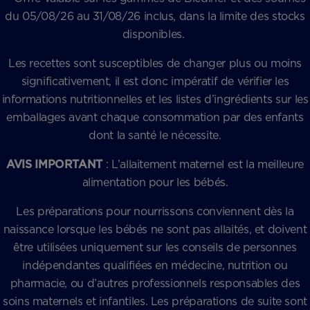
du 05/08/26 au 31/08/26 inclus, dans la limite des stocks
disponibles.
Les recettes sont susceptibles de changer plus ou moins
significativement, il est donc impératif de vérifier les
informations nutritionnelles et les listes d’ingrédients sur les
emballages avant chaque consommation par des enfants
dont la santé le nécessite.
AVIS IMPORTANT
: L’allaitement maternel est la meilleure
alimentation pour les bébés.
Les préparations pour nourrissons conviennent dès la
naissance lorsque les bébés ne sont pas allaités, et doivent
être utilisées uniquement sur les conseils de personnes
indépendantes qualifiées en médecine, nutrition ou
pharmacie, ou d’autres professionnels responsables des
soins maternels et infantiles. Les préparations de suite sont