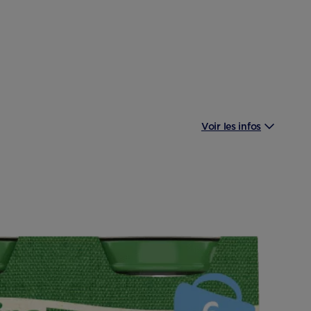
Voir les infos