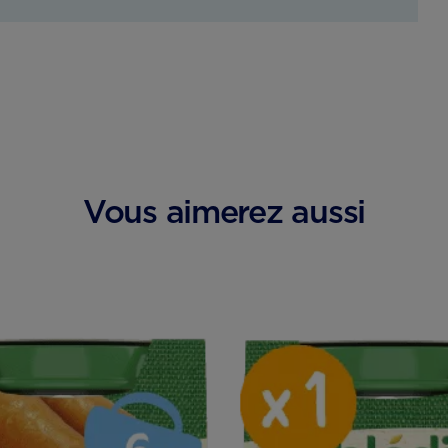
Vous aimerez aussi