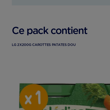
Ce pack contient
LG 2X200G CAROTTES PATATES DOU