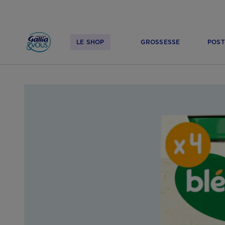
LE SHOP
GROSSESSE
POST
ACCUEIL
LE SHOP