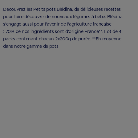
Découvrez les Petits pots Blédina, de délicieuses recettes
pour faire découvrir de nouveaux légumes à bébé. Blédina
s'engage aussi pour l'avenir de l'agriculture française
: 70% de nos ingrédients sont d'origine France**. Lot de 4
packs contenant chacun 2x200g de purée. **En moyenne
dans notre gamme de pots